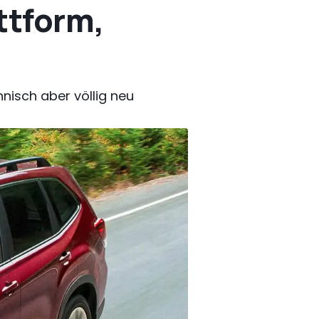
ttform,
nisch aber völlig neu