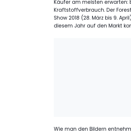
Käufer am meisten erwarten:
Kraftstoffverbrauch. Der Fore
Show 2018 (28. März bis 9. Apr
diesem Jahr auf den Markt k
Wie man den Bildern entnehmen