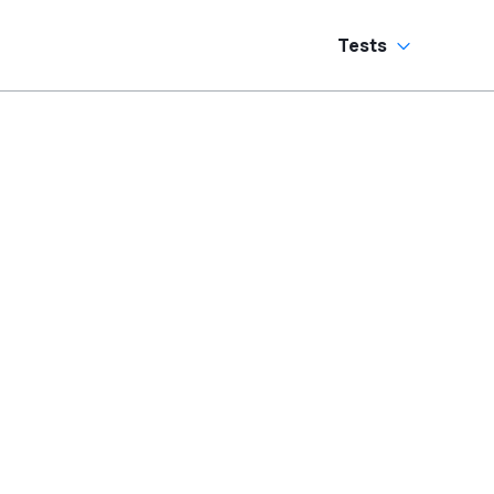
Tests