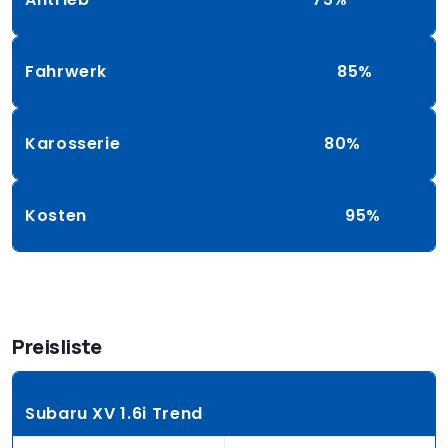
Fahrwerk
85%
Karosserie
80%
Kosten
95%
Preisliste
Subaru XV 1.6i Trend