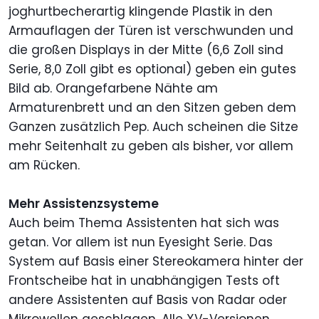
joghurtbecherartig klingende Plastik in den
Armauflagen der Türen ist verschwunden und
die großen Displays in der Mitte (6,6 Zoll sind
Serie, 8,0 Zoll gibt es optional) geben ein gutes
Bild ab. Orangefarbene Nähte am
Armaturenbrett und an den Sitzen geben dem
Ganzen zusätzlich Pep. Auch scheinen die Sitze
mehr Seitenhalt zu geben als bisher, vor allem
am Rücken.
Mehr Assistenzsysteme
Auch beim Thema Assistenten hat sich was
getan. Vor allem ist nun Eyesight Serie. Das
System auf Basis einer Stereokamera hinter der
Frontscheibe hat in unabhängigen Tests oft
andere Assistenten auf Basis von Radar oder