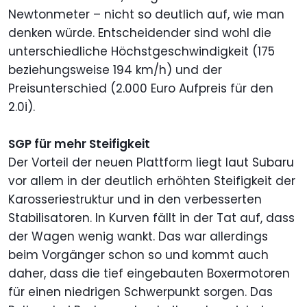
Newtonmeter – nicht so deutlich auf, wie man
denken würde. Entscheidender sind wohl die
unterschiedliche Höchstgeschwindigkeit (175
beziehungsweise 194 km/h) und der
Preisunterschied (2.000 Euro Aufpreis für den
2.0i).
SGP für mehr Steifigkeit
Der Vorteil der neuen Plattform liegt laut Subaru
vor allem in der deutlich erhöhten Steifigkeit der
Karosseriestruktur und in den verbesserten
Stabilisatoren. In Kurven fällt in der Tat auf, dass
der Wagen wenig wankt. Das war allerdings
beim Vorgänger schon so und kommt auch
daher, dass die tief eingebauten Boxermotoren
für einen niedrigen Schwerpunkt sorgen. Das