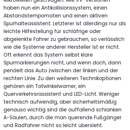
Mikrowellen geschlagen. Alle XV-Versionen
haben nun ein Antikollisionssystem, einen
Abstandstempomaten und einen aktiven
Spurhalteassistent. Letzterer ist allerdings nur als
leichte Hilfestellung für schläfrige oder
abgelenkte Fahrer zu gebrauchen, so verlässlich
wie die Systeme anderer Hersteller ist er nicht.
Oft erkennt das System selbst klare
Spurmarkierungen nicht, und wenn doch, dann
pendelt das Auto zwischen der linken und der
rechten Linie. Zu den weiteren Technikoptionen
gehören ein Totwinkelwarner, ein
Querverkehrsrassistent und LED-Licht. Weniger
technisch aufwendig, aber sicherheitsmäßig
genauso wichtig sind die auffallend schlanken
A-Säulen, durch die man querende Fußgänger
und Radfahrer nicht so leicht übersieht.