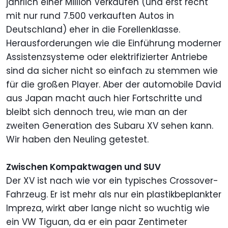
jährlich einer Million Verkäufen (und erst recht
mit nur rund 7.500 verkauften Autos in
Deutschland) eher in die Forellenklasse.
Herausforderungen wie die Einführung moderner
Assistenzsysteme oder elektrifizierter Antriebe
sind da sicher nicht so einfach zu stemmen wie
für die großen Player. Aber der automobile David
aus Japan macht auch hier Fortschritte und
bleibt sich dennoch treu, wie man an der
zweiten Generation des Subaru XV sehen kann.
Wir haben den Neuling getestet.
Zwischen Kompaktwagen und SUV
Der XV ist nach wie vor ein typisches Crossover-
Fahrzeug. Er ist mehr als nur ein plastikbeplankter
Impreza, wirkt aber lange nicht so wuchtig wie
ein VW Tiguan, da er ein paar Zentimeter