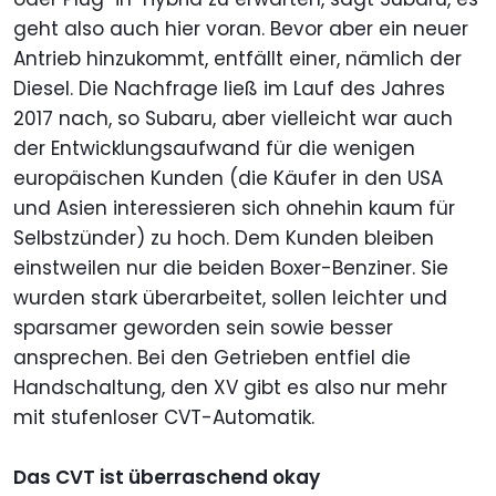
geht also auch hier voran. Bevor aber ein neuer
Antrieb hinzukommt, entfällt einer, nämlich der
Diesel. Die Nachfrage ließ im Lauf des Jahres
2017 nach, so Subaru, aber vielleicht war auch
der Entwicklungsaufwand für die wenigen
europäischen Kunden (die Käufer in den USA
und Asien interessieren sich ohnehin kaum für
Selbstzünder) zu hoch. Dem Kunden bleiben
einstweilen nur die beiden Boxer-Benziner. Sie
wurden stark überarbeitet, sollen leichter und
sparsamer geworden sein sowie besser
ansprechen. Bei den Getrieben entfiel die
Handschaltung, den XV gibt es also nur mehr
mit stufenloser CVT-Automatik.
Das CVT ist überraschend okay