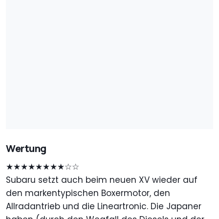
Wertung
★★★★★★★★☆☆
Subaru setzt auch beim neuen XV wieder auf
den markentypischen Boxermotor, den
Allradantrieb und die Lineartronic. Die Japaner