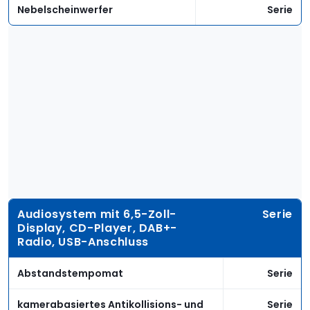
Nebelscheinwerfer
Serie
Audiosystem mit 6,5-Zoll-
Serie
Display, CD-Player, DAB+-
Radio, USB-Anschluss
Abstandstempomat
Serie
kamerabasiertes Antikollisions- und
Serie