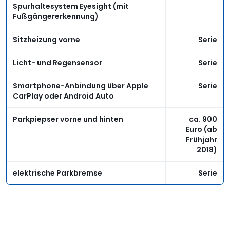
Spurhaltesystem Eyesight (mit
Fußgängererkennung)
Sitzheizung vorne
Serie
Licht- und Regensensor
Serie
Smartphone-Anbindung über Apple
Serie
CarPlay oder Android Auto
Parkpiepser vorne und hinten
ca. 900
Euro (ab
Frühjahr
2018)
elektrische Parkbremse
Serie