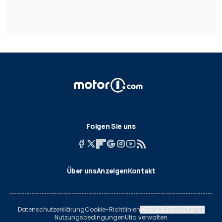
Folgen Sie uns
Über uns
Anzeigen
Kontakt
Datenschutzerklärung
Cookie-Richtlinien
Cookie-Einstellungen
Nutzungsbedingungen
Utiq verwalten