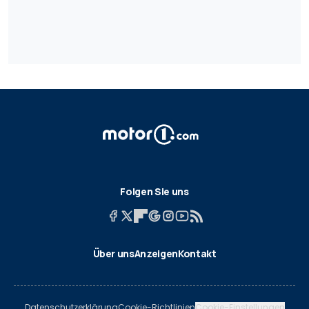
Folgen Sie uns
Über uns
Anzeigen
Kontakt
Datenschutzerklärung
Cookie-Richtlinien
Cookie-Einstellungen