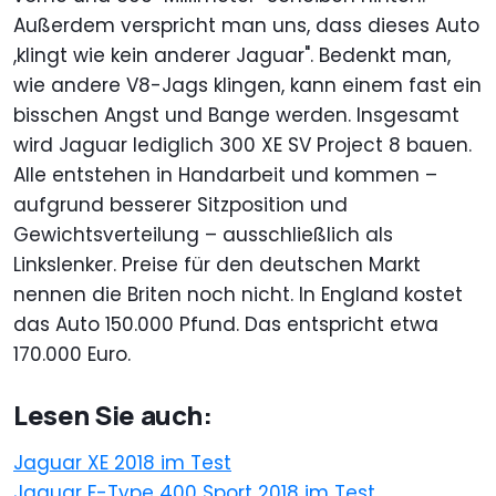
Außerdem verspricht man uns, dass dieses Auto
,klingt wie kein anderer Jaguar". Bedenkt man,
wie andere V8-Jags klingen, kann einem fast ein
bisschen Angst und Bange werden. Insgesamt
wird Jaguar lediglich 300 XE SV Project 8 bauen.
Alle entstehen in Handarbeit und kommen –
aufgrund besserer Sitzposition und
Gewichtsverteilung – ausschließlich als
Linkslenker. Preise für den deutschen Markt
nennen die Briten noch nicht. In England kostet
das Auto 150.000 Pfund. Das entspricht etwa
170.000 Euro.
Lesen Sie auch:
Jaguar XE 2018 im Test
Jaguar F-Type 400 Sport 2018 im Test