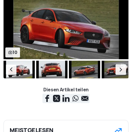
10
Diesen Artikel teilen
MEISTGELESEN