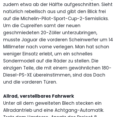
zudem etwa ab der Hälfte aufgeschnitten. Sieht
natürlich rebellisch aus und gibt den Blick frei
auf die Michelin-Pilot-Sport-Cup-2-Semislicks.
Um die Cupreifen samt der neuen
geschmiedeten 20-Zöller unterzubringen,
musste Jaguar die vorderen Scheinwerfer um 14
Millimeter nach vorne verlegen. Man hat schon
weniger Einsatz erlebt, um ein schnelles
Sondermodell auf die Räder zu stellen. Die
einzigen Teile, die mit einem gewöhnlichen 180-
Diesel-PS-XE übereinstimmen, sind das Dach
und die vorderen Türen.
Allrad, verstellbares Fahrwerk
Unter all dem geweiteten Blech stecken ein
Allradantrieb und eine Achtgang-Automatik.