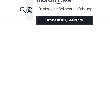
Für eine persönlichere Erfahrung
Specials
REGISTRIEREN / ANMELDEN