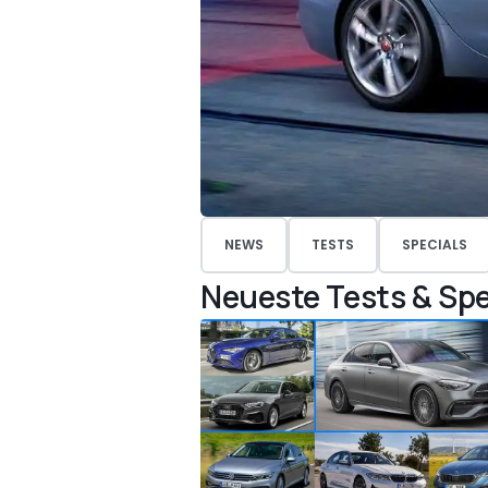
NEWS
TESTS
SPECIALS
Neueste Tests & Spe