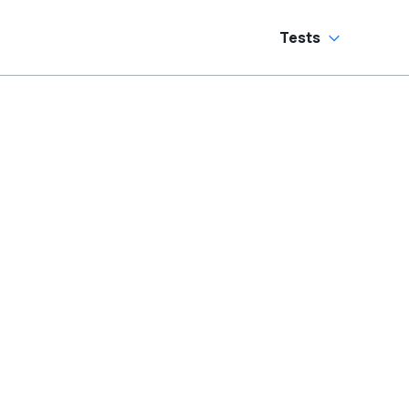
Tests