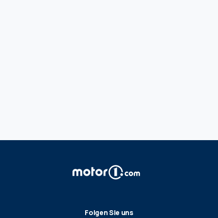
Folgen Sie uns