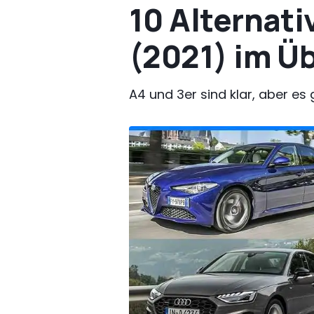
10 Alternat
(2021) im Üb
A4 und 3er sind klar, aber es