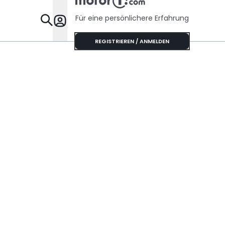
Für eine persönlichere Erfahrung
Specials
REGISTRIEREN / ANMELDEN