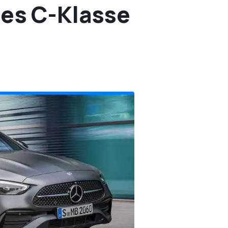
des C-Klasse