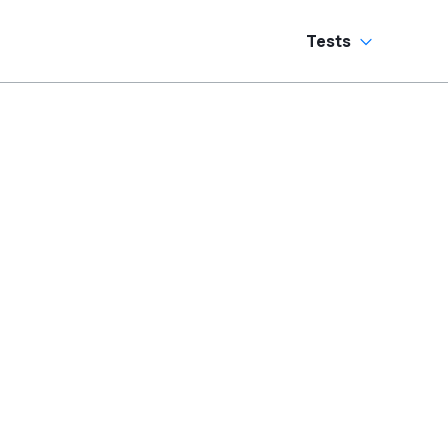
Tests