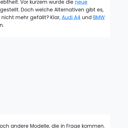
ebtheit. Vor kurzem wurde die
neue
estellt. Doch welche Alternativen gibt es,
nicht mehr gefällt? Klar,
Audi A4
und
BMW
n.
och andere Modelle, die in Frage kommen.