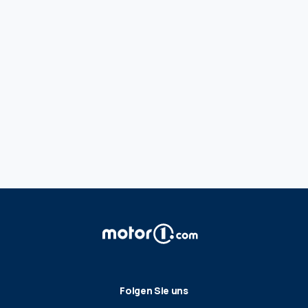
Folgen Sie uns