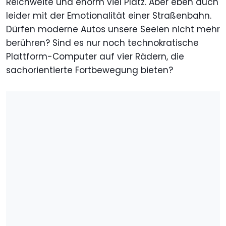
Reichweite und enorm viel Platz. Aber eben auch
leider mit der Emotionalität einer Straßenbahn.
Dürfen moderne Autos unsere Seelen nicht mehr
berühren? Sind es nur noch technokratische
Plattform-Computer auf vier Rädern, die
sachorientierte Fortbewegung bieten?