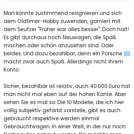
Man könnte zustimmend resignieren und sich
dem Oldtimer-Hobby zuwenden, garniert mit
dem Seufzer "Früher war alles besser". Doch halt!
Es gibt durchaus noch Neuwagen, die Spaß
machen oder schön anzusehen sind. Oder
beides. Und dazu bezahlbar, denn ein Porsche
911
macht zwar auch Spaß. Allerdings nicht ihrem
Konto.
Sicher, bezahlbar ist relativ, auch 40.000 Euro hat
man nicht mal eben auf der hohen Kante. Aber
sehen Sie es mal so: Die 10 Modelle, die ich hier
völlig subjektiv gefärbt vorstelle, gibt es auch
gebraucht respektive werden einmal
Gebrauchtwagen. In einer Welt, in der nur noch