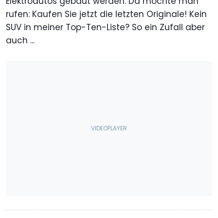
Elektroautos gebaut werden. Da möchte man
rufen: Kaufen Sie jetzt die letzten Originale! Kein
SUV in meiner Top-Ten-Liste? So ein Zufall aber
auch ...