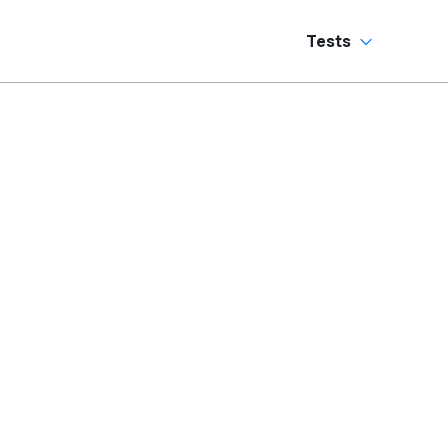
Tests