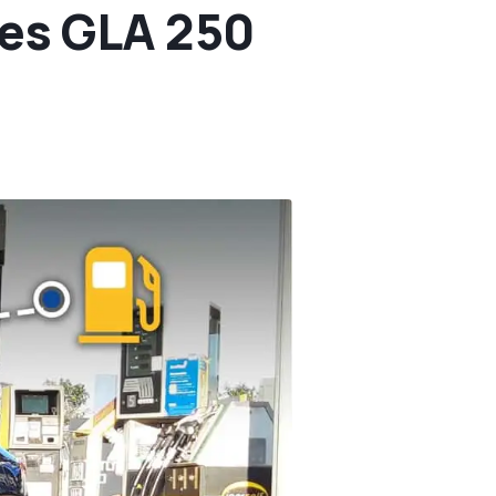
es GLA 250