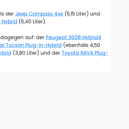
ls der
Jeep Compass 4xe
(5,15 Liter) und
 Hybrid
(5,40 Liter).
 dagegen auf: der
Peugeot 3008 Hybrid4
i Tucson Plug-in-Hybrid
(ebenfalls 4,50
ybrid
(3,80 Liter) und der
Toyota RAV4 Plug-