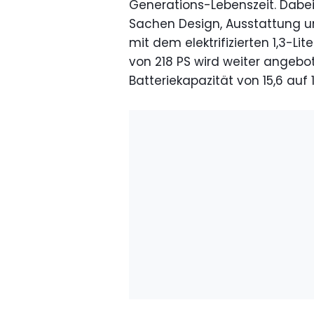
Generations-Lebenszeit. Dab
Sachen Design, Ausstattung un
mit dem elektrifizierten 1,3-L
von 218 PS wird weiter angebo
Batteriekapazität von 15,6 auf 1