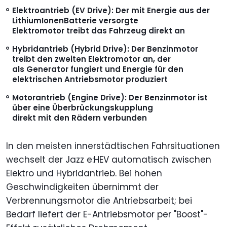
Elektroantrieb (EV Drive): Der mit Energie aus der
LithiumIonenBatterie versorgte
Elektromotor treibt das Fahrzeug direkt an
Hybridantrieb (Hybrid Drive): Der Benzinmotor
treibt den zweiten Elektromotor an, der
als Generator fungiert und Energie für den
elektrischen Antriebsmotor produziert
Motorantrieb (Engine Drive): Der Benzinmotor ist
über eine Überbrückungskupplung
direkt mit den Rädern verbunden
In den meisten innerstädtischen Fahrsituationen
wechselt der Jazz e:HEV automatisch zwischen
Elektro und Hybridantrieb. Bei hohen
Geschwindigkeiten übernimmt der
Verbrennungsmotor die Antriebsarbeit; bei
Bedarf liefert der E-Antriebsmotor per "Boost"-