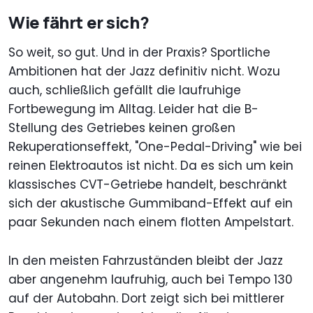
Wie fährt er sich?
So weit, so gut. Und in der Praxis? Sportliche
Ambitionen hat der Jazz definitiv nicht. Wozu
auch, schließlich gefällt die laufruhige
Fortbewegung im Alltag. Leider hat die B-
Stellung des Getriebes keinen großen
Rekuperationseffekt, "One-Pedal-Driving" wie bei
reinen Elektroautos ist nicht. Da es sich um kein
klassisches CVT-Getriebe handelt, beschränkt
sich der akustische Gummiband-Effekt auf ein
paar Sekunden nach einem flotten Ampelstart.
In den meisten Fahrzuständen bleibt der Jazz
aber angenehm laufruhig, auch bei Tempo 130
auf der Autobahn. Dort zeigt sich bei mittlerer