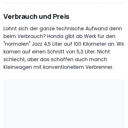
Verbrauch und Preis
Lohnt sich der ganze technische Aufwand denn
beim Verbrauch? Honda gibt ab Werk für den
"normalen" Jazz 4,5 Liter auf 100 Kilometer an. Wir
kamen auf einen Schnitt von 5,3 Liter. Nicht
schlecht, aber das schaffen auch manch
Kleinwagen mit konventionellem Verbrenner.