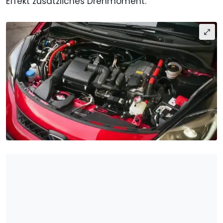
Effekt zusätzliches Drehmoment.