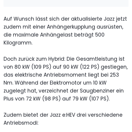
Auf Wunsch lässt sich der aktualisierte Jazz jetzt
zudem mit einer Anhängerkupplung ausrüsten,
die maximale Anhängelast beträgt 500
Kilogramm.
Doch zurück zum Hybrid: Die Gesamtleistung ist
von 80 kW (109 PS) auf 90 kW (122 PS) gestiegen,
das elektrische Antriebsmoment liegt bei 253
Nm. Während der Elektromotor um 10 kW
zugelegt hat, verzeichnet der Saugbenziner ein
Plus von 72 kW (98 PS) auf 79 kW (107 PS).
Zudem bietet der Jazz e:HEV drei verschiedene
Antriebsmodi: