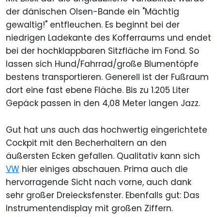
der dänischen Olsen-Bande ein "Mächtig
gewaltig!" entfleuchen. Es beginnt bei der
niedrigen Ladekante des Kofferraums und endet
bei der hochklappbaren Sitzfläche im Fond. So
lassen sich Hund/Fahrrad/große Blumentöpfe
bestens transportieren. Generell ist der Fußraum
dort eine fast ebene Fläche. Bis zu 1.205 Liter
Gepäck passen in den 4,08 Meter langen Jazz.
Gut hat uns auch das hochwertig eingerichtete
Cockpit mit den Becherhaltern an den
äußersten Ecken gefallen. Qualitativ kann sich
VW
hier einiges abschauen. Prima auch die
hervorragende Sicht nach vorne, auch dank
sehr großer Dreiecksfenster. Ebenfalls gut: Das
Instrumentendisplay mit großen Ziffern.