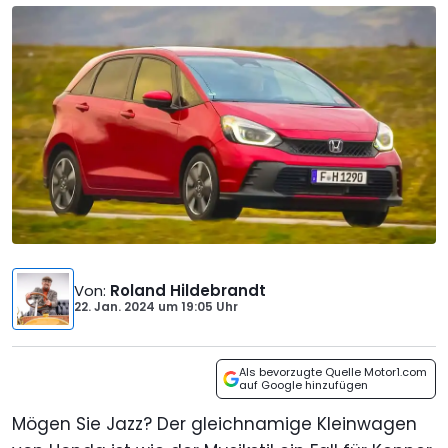
Von
:
Roland Hildebrandt
22. Jan. 2024
um
19:05 Uhr
Als bevorzugte Quelle Motor1.com
auf Google hinzufügen
Mögen Sie Jazz? Der gleichnamige Kleinwagen