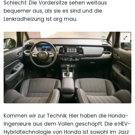
Schlecht: Die Vordersitze sehen weitaus
bequemer aus, als sie es sind und die
Lenkradheizung ist arg mau.
Kommen wir zur Technik. Hier haben die Honda-
Ingenieure aus dem Vollen geschöpft. Die e:HEV-
Hybridtechnologie von Honda ist sowohl im Jazz