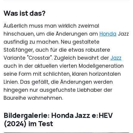
Was ist das?
Äußerlich muss man wirklich zweimal
hinschauen, um die Änderungen am
Honda
Jazz
ausfindig zu machen. Neu gestaltete
Stoßfänger, auch für die etwas robustere
Variante "Crosstar". Zugleich bewahrt der
Jazz
auch in der aktuellen vierten Modellgeneration
seine Form mit schlichten, klaren horizontalen
Linien. Das gefällt, die Änderungen werden
hingegen nur ausgefuchste Liebhaber der
Baureihe wahrnehmen.
Bildergalerie: Honda Jazz e:HEV
(2024) im Test