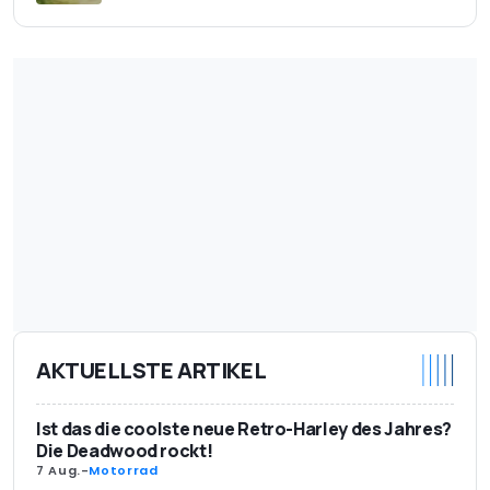
AKTUELLSTE ARTIKEL
Ist das die coolste neue Retro-Harley des Jahres?
Die Deadwood rockt!
7 Aug.
-
Motorrad