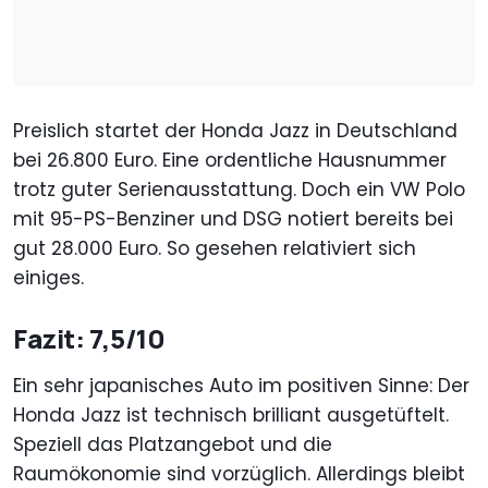
Preislich startet der Honda Jazz in Deutschland
bei 26.800 Euro. Eine ordentliche Hausnummer
trotz guter Serienausstattung. Doch ein VW Polo
mit 95-PS-Benziner und DSG notiert bereits bei
gut 28.000 Euro. So gesehen relativiert sich
einiges.
Fazit: 7,5/10
Ein sehr japanisches Auto im positiven Sinne: Der
Honda Jazz ist technisch brilliant ausgetüftelt.
Speziell das Platzangebot und die
Raumökonomie sind vorzüglich. Allerdings bleibt