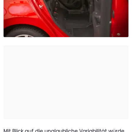
Mit Blick auf die unglaubliche Variabilität würde