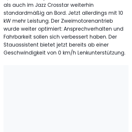
als auch im Jazz Crosstar weiterhin
standardmäßig an Bord. Jetzt allerdings mit 10
kW mehr Leistung. Der Zweimotorenantrieb
wurde weiter optimiert: Ansprechverhalten und
Fahrbarkeit sollen sich verbessert haben. Der
Stauassistent bietet jetzt bereits ab einer
Geschwindigkeit von 0 km/h Lenkunterstützung.