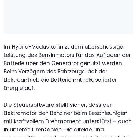
Im Hybrid-Modus kann zudem überschüssige
Leistung des Benzinmotors für das Aufladen der
Batterie über den Generator genutzt werden.
Beim Verzögern des Fahrzeugs lädt der
Elektroantrieb die Batterie mit rekuperierter
Energie auf.
Die Steuersoftware stellt sicher, dass der
Elektromotor den Benziner beim Beschleunigen
mit kraftvollem Drehmoment unterstützt – auch
in unteren Drehzahlen. Die direkte und