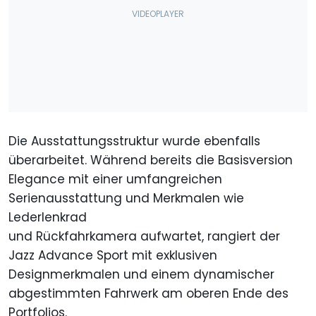
Die Ausstattungsstruktur wurde ebenfalls
überarbeitet. Während bereits die Basisversion
Elegance mit einer umfangreichen
Serienausstattung und Merkmalen wie
Lederlenkrad
und Rückfahrkamera aufwartet, rangiert der
Jazz Advance Sport mit exklusiven
Designmerkmalen und einem dynamischer
abgestimmten Fahrwerk am oberen Ende des
Portfolios.