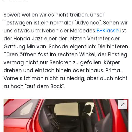
Soweit wollen wir es nicht treiben, unser
Testwagen ist ein normaler "Advance". Sehen wir
uns etwas um: Neben der Mercedes
B-Klasse
ist
der Honda Jazz einer der letzten Vertreter der
Gattung Minivan. Schade eigentlich: Die hinteren
Türen öffnen fast im rechten Winkel, der Einstieg
vermag nicht nur Senioren zu gefallen. Körper
drehen und einfach hinein oder hinaus. Prima.
Vorne sitzt man nicht zu niedrig, aber auch nicht
zu hoch "auf dem Bock".