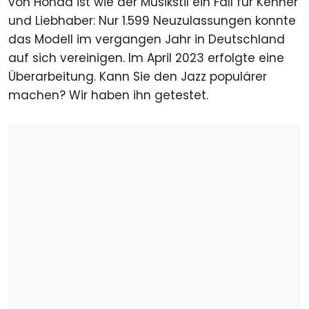
von Honda ist wie der Musikstil ein Fall für Kenner
und Liebhaber: Nur 1.599 Neuzulassungen konnte
das Modell im vergangen Jahr in Deutschland
auf sich vereinigen. Im April 2023 erfolgte eine
Überarbeitung. Kann Sie den Jazz populärer
machen? Wir haben ihn getestet.