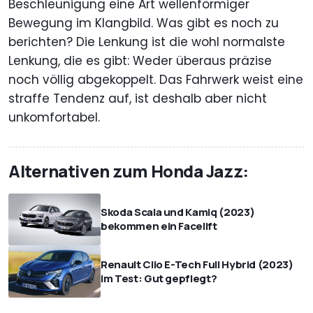
Beschleunigung eine Art wellenförmiger
Bewegung im Klangbild. Was gibt es noch zu
berichten? Die Lenkung ist die wohl normalste
Lenkung, die es gibt: Weder überaus präzise
noch völlig abgekoppelt. Das Fahrwerk weist eine
straffe Tendenz auf, ist deshalb aber nicht
unkomfortabel.
Alternativen zum Honda Jazz:
Skoda Scala und Kamiq (2023)
bekommen ein Facelift
Renault Clio E-Tech Full Hybrid (2023)
im Test: Gut gepflegt?