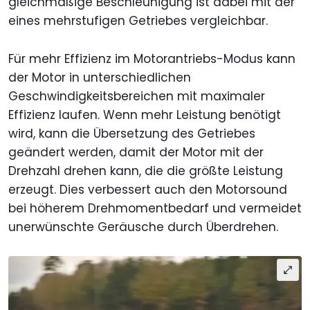
gleichmäßige Beschleunigung ist dabei mit der
eines mehrstufigen Getriebes vergleichbar.
Für mehr Effizienz im Motorantriebs-Modus kann
der Motor in unterschiedlichen
Geschwindigkeitsbereichen mit maximaler
Effizienz laufen. Wenn mehr Leistung benötigt
wird, kann die Übersetzung des Getriebes
geändert werden, damit der Motor mit der
Drehzahl drehen kann, die die größte Leistung
erzeugt. Dies verbessert auch den Motorsound
bei höherem Drehmomentbedarf und vermeidet
unerwünschte Geräusche durch Überdrehen.