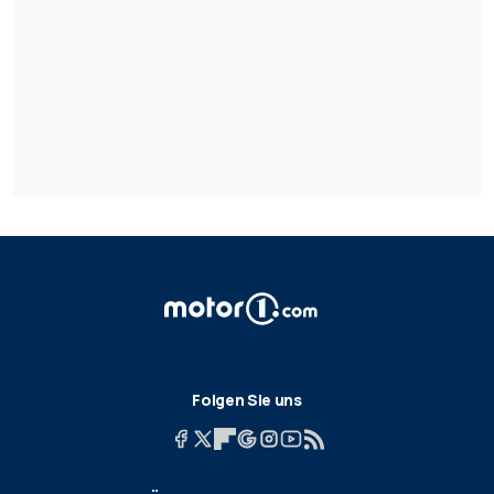
Folgen Sie uns