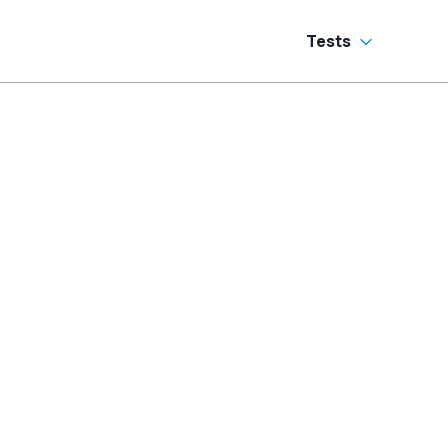
Tests