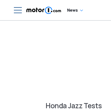
News
Honda Jazz Tests