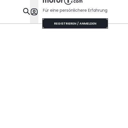
Für eine persönlichere Erfahrung
Specials
REGISTRIEREN / ANMELDEN