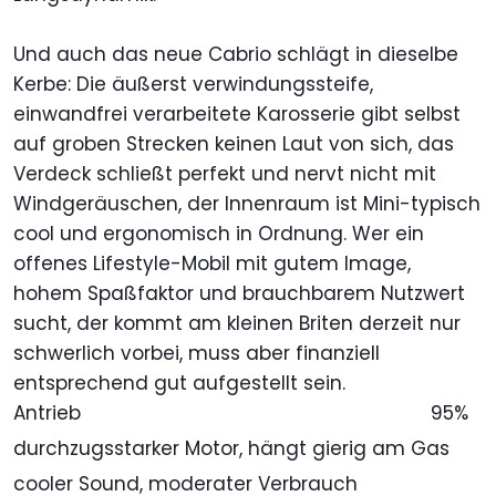
Und auch das neue Cabrio schlägt in dieselbe
Kerbe: Die äußerst verwindungssteife,
einwandfrei verarbeitete Karosserie gibt selbst
auf groben Strecken keinen Laut von sich, das
Verdeck schließt perfekt und nervt nicht mit
Windgeräuschen, der Innenraum ist Mini-typisch
cool und ergonomisch in Ordnung. Wer ein
offenes Lifestyle-Mobil mit gutem Image,
hohem Spaßfaktor und brauchbarem Nutzwert
sucht, der kommt am kleinen Briten derzeit nur
schwerlich vorbei, muss aber finanziell
entsprechend gut aufgestellt sein.
Antrieb
95%
durchzugsstarker Motor, hängt gierig am Gas
cooler Sound, moderater Verbrauch