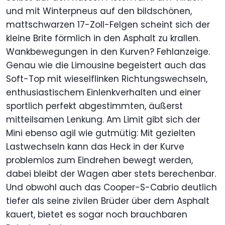
und mit Winterpneus auf den bildschönen,
mattschwarzen 17-Zoll-Felgen scheint sich der
kleine Brite förmlich in den Asphalt zu krallen.
Wankbewegungen in den Kurven? Fehlanzeige.
Genau wie die Limousine begeistert auch das
Soft-Top mit wieselflinken Richtungswechseln,
enthusiastischem Einlenkverhalten und einer
sportlich perfekt abgestimmten, äußerst
mitteilsamen Lenkung. Am Limit gibt sich der
Mini ebenso agil wie gutmütig: Mit gezielten
Lastwechseln kann das Heck in der Kurve
problemlos zum Eindrehen bewegt werden,
dabei bleibt der Wagen aber stets berechenbar.
Und obwohl auch das Cooper-S-Cabrio deutlich
tiefer als seine zivilen Brüder über dem Asphalt
kauert, bietet es sogar noch brauchbaren