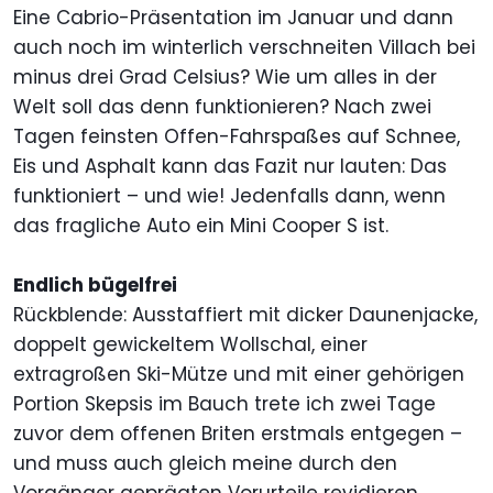
Eine Cabrio-Präsentation im Januar und dann
auch noch im winterlich verschneiten Villach bei
minus drei Grad Celsius? Wie um alles in der
Welt soll das denn funktionieren? Nach zwei
Tagen feinsten Offen-Fahrspaßes auf Schnee,
Eis und Asphalt kann das Fazit nur lauten: Das
funktioniert – und wie! Jedenfalls dann, wenn
das fragliche Auto ein Mini Cooper S ist.
Endlich bügelfrei
Rückblende: Ausstaffiert mit dicker Daunenjacke,
doppelt gewickeltem Wollschal, einer
extragroßen Ski-Mütze und mit einer gehörigen
Portion Skepsis im Bauch trete ich zwei Tage
zuvor dem offenen Briten erstmals entgegen –
und muss auch gleich meine durch den