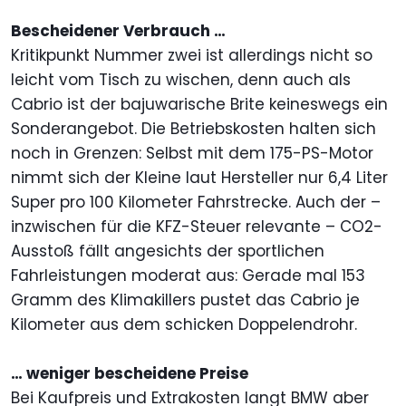
Bescheidener Verbrauch …
Kritikpunkt Nummer zwei ist allerdings nicht so
leicht vom Tisch zu wischen, denn auch als
Cabrio ist der bajuwarische Brite keineswegs ein
Sonderangebot. Die Betriebskosten halten sich
noch in Grenzen: Selbst mit dem 175-PS-Motor
nimmt sich der Kleine laut Hersteller nur 6,4 Liter
Super pro 100 Kilometer Fahrstrecke. Auch der –
inzwischen für die KFZ-Steuer relevante – CO2-
Ausstoß fällt angesichts der sportlichen
Fahrleistungen moderat aus: Gerade mal 153
Gramm des Klimakillers pustet das Cabrio je
Kilometer aus dem schicken Doppelendrohr.
… weniger bescheidene Preise
Bei Kaufpreis und Extrakosten langt BMW aber