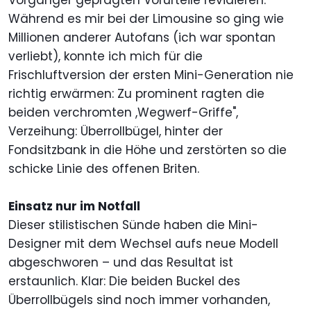
Vorgänger geprägten Vorurteile revidieren.
Während es mir bei der Limousine so ging wie
Millionen anderer Autofans (ich war spontan
verliebt), konnte ich mich für die
Frischluftversion der ersten Mini-Generation nie
richtig erwärmen: Zu prominent ragten die
beiden verchromten ,Wegwerf-Griffe",
Verzeihung: Überrollbügel, hinter der
Fondsitzbank in die Höhe und zerstörten so die
schicke Linie des offenen Briten.
Einsatz nur im Notfall
Dieser stilistischen Sünde haben die Mini-
Designer mit dem Wechsel aufs neue Modell
abgeschworen – und das Resultat ist
erstaunlich. Klar: Die beiden Buckel des
Überrollbügels sind noch immer vorhanden,