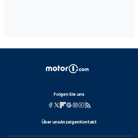
Folgen Sie uns
Über uns
Anzeigen
Kontakt