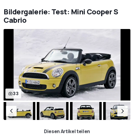
Bildergalerie: Test: Mini Cooper S
Cabrio
33
Diesen Artikel teilen