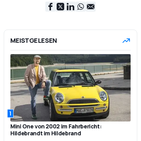
MEISTGELESEN
1
Mini One von 2002 im Fahrbericht:
Hildebrandt im Hildebrand