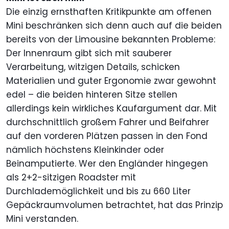
Die einzig ernsthaften Kritikpunkte am offenen
Mini beschränken sich denn auch auf die beiden
bereits von der Limousine bekannten Probleme:
Der Innenraum gibt sich mit sauberer
Verarbeitung, witzigen Details, schicken
Materialien und guter Ergonomie zwar gewohnt
edel – die beiden hinteren Sitze stellen
allerdings kein wirkliches Kaufargument dar. Mit
durchschnittlich großem Fahrer und Beifahrer
auf den vorderen Plätzen passen in den Fond
nämlich höchstens Kleinkinder oder
Beinamputierte. Wer den Engländer hingegen
als 2+2-sitzigen Roadster mit
Durchlademöglichkeit und bis zu 660 Liter
Gepäckraumvolumen betrachtet, hat das Prinzip
Mini verstanden.