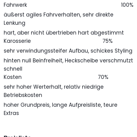
Fahrwerk
100%
äußerst agiles Fahrverhalten, sehr direkte
Lenkung
hart, aber nicht übertrieben hart abgestimmt
Karosserie
75%
sehr verwindungssteifer Aufbau, schickes Styling
hinten null Beinfreiheit, Heckscheibe verschmutzt
schnell
Kosten
70%
sehr hoher Werterhalt, relativ niedrige
Betriebskosten
hoher Grundpreis, lange Aufpreisliste, teure
Extras