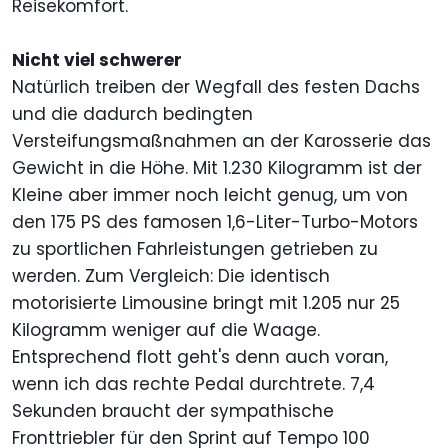
Reisekomfort.
Nicht viel schwerer
Natürlich treiben der Wegfall des festen Dachs
und die dadurch bedingten
Versteifungsmaßnahmen an der Karosserie das
Gewicht in die Höhe. Mit 1.230 Kilogramm ist der
Kleine aber immer noch leicht genug, um von
den 175 PS des famosen 1,6-Liter-Turbo-Motors
zu sportlichen Fahrleistungen getrieben zu
werden. Zum Vergleich: Die identisch
motorisierte Limousine bringt mit 1.205 nur 25
Kilogramm weniger auf die Waage.
Entsprechend flott geht's denn auch voran,
wenn ich das rechte Pedal durchtrete. 7,4
Sekunden braucht der sympathische
Fronttriebler für den Sprint auf Tempo 100