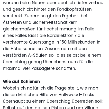
wurden beim Neuen aber deutlich tiefer verbaut
und geschickt hinter den Fondkopfstützen
versteckt. Zudem sorgt das Ergebnis bei
Ästheten und Sicherheitsfanatikern
gleichermaßen für Hochstimmung: Im Falle
eines Falles lässt die Bordelektronik die
verchromte Querstange in 150 Millisekunden in
die Höhe schnellen. Zusammen mit den
verstärkten A-Säulen soll dies selbst bei einem
Überschlag genug Überlebensraum für die
maximal vier Passagiere schaffen.
Wie auf Schienen
Wobei sich natürlich die Frage stellt, wie man
diesen Mini ohne Hilfe von Hollywood-Tricks
überhaupt zu einem Überschlag überreden soll:
Selbst auf den nassen Pisten rund um Villach