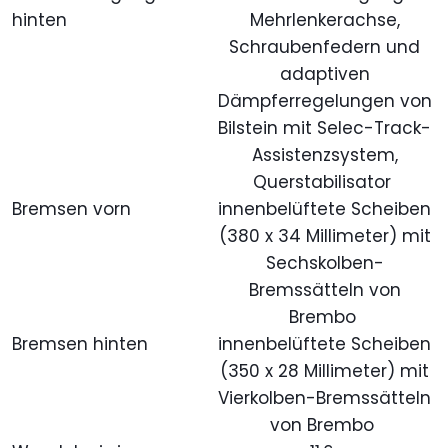
hinten
Mehrlenkerachse,
Schraubenfedern und
adaptiven
Dämpferregelungen von
Bilstein mit Selec-Track-
Assistenzsystem,
Querstabilisator
Bremsen vorn
innenbelüftete Scheiben
(380 x 34 Millimeter) mit
Sechskolben-
Bremssätteln von
Brembo
Bremsen hinten
innenbelüftete Scheiben
(350 x 28 Millimeter) mit
Vierkolben-Bremssätteln
von Brembo