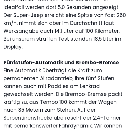
Idealfall werden dort 5,0 Sekunden angezeigt.
Der Super-Jeep erreicht eine Spitze von fast 260
km/h, nimmt sich aber im Durchschnitt laut
Werksangabe auch 14,1 Liter auf 100 Kilometer.
Bei unserem straffen Test standen 18,5 Liter im
Display.
Fünfstufen-Automatik und Brembo-Bremse
Eine Automatik überträgt die Kraft zum
permanenten Allradantrieb, ihre fünf Stufen
können auch mit Paddles am Lenkrad
gewechselt werden. Die Brembo-Bremse packt
kräftig zu, aus Tempo 100 kommt der Wagen
nach 35 Metern zum Stehen. Auf der
Serpentinenstrecke überrascht der 2,4-Tonner
mit bemerkenswerter Fahrdynamik. Wir können