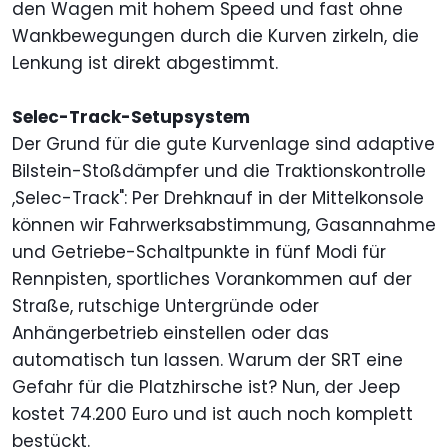
den Wagen mit hohem Speed und fast ohne
Wankbewegungen durch die Kurven zirkeln, die
Lenkung ist direkt abgestimmt.
Selec-Track-Setupsystem
Der Grund für die gute Kurvenlage sind adaptive
Bilstein-Stoßdämpfer und die Traktionskontrolle
,Selec-Track": Per Drehknauf in der Mittelkonsole
können wir Fahrwerksabstimmung, Gasannahme
und Getriebe-Schaltpunkte in fünf Modi für
Rennpisten, sportliches Vorankommen auf der
Straße, rutschige Untergründe oder
Anhängerbetrieb einstellen oder das
automatisch tun lassen. Warum der SRT eine
Gefahr für die Platzhirsche ist? Nun, der Jeep
kostet 74.200 Euro und ist auch noch komplett
bestückt.