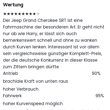
Wertung
★★★★★★★★★☆
Der Jeep Grand Cherokee SRT ist eine
Fahrmaschine der besonderen Art. Er geht nicht
nur ab wie Harry, er lässt sich auch
bemerkenswert schnell und ohne zu wanken
durch Kurven lenken. Interessant ist vor allem
sein vergleichsweise günstiger Komplett-Preis,
der die deutsche Konkurrenz in dieser Klasse
zum Zittern bringen dürfte.
Antrieb
90%
brachiale Kraft von unten raus
hoher Verbrauch
Fahrwerk
95%
hoher Kurvenspeed möglich