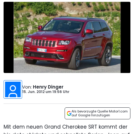
Von
:
Henry Dinger
15. Jun. 2012
um
19:56 Uhr
Als bevorzugte Quelle Motor1.com
auf Google hinzufügen
Mit dem neuen Grand Cherokee SRT kommt der