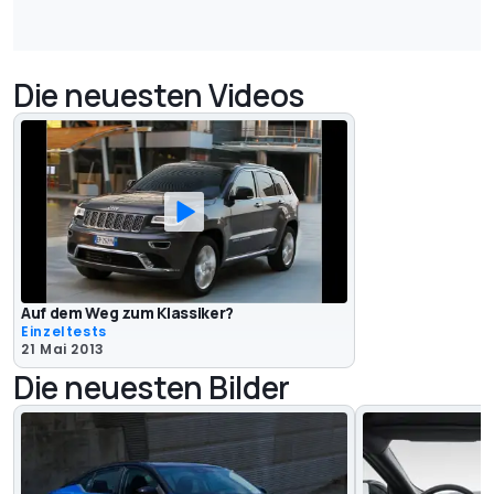
Die neuesten Videos
Auf dem Weg zum Klassiker?
Einzeltests
21 Mai 2013
Die neuesten Bilder