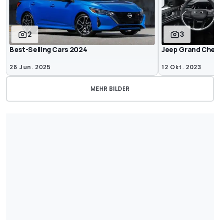
2
3
Best-Selling Cars 2024
Jeep Grand Chero
26 Jun. 2025
12 Okt. 2023
MEHR BILDER