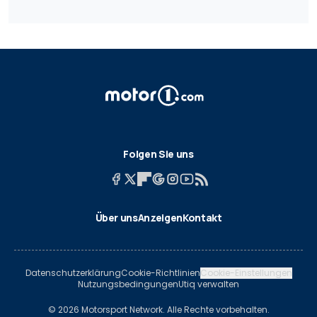
Folgen Sie uns
Über uns
Anzeigen
Kontakt
Datenschutzerklärung
Cookie-Richtlinien
Cookie-Einstellungen
Nutzungsbedingungen
Utiq verwalten
© 2026 Motorsport Network. Alle Rechte vorbehalten.