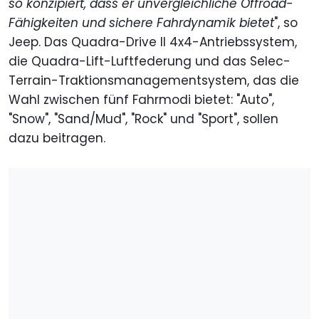
so konzipiert, dass er unvergleichliche Offroad-
Fähigkeiten und sichere Fahrdynamik bietet
", so
Jeep. Das Quadra-Drive II 4x4-Antriebssystem,
die Quadra-Lift-Luftfederung und das Selec-
Terrain-Traktionsmanagementsystem, das die
Wahl zwischen fünf Fahrmodi bietet: "Auto",
"Snow", "Sand/Mud", "Rock" und "Sport", sollen
dazu beitragen.