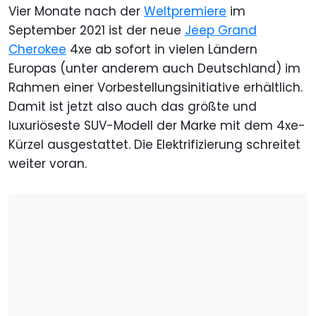
Vier Monate nach der
Weltpremiere
im
September 2021 ist der neue
Jeep Grand
Cherokee
4xe ab sofort in vielen Ländern
Europas (unter anderem auch Deutschland) im
Rahmen einer Vorbestellungsinitiative erhältlich.
Damit ist jetzt also auch das größte und
luxuriöseste SUV-Modell der Marke mit dem 4xe-
Kürzel ausgestattet. Die Elektrifizierung schreitet
weiter voran.