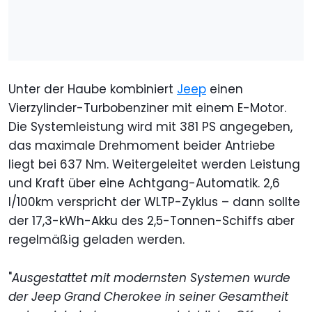
Unter der Haube kombiniert
Jeep
einen
Vierzylinder-Turbobenziner mit einem E-Motor.
Die Systemleistung wird mit 381 PS angegeben,
das maximale Drehmoment beider Antriebe
liegt bei 637 Nm. Weitergeleitet werden Leistung
und Kraft über eine Achtgang-Automatik. 2,6
l/100km verspricht der WLTP-Zyklus – dann sollte
der 17,3-kWh-Akku des 2,5-Tonnen-Schiffs aber
regelmäßig geladen werden.
"
Ausgestattet mit modernsten Systemen wurde
der Jeep Grand Cherokee in seiner Gesamtheit