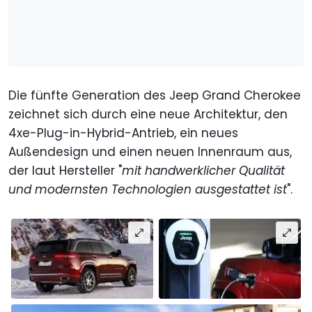
Die fünfte Generation des Jeep Grand Cherokee
zeichnet sich durch eine neue Architektur, den
4xe-Plug-in-Hybrid-Antrieb, ein neues
Außendesign und einen neuen Innenraum aus,
der laut Hersteller "
mit handwerklicher Qualität
und modernsten Technologien ausgestattet ist
".