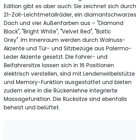
Edition gibt es aber auch:
Sie zeichnet sich durch
21-Zoll-Leichtmetallräder, ein diamantschwarzes
Dach und vier Außenfarben aus – "Diamond
Black", "Bright White", "Velvet Red", "Baltic
Grey".
Im Innenraum werden durch Walnuss-
Akzente und Tür- und Sitzbezüge aus Palermo-
Leder Akzente gesetzt. Die Fahrer- und
Beifahrersitze lassen sich in 16 Positionen
elektrisch verstellen, sind mit Lendenwirbelstütze
und Memory-Funktion ausgestattet und bieten
zudem eine in die Rückenlehne integrierte
Massagefunktion. Die Rücksitze sind ebenfalls
beheizt und belüftet.