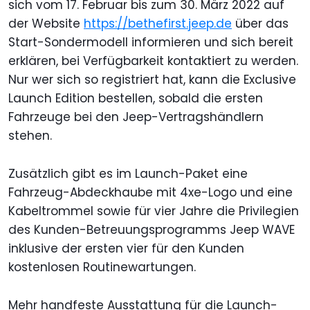
sich vom 17. Februar bis zum 30. März 2022 auf
der Website
https://bethefirst.jeep.de
über das
Start-Sondermodell informieren und sich bereit
erklären, bei Verfügbarkeit kontaktiert zu werden.
Nur wer sich so registriert hat, kann die Exclusive
Launch Edition bestellen, sobald die ersten
Fahrzeuge bei den Jeep-Vertragshändlern
stehen.
Zusätzlich gibt es im Launch-Paket eine
Fahrzeug-Abdeckhaube mit 4xe-Logo und eine
Kabeltrommel sowie für vier Jahre die Privilegien
des Kunden-Betreuungsprogramms Jeep WAVE
inklusive der ersten vier für den Kunden
kostenlosen Routinewartungen.
Mehr handfeste Ausstattung für die Launch-