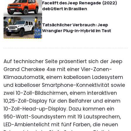
Facelift des Jeep Renegade (2022)
debütiert in Brasilien
Tatsächlicher Verbrauch: Jeep
Wrangler Plug-in-Hybrid im Test
Auf technischer Seite präsentiert sich der Jeep
Grand Cherokee 4xe mit einer Vier-Zonen-
Klimaautomatik, einem kabellosen Ladesystem
und kabelloser Smartphone-Konnektivität sowie
zwei 10-Zoll-Bildschirmen, einem interaktiven
10,25-Zoll-Display für den Beifahrer und einem
10-Zoll-Head-up-Display. Dazu kommen ein
950-Watt-Soundsystem mit 19 Lautsprechern,
LED-Ambientelicht mit fünf Farben, die neuen