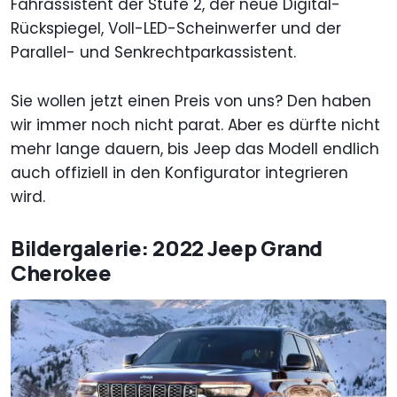
Fahrassistent der Stufe 2, der neue Digital-
Rückspiegel, Voll-LED-Scheinwerfer und der
Parallel- und Senkrechtparkassistent.
Sie wollen jetzt einen Preis von uns? Den haben
wir immer noch nicht parat. Aber es dürfte nicht
mehr lange dauern, bis Jeep das Modell endlich
auch offiziell in den Konfigurator integrieren
wird.
Bildergalerie: 2022 Jeep Grand
Cherokee