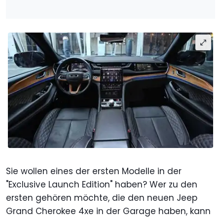
Sie wollen eines der ersten Modelle in der
"Exclusive Launch Edition" haben? Wer zu den
ersten gehören möchte, die den neuen Jeep
Grand Cherokee 4xe in der Garage haben, kann