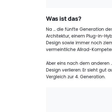
Was ist das?
Na ... die fünfte Generation d
Architektur, einem Plug-in-Hyb
Design sowie immer noch ziem
vermeintliche Allrad-Kompeten
Aber eins nach dem anderen ..
Design verlieren: Er sieht gut a
Vergleich zur 4. Generation.