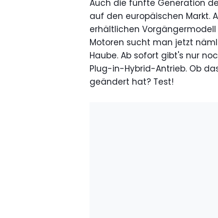
Auch die fünfte Generation d
auf den europäischen Markt. A
erhältlichen Vorgängermodell
Motoren sucht man jetzt nämli
Haube. Ab sofort gibt's nur noch
Plug-in-Hybrid-Antrieb. Ob da
geändert hat? Test!