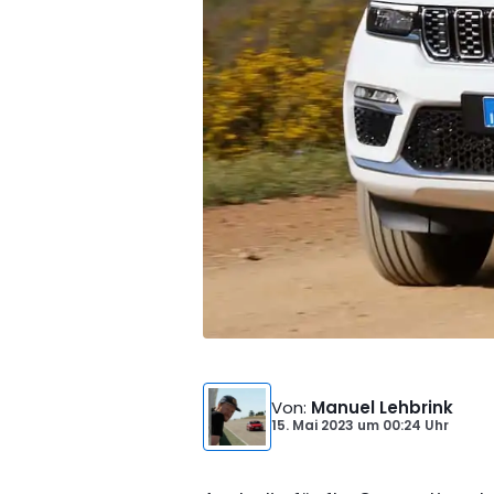
Von
:
Manuel Lehbrink
15. Mai 2023
um
00:24 Uhr