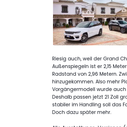
Riesig auch, weil der Grand Ch
Außenspiegeln ist er 2,15 Meter
Radstand von 2,96 Metern. Zwi
hinzugekommen. Also mehr Pla
Vorgängermodell wurde auch di
Deshalb passen jetzt 21 Zoll g
stabiler im Handling soll das
Doch dazu später mehr.