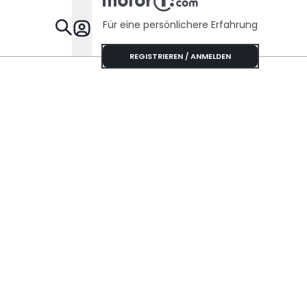
Handschaltung?
Für eine persönlichere Erfahrung
Specials
REGISTRIEREN / ANMELDEN