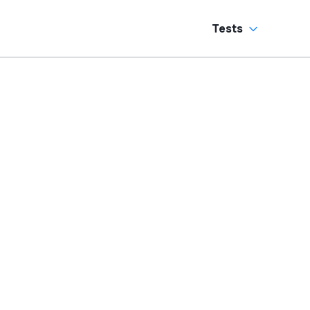
Tests