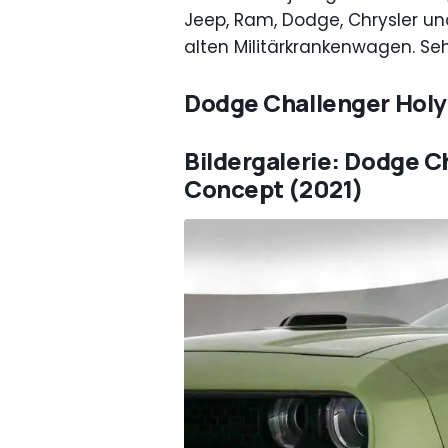
Jeep, Ram, Dodge, Chrysler un
alten Militärkrankenwagen. Seh
Dodge Challenger Hol
Bildergalerie: Dodge 
Concept (2021)