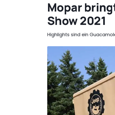
Mopar bring
Show 2021
Highlights sind ein Guacamo