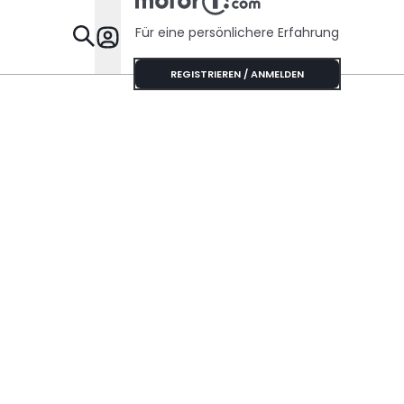
Für eine persönlichere Erfahrung
Specials
REGISTRIEREN / ANMELDEN