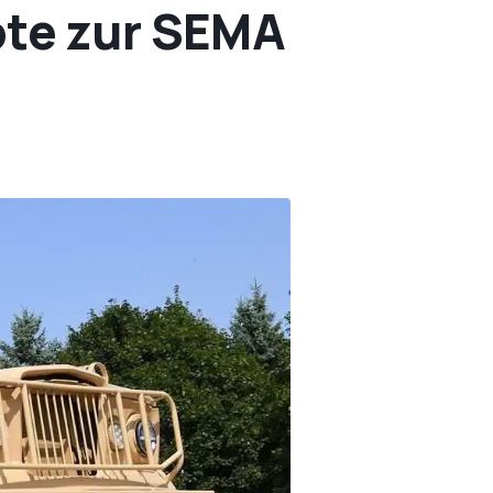
pte zur SEMA