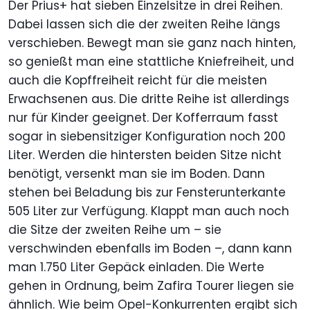
Der Prius+ hat sieben Einzelsitze in drei Reihen.
Dabei lassen sich die der zweiten Reihe längs
verschieben. Bewegt man sie ganz nach hinten,
so genießt man eine stattliche Kniefreiheit, und
auch die Kopffreiheit reicht für die meisten
Erwachsenen aus. Die dritte Reihe ist allerdings
nur für Kinder geeignet. Der Kofferraum fasst
sogar in siebensitziger Konfiguration noch 200
Liter. Werden die hintersten beiden Sitze nicht
benötigt, versenkt man sie im Boden. Dann
stehen bei Beladung bis zur Fensterunterkante
505 Liter zur Verfügung. Klappt man auch noch
die Sitze der zweiten Reihe um – sie
verschwinden ebenfalls im Boden –, dann kann
man 1.750 Liter Gepäck einladen. Die Werte
gehen in Ordnung, beim Zafira Tourer liegen sie
ähnlich. Wie beim Opel-Konkurrenten ergibt sich