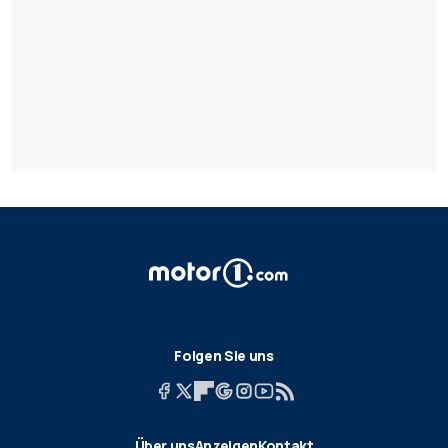
Folgen Sie uns
Über uns
Anzeigen
Kontakt