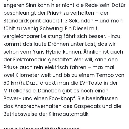
engeren Sinn kann hier nicht die Rede sein. Dafür
beschleunigt der Prius+ zu verhalten – der
Standardsprint dauert 11,3 Sekunden – und man
fühlt zu wenig Schwung. Ein Diesel mit
vergleichbarer Leistung fährt sich besser. Hinzu
kommt das laute Dröhnen unter Last, das wir
schon vom Yaris Hybrid kennen. Ähnlich ist auch
der Elektromodus gestaltet: Wer will, kann den
Prius+ auch rein elektrisch fahren – maximal
zwei Kilometer weit und bis zu einem Tempo von
50 km/h. Dazu drückt man die EV-Taste in der
Mittelkonsole. Daneben gibt es noch einen
Power- und einen Eco-Knopf. Sie beeinflussen
das Ansprechverhalten des Gaspedals und die
Betriebsweise der Klimaautomatik.