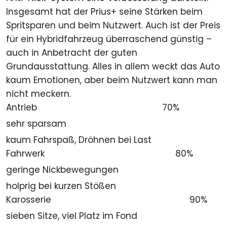
Insgesamt hat der Prius+ seine Stärken beim
Spritsparen und beim Nutzwert. Auch ist der Preis
für ein Hybridfahrzeug überraschend günstig –
auch in Anbetracht der guten
Grundausstattung. Alles in allem weckt das Auto
kaum Emotionen, aber beim Nutzwert kann man
nicht meckern.
Antrieb
70%
sehr sparsam
kaum Fahrspaß, Dröhnen bei Last
Fahrwerk
80%
geringe Nickbewegungen
holprig bei kurzen Stößen
Karosserie
90%
sieben Sitze, viel Platz im Fond