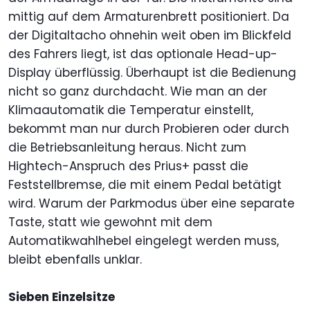
mittig auf dem Armaturenbrett positioniert. Da
der Digitaltacho ohnehin weit oben im Blickfeld
des Fahrers liegt, ist das optionale Head-up-
Display überflüssig. Überhaupt ist die Bedienung
nicht so ganz durchdacht. Wie man an der
Klimaautomatik die Temperatur einstellt,
bekommt man nur durch Probieren oder durch
die Betriebsanleitung heraus. Nicht zum
Hightech-Anspruch des Prius+ passt die
Feststellbremse, die mit einem Pedal betätigt
wird. Warum der Parkmodus über eine separate
Taste, statt wie gewohnt mit dem
Automatikwahlhebel eingelegt werden muss,
bleibt ebenfalls unklar.
Sieben Einzelsitze