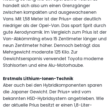
handelt sich also um einen Grenzgänger
zwischen kompakten und ausgewachsenen
Vans. Mit 1,58 Meter ist der Prius+ aber deutlich
niedriger als der Opel-Van. Das spart Sprit durch
gute Aerodynamik. Im Vergleich zum Prius ist der
Van-Abkömmling etwa 15 Zentimeter länger und
neun Zentimeter höher. Dennoch beträgt das
Mehrgewicht moderate 125 Kilo. Zur
Gewichtsersparnis verwendet Toyota moderne
Stahlsorten und eine Alu-Motorhaube.
Erstmals Lithium-Ionen-Technik
Aber auch bei den Hybridkomponenten sparen
die Japaner Gewicht. Der Prius+ wird vom
bekannten HSD-Hybridsystem angetrieben. Wie
der aktuelle Prius besitzt er einen 1,8-Liter-