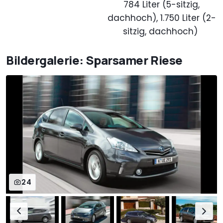
784 Liter (5-sitzig,
dachhoch), 1.750 Liter (2-
sitzig, dachhoch)
Bildergalerie: Sparsamer Riese
24