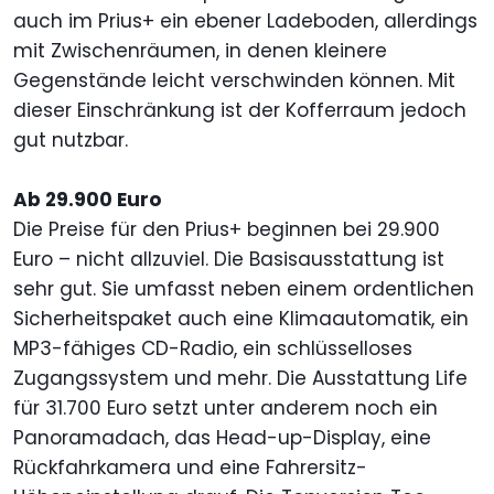
auch im Prius+ ein ebener Ladeboden, allerdings
mit Zwischenräumen, in denen kleinere
Gegenstände leicht verschwinden können. Mit
dieser Einschränkung ist der Kofferraum jedoch
gut nutzbar.
Ab 29.900 Euro
Die Preise für den Prius+ beginnen bei 29.900
Euro – nicht allzuviel. Die Basisausstattung ist
sehr gut. Sie umfasst neben einem ordentlichen
Sicherheitspaket auch eine Klimaautomatik, ein
MP3-fähiges CD-Radio, ein schlüsselloses
Zugangssystem und mehr. Die Ausstattung Life
für 31.700 Euro setzt unter anderem noch ein
Panora­madach, das Head-up-Display, eine
Rückfahrkamera und eine Fahrersitz-