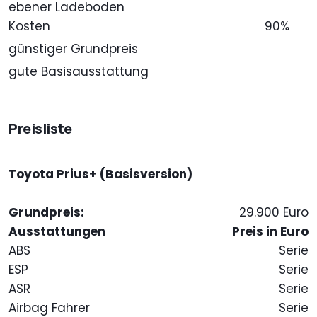
ebener Ladeboden
Kosten
90%
günstiger Grundpreis
gute Basisausstattung
Preisliste
Toyota Prius+ (Basisversion)
Grundpreis:
29.900 Euro
Ausstattungen
Preis in Euro
ABS
Serie
ESP
Serie
ASR
Serie
Airbag Fahrer
Serie