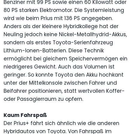
Benziner mit 99 PS sowie einen 60 Kilowatt oder
80 PS starken Elektromotor. Die Systemleistung
wird wie beim Prius mit 136 PS angegeben.
Anders als der kleinere Hybridkollege hat der
Neuling jedoch keine Nickel-Metallhydrid-Akkus,
sondern als erstes Toyota-Serienfahrzeug
Lithium-Ionen-Batterien. Diese Technik
ermöglicht bei gleichem Speichervermögen ein
niedrigeres Gewicht. Auch das Volumen ist
geringer. So konnte Toyota den Akku hochkant
unter der Mittelkonsole zwischen Fahrer und
Beifahrer positionieren, statt wertvollen Koffer-
oder Passagierraum zu opfern.
Kaum Fahrspaß
Der Prius+ fährt sich ähnlich wie die anderen
Hybridautos von Toyota. Von Fahrspaß im