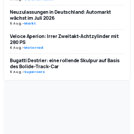
Neuzulassungen in Deutschland: Automarkt
wächst im Juli 2026
6 Aug.
-
Markt
Veloce Aperion: Irrer Zweitakt-Achtzylinder mit
280 PS
6 Aug.
-
Motorrad
Bugatti Destrier: eine rollende Skulpur auf Basis
des Bolide-Track-Car
6 Aug.
-
Supercars