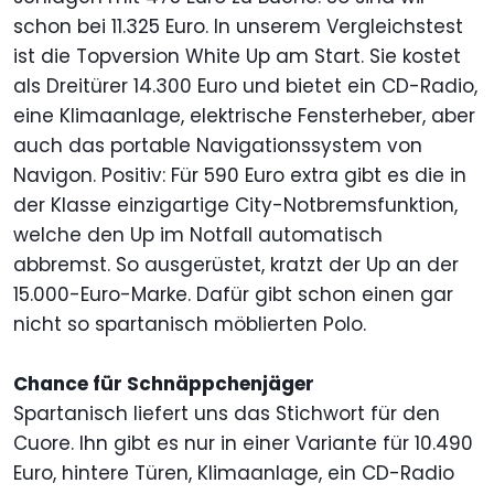
schon bei 11.325 Euro. In unserem Vergleichstest
ist die Topversion White Up am Start. Sie kostet
als Dreitürer 14.300 Euro und bietet ein CD-Radio,
eine Klimaanlage, elektrische Fensterheber, aber
auch das portable Navigationssystem von
Navigon. Positiv: Für 590 Euro extra gibt es die in
der Klasse einzigartige City-Notbremsfunktion,
welche den Up im Notfall automatisch
abbremst. So ausgerüstet, kratzt der Up an der
15.000-Euro-Marke. Dafür gibt schon einen gar
nicht so spartanisch möblierten Polo.
Chance für Schnäppchenjäger
Spartanisch liefert uns das Stichwort für den
Cuore. Ihn gibt es nur in einer Variante für 10.490
Euro, hintere Türen, Klimaanlage, ein CD-Radio