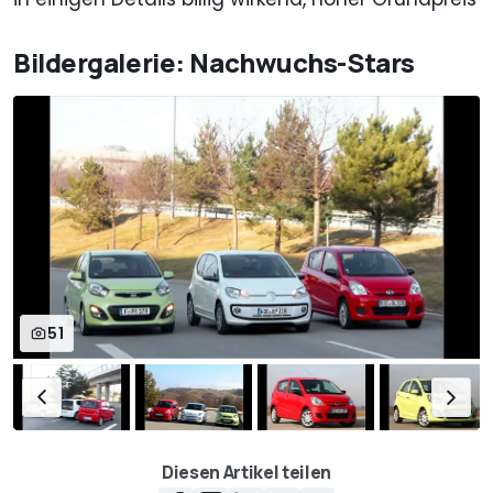
Bildergalerie: Nachwuchs-Stars
51
Diesen Artikel teilen