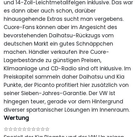
und 14-Zoll-Leichtmetallfelgen inklusive. Das war
es dann aber auch schon, darüber
hinausgehende Extras sucht man vergebens.
Cuore-Fans können aber im Angesicht des
bevorstehenden Daihatsu-Rückzugs vom
deutschen Markt ein gutes Schnäppchen
machen. Händler verkaufen ihre Cuore-
Lagerbestände zu günstigen Preisen,
Klimaanlage und CD-Radio sind oft inklusive. Im
Preiskapitel sammeln daher Daihatsu und Kia
Punkte, der Picanto profitiert hier zusätzlich von
seiner Sieben-Jahres-Garantie. Der VW ist
hingegen teuer, gerade vor dem Hintergrund
diverser spartanischer Lösungen im Innenraum.
Wertung
☆☆☆☆☆☆☆☆☆☆