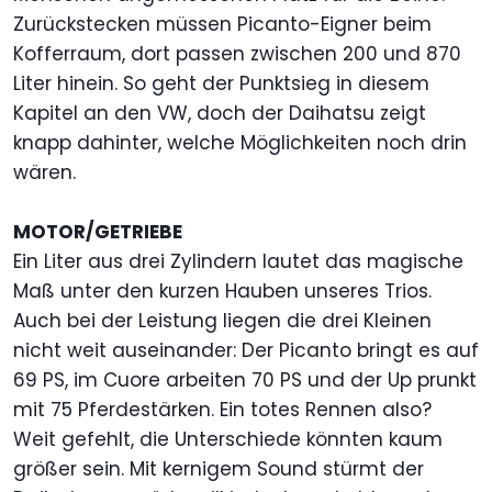
Zurückstecken müssen Picanto-Eigner beim
Kofferraum, dort passen zwischen 200 und 870
Liter hinein. So geht der Punktsieg in diesem
Kapitel an den VW, doch der Daihatsu zeigt
knapp dahinter, welche Möglichkeiten noch drin
wären.
MOTOR/GETRIEBE
Ein Liter aus drei Zylindern lautet das magische
Maß unter den kurzen Hauben unseres Trios.
Auch bei der Leistung liegen die drei Kleinen
nicht weit auseinander: Der Picanto bringt es auf
69 PS, im Cuore arbeiten 70 PS und der Up prunkt
mit 75 Pferdestärken. Ein totes Rennen also?
Weit gefehlt, die Unterschiede könnten kaum
größer sein. Mit kernigem Sound stürmt der