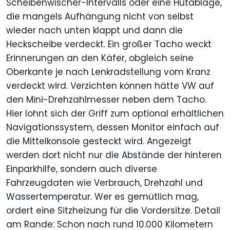
Scheibenwischer-Intervalls oder eine Hutablage,
die mangels Aufhängung nicht von selbst
wieder nach unten klappt und dann die
Heckscheibe verdeckt. Ein großer Tacho weckt
Erinnerungen an den Käfer, obgleich seine
Oberkante je nach Lenkradstellung vom Kranz
verdeckt wird. Verzichten können hätte VW auf
den Mini-Drehzahlmesser neben dem Tacho.
Hier lohnt sich der Griff zum optional erhältlichen
Navigationssystem, dessen Monitor einfach auf
die Mittelkonsole gesteckt wird. Angezeigt
werden dort nicht nur die Abstände der hinteren
Einparkhilfe, sondern auch diverse
Fahrzeugdaten wie Verbrauch, Drehzahl und
Wassertemperatur. Wer es gemütlich mag,
ordert eine Sitzheizung für die Vordersitze. Detail
am Rande: Schon nach rund 10.000 Kilometern