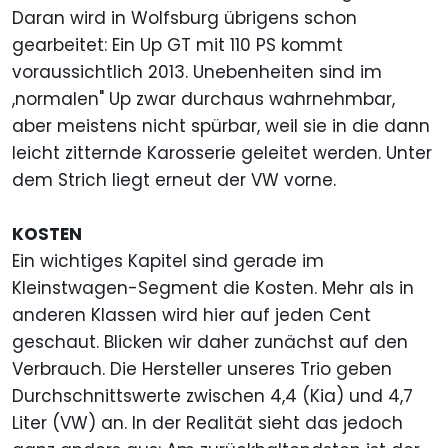
Daran wird in Wolfsburg übrigens schon
gearbeitet: Ein Up GT mit 110 PS kommt
voraussichtlich 2013. Unebenheiten sind im
,normalen" Up zwar durchaus wahrnehmbar,
aber meistens nicht spürbar, weil sie in die dann
leicht zitternde Karosserie geleitet werden. Unter
dem Strich liegt erneut der VW vorne.
KOSTEN
Ein wichtiges Kapitel sind gerade im
Kleinstwagen-Segment die Kosten. Mehr als in
anderen Klassen wird hier auf jeden Cent
geschaut. Blicken wir daher zunächst auf den
Verbrauch. Die Hersteller unseres Trio geben
Durchschnittswerte zwischen 4,4 (Kia) und 4,7
Liter (VW) an. In der Realität sieht das jedoch