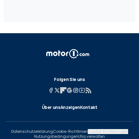
Folgen Sie uns
Über uns
Anzeigen
Kontakt
Datenschutzerklärung
Cookie-Richtlinien
Cookie-Einstellungen
Nutzungsbedingungen
Utiq verwalten