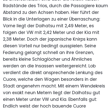
Radstände des Trios, durch die Passagiere kaum
Abstand zu den Achsen haben. Hier führt der
Blick in die Unterlagen zu einer Überraschung:
Vorne liegt der Daihatsu mit 2,49 Meter, es
folgen der VW mit 2,42 Meter und der Kia mit
2,38 Meter. Doch der japanische Knirps kann
diesen Vorteil nur bedingt ausspielen. Seine
Federung gelangt schnell an ihre Grenzen,
bereits kleine Schlaglöcher und Ähnliches
werden an die Insassen weitergereicht. Lob
verdient die direkt ansprechende Lenkung des
Cuore, welche den Wagen besonders in der
Stadt angenehm macht. Mit einem Wendekreis
von exakt neun Metern liegt der Daihatsu gut
einen Meter unter VW und Kia. Ebenfalls gut:
Endlich weist der hoch bauende Cuore