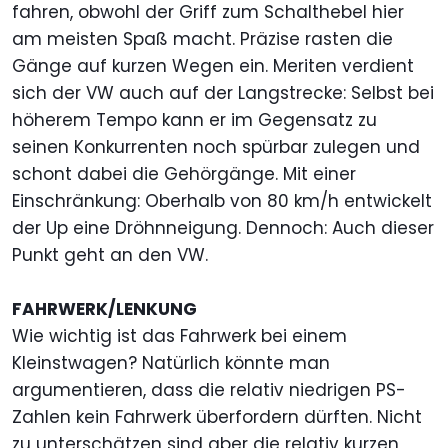
fahren, obwohl der Griff zum Schalthebel hier
am meisten Spaß macht. Präzise rasten die
Gänge auf kurzen Wegen ein. Meriten verdient
sich der VW auch auf der Langstrecke: Selbst bei
höherem Tempo kann er im Gegensatz zu
seinen Konkurrenten noch spürbar zulegen und
schont dabei die Gehörgänge. Mit einer
Einschränkung: Oberhalb von 80 km/h entwickelt
der Up eine Dröhnneigung. Dennoch: Auch dieser
Punkt geht an den VW.
FAHRWERK/LENKUNG
Wie wichtig ist das Fahrwerk bei einem
Kleinstwagen? Natürlich könnte man
argumentieren, dass die relativ niedrigen PS-
Zahlen kein Fahrwerk überfordern dürften. Nicht
zu unterschätzen sind aber die relativ kurzen