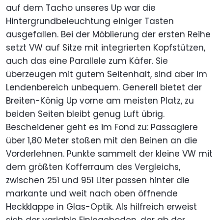
auf dem Tacho unseres Up war die
Hintergrundbeleuchtung einiger Tasten
ausgefallen. Bei der Möblierung der ersten Reihe
setzt VW auf Sitze mit integrierten Kopfstützen,
auch das eine Parallele zum Käfer. Sie
überzeugen mit gutem Seitenhalt, sind aber im
Lendenbereich unbequem. Generell bietet der
Breiten-König Up vorne am meisten Platz, zu
beiden Seiten bleibt genug Luft übrig.
Bescheidener geht es im Fond zu: Passagiere
über 1,80 Meter stoßen mit den Beinen an die
Vorderlehnen. Punkte sammelt der kleine VW mit
dem größten Kofferraum des Vergleichs,
zwischen 251 und 951 Liter passen hinter die
markante und weit nach oben öffnende
Heckklappe in Glas-Optik. Als hilfreich erweist