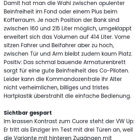
Damit hat man die Wahl zwischen opulenter
Beinfreiheit im Fond oder einem Plus beim
Kofferraum. Je nach Position der Bank sind
zwischen 160 und 215 Liter möglich, umgeklappt
erweitert sich das Volumen auf 414 Liter. Vorne
sitzen Fahrer und Beifahrer aber zu hoch,
zwischen Tür und Arm bleibt zudem kaum Platz.
Positiv: Das schmal bauende Armaturenbrett
sorgt für eine gute Beinfreiheit des Co-Piloten.
Leider kann die Kommandozentrale ihr Alter
nicht verheimlichen, billiges und tristes
Hartplastik überstrahlt die einfache Bedienung.
Sichtbar gespart
Im krassen Kontrast zum Cuore steht der VW Up:
Er tritt als Einziger im Test mit drei Türen an, weil
die Variante mit hinteren Zugängen mit