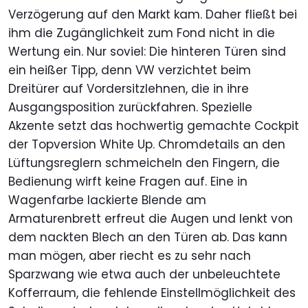
Verzögerung auf den Markt kam. Daher fließt bei
ihm die Zugänglichkeit zum Fond nicht in die
Wertung ein. Nur soviel: Die hinteren Türen sind
ein heißer Tipp, denn VW verzichtet beim
Dreitürer auf Vordersitzlehnen, die in ihre
Ausgangsposition zurückfahren. Spezielle
Akzente setzt das hochwertig gemachte Cockpit
der Topversion White Up. Chromdetails an den
Lüftungsreglern schmeicheln den Fingern, die
Bedienung wirft keine Fragen auf. Eine in
Wagenfarbe lackierte Blende am
Armaturenbrett erfreut die Augen und lenkt von
dem nackten Blech an den Türen ab. Das kann
man mögen, aber riecht es zu sehr nach
Sparzwang wie etwa auch der unbeleuchtete
Kofferraum, die fehlende Einstellmöglichkeit des