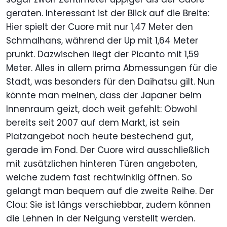
geraten. Interessant ist der Blick auf die Breite:
Hier spielt der Cuore mit nur 1,47 Meter den
Schmalhans, während der Up mit 1,64 Meter
prunkt. Dazwischen liegt der Picanto mit 1,59
Meter. Alles in allem prima Abmessungen für die
Stadt, was besonders für den Daihatsu gilt. Nun
könnte man meinen, dass der Japaner beim
Innenraum geizt, doch weit gefehlt: Obwohl
bereits seit 2007 auf dem Markt, ist sein
Platzangebot noch heute bestechend gut,
gerade im Fond. Der Cuore wird ausschließlich
mit zusätzlichen hinteren Türen angeboten,
welche zudem fast rechtwinklig öffnen. So
gelangt man bequem auf die zweite Reihe. Der
Clou: Sie ist längs verschiebbar, zudem können
die Lehnen in der Neigung verstellt werden.