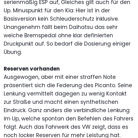
serienmäßig ESP auf, Gleiches gilt auch für den
Up. Minuspunkt für den Kia: Hier ist in der
Basisversion kein Schleuderschutz inklusive.
Unangenehm fällt beim Daihatsu das sehr
weiche Bremspedal ohne klar definierten
Druckpunkt auf. So bedarf die Dosierung einiger
Übung.
Reserven vorhanden
Ausgewogen, aber mit einer straffen Note
präsentiert sich die Federung des Picanto. Seine
Lenkung vermittelt dagegen zu wenig Kontakt
zur Straße und macht einen synthetischen
Eindruck. Ganz anders die verbindliche Lenkung
im Up, welche spontan den Befehlen des Fahrers
folgt. Auch das Fahrwerk des VW zeigt, dass es
noch locker Reserven für mehr Leistung hat.