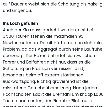
auf Dauer erweist sich die Schaltung als hakelig
und ungenau.
Ins Loch gefallen
Auch der Kia muss gedreht werden, erst bei
3.500 Touren stehen die maximalen 95
Newtonmeter an. Damit hätte man an sich kein
Problem, da das Aggregat durch seine Laufruhe
überzeugt. Der Haken befindet sich zwischen
Fahrer und Beifahrer: nicht nur, dass es die
Schaltung an Präzision vermissen lässt,
besonders beim oft extrem störrischen
Rückwärtsgang. Richtig gravierend ist die
missratene Getriebeübersetzung. Nach jedem
Hochschalten sackt die Drehzahl um knapp 1.000
Touren nach unten, der Picanto-Pilot muss