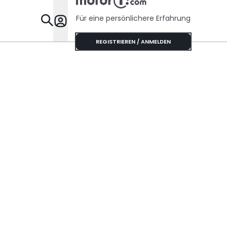
Für eine persönlichere Erfahrung
Specials
REGISTRIEREN / ANMELDEN