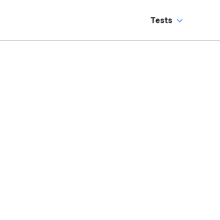
Tests