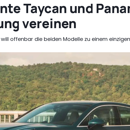
nte Taycan und Pana
ng vereinen
s will offenbar die beiden Modelle zu einem einzi