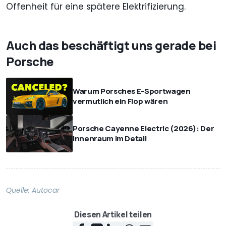
Offenheit für eine spätere Elektrifizierung.
Auch das beschäftigt uns gerade bei
Porsche
Warum Porsches E-Sportwagen
vermutlich ein Flop wären
Porsche Cayenne Electric (2026): Der
Innenraum im Detail
Quelle:
Autocar
Diesen Artikel teilen