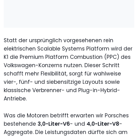
Statt der ursprünglich vorgesehenen rein
elektrischen Scalable Systems Platform wird der
K1 die Premium Platform Combustion (PPC) des
Volkswagen-Konzerns nutzen. Dieser Schritt
schafft mehr Flexibilität, sorgt für wahlweise
vier-, fünf- und siebensitzige Layouts sowie
klassische Verbrenner- und Plug-in-Hybrid-
Antriebe.
Was die Motoren betrifft erwarten wir Porsches
bestehende
3,0-Liter-V6
- und
4,0-Liter-V8
-
Aggregate. Die Leistungsdaten dürfte sich am