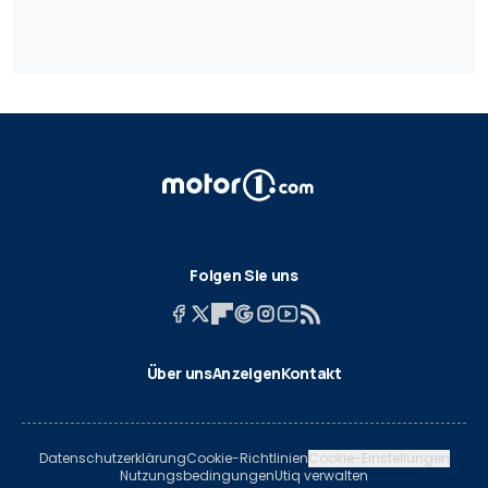
Folgen Sie uns
Über uns
Anzeigen
Kontakt
Datenschutzerklärung
Cookie-Richtlinien
Cookie-Einstellungen
Nutzungsbedingungen
Utiq verwalten