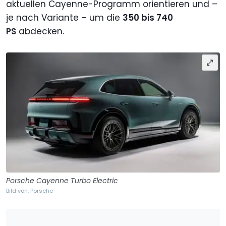
aktuellen Cayenne-Programm orientieren und –
je nach Variante – um die
350 bis 740
PS
abdecken.
Porsche Cayenne Turbo Electric
Bild von: Porsche