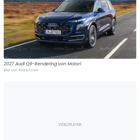
2027 Audi Q9-Rendering von Motor1
Bild von: Motor1.com