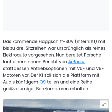
Das kommende Flaggschiff-SUV (intern: K1) mit
bis zu drei Sitzreihen war ursprünglich als reines
Elektroauto vorgesehen. Nun bereitet Porsche
laut einem neuen Bericht von
Autocar
stattdessen Antriebsoptionen mit V6- und V8-
Motoren vor. Der K1 soll sich die Plattform mit
Audis künftigem
Q9
teilen und eine Reihe
großvolumiger Benzinmotoren erhalten.