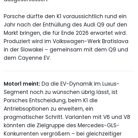
Porsche dürfte den K1 voraussichtlich rund ein
Jahr nach der Enthüllung des Audi Q9 auf den
Markt bringen, die für Ende 2026 erwartet wird.
Produziert wird im Volkswagen-Werk Bratislava
in der Slowakei – gemeinsam mit dem Q9 und
dem Cayenne EV.
Motor1 meint:
Da die EV-Dynamik im Luxus-
Segment noch zu wünschen übrig lässt, ist
Porsches Entscheidung, beim K1 die
Antriebsoptionen zu erweitern, ein
pragmatischer Schritt. Varianten mit V6 und V8
könnten die Zielgruppe des Mercedes-GLS-
Konkurrenten vergrößern – bei gleichzeitiger