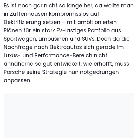
Es ist noch gar nicht so lange her, da wollte man
in Zuffenhausen kompromisslos auf
Elektrifizierung setzen – mit ambitionierten
Plänen für ein stark EV-lastiges Portfolio aus
Sportwagen, Limousinen und SUVs. Doch da die
Nachfrage nach Elektroautos sich gerade im
Luxus- und Performance-Bereich nicht
annähernd so gut entwickelt, wie erhofft, muss
Porsche seine Strategie nun notgedrungen
anpassen.