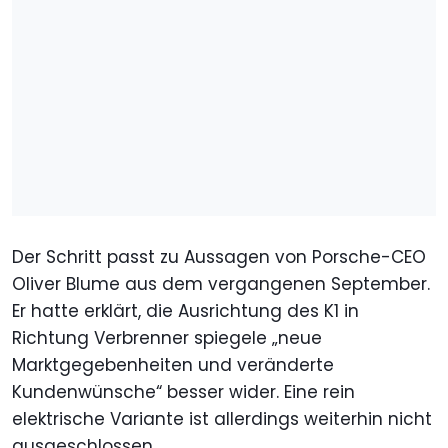
Der Schritt passt zu Aussagen von Porsche-CEO
Oliver Blume aus dem vergangenen September.
Er hatte erklärt, die Ausrichtung des K1 in
Richtung Verbrenner spiegele „neue
Marktgegebenheiten und veränderte
Kundenwünsche“ besser wider. Eine rein
elektrische Variante ist allerdings weiterhin nicht
ausgeschlossen.