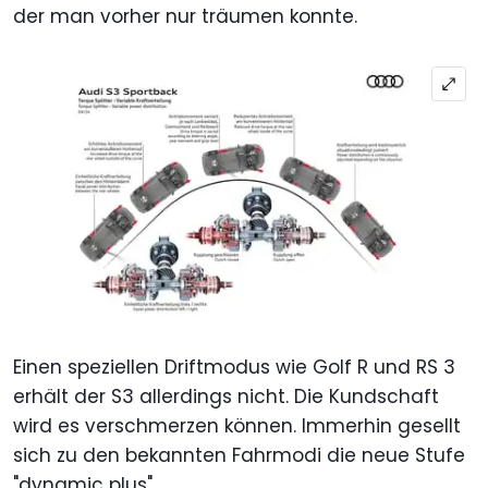
der man vorher nur träumen konnte.
Einen speziellen Driftmodus wie Golf R und RS 3
erhält der S3 allerdings nicht. Die Kundschaft
wird es verschmerzen können. Immerhin gesellt
sich zu den bekannten Fahrmodi die neue Stufe
"dynamic plus".