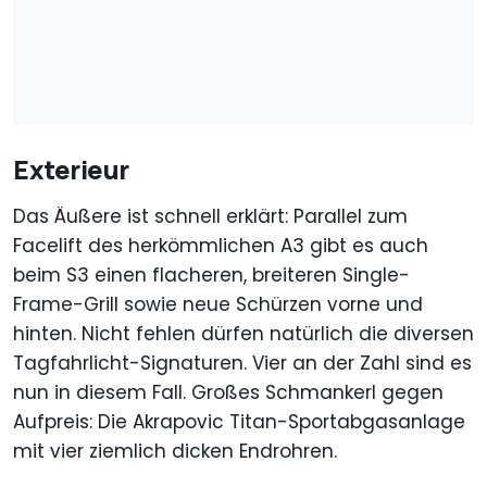
Exterieur
Das Äußere ist schnell erklärt: Parallel zum
Facelift des herkömmlichen A3 gibt es auch
beim S3 einen flacheren, breiteren Single-
Frame-Grill sowie neue Schürzen vorne und
hinten. Nicht fehlen dürfen natürlich die diversen
Tagfahrlicht-Signaturen. Vier an der Zahl sind es
nun in diesem Fall. Großes Schmankerl gegen
Aufpreis: Die Akrapovic Titan-Sportabgasanlage
mit vier ziemlich dicken Endrohren.