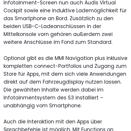
Infotainment-Screen nun auch Audis Virtual
Cockpit sowie eine induktive Lademöglichkeit für
das Smartphone an Bord. Zusätzlich zu den
beiden USB-C-Ladeanschlüssen in der
Mittelkonsole vorn gehören außerdem zwei
weitere Anschlüsse im Fond zum Standard.
Optional gibt es die MMI Navigation plus inklusive
kompletten connect-Portfolios und Zugang zum
Store für Apps, mit dem sich viele Anwendungen
direkt auf dem Fahrzeugdisplay nutzen lassen.
Die gewählten Inhalte werden dabei im
Infotainmentsystem des S3 installiert –
unabhängig vom Smartphone.
Auch die Interaktion mit den Apps über
Sprachbefehle ist möglich. Mit Functions on