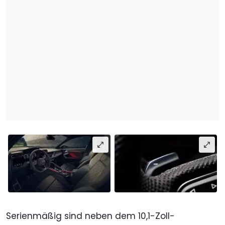
Serienmäßig sind neben dem 10,1-Zoll-