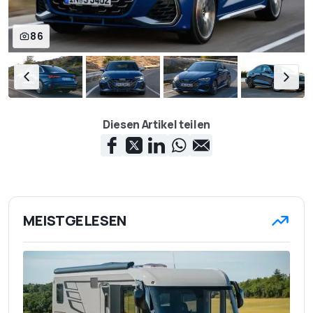
86
Diesen Artikel teilen
MEISTGELESEN