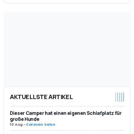
AKTUELLSTE ARTIKEL
Dieser Camper hat einen eigenen Schlafplatz für
große Hunde
10 Aug.
-
Caravan Salon