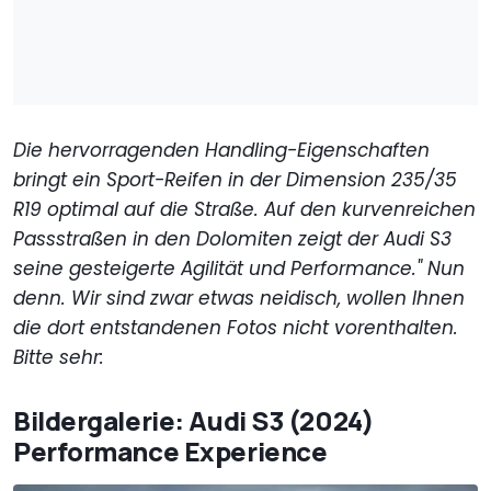
Die hervorragenden Handling-Eigenschaften
bringt ein Sport-Reifen in der Dimension 235/35
R19 optimal auf die Straße. Auf den kurvenreichen
Passstraßen in den Dolomiten zeigt der Audi S3
seine gesteigerte Agilität und Performance." Nun
denn. Wir sind zwar etwas neidisch, wollen Ihnen
die dort entstandenen Fotos nicht vorenthalten.
Bitte sehr:
Bildergalerie: Audi S3 (2024)
Performance Experience