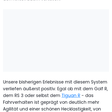
Unsere bisherigen Erlebnisse mit diesem System
verliefen äußerst positiv. Egal ob mit dem Golf R,
dem RS 3 oder selbst dem
Tiguan R
- das
Fahrverhalten ist geprägt von deutlich mehr
Agilität und einer schönen Hecklastigkeit, von