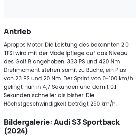
Antrieb
Apropos Motor: Die Leistung des bekannten 2.0
TFSI wird mit der Modellpflege auf das Niveau
des Golf R angehoben. 333 PS und 420 Nm
Drehmoment stehen somit zu Buche, ein Plus
von 23 PS und 20 Nm. Der Sprint von 0-100 km/h
gelingt nun in 4,7 Sekunden und damit 0,1
Sekunden schneller als bisher. Die
Höchstgeschwindigkeit beträgt 250 km/h.
Bildergalerie: Audi S3 Sportback
(2024)