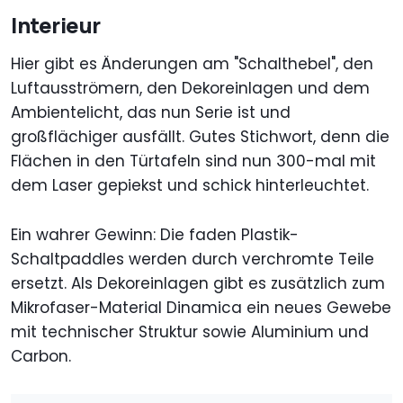
Interieur
Hier gibt es Änderungen am "Schalthebel", den
Luftausströmern, den Dekoreinlagen und dem
Ambientelicht, das nun Serie ist und
großflächiger ausfällt. Gutes Stichwort, denn die
Flächen in den Türtafeln sind nun 300-mal mit
dem Laser gepiekst und schick hinterleuchtet.
Ein wahrer Gewinn: Die faden Plastik-
Schaltpaddles werden durch verchromte Teile
ersetzt. Als Dekoreinlagen gibt es zusätzlich zum
Mikrofaser-Material Dinamica ein neues Gewebe
mit technischer Struktur sowie Aluminium und
Carbon.