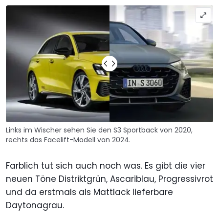
Links im Wischer sehen Sie den S3 Sportback von 2020,
rechts das Facelift-Modell von 2024.
Farblich tut sich auch noch was. Es gibt die vier
neuen Töne Distriktgrün, Ascariblau, Progressivrot
und da erstmals als Mattlack lieferbare
Daytonagrau.