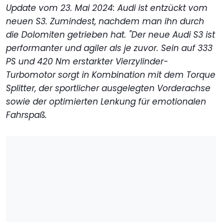
Update vom 23. Mai 2024: Audi ist entzückt vom
neuen S3. Zumindest, nachdem man ihn durch
die Dolomiten getrieben hat. "Der neue Audi S3 ist
performanter und agiler als je zuvor. Sein auf 333
PS und 420 Nm erstarkter Vierzylinder-
Turbomotor sorgt in Kombination mit dem Torque
Splitter, der sportlicher ausgelegten Vorderachse
sowie der optimierten Lenkung für emotionalen
Fahrspaß.