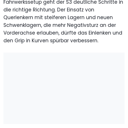
Fahrwerkssetup geht der S3 deutliche Schritte in
die richtige Richtung. Der Einsatz von
Querlenkern mit steiferen Lagern und neuen
Schwenklagern, die mehr Negativsturz an der
Vorderachse erlauben, dürfte das Einlenken und
den Grip in Kurven spürbar verbessern.