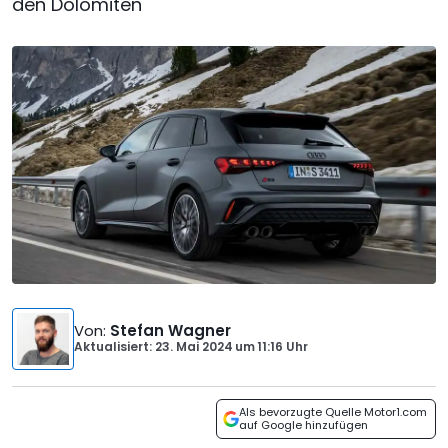
den Dolomiten
Von
:
Stefan Wagner
Aktualisiert: 23. Mai 2024
um
11:16 Uhr
Als bevorzugte Quelle Motor1.com
auf Google hinzufügen