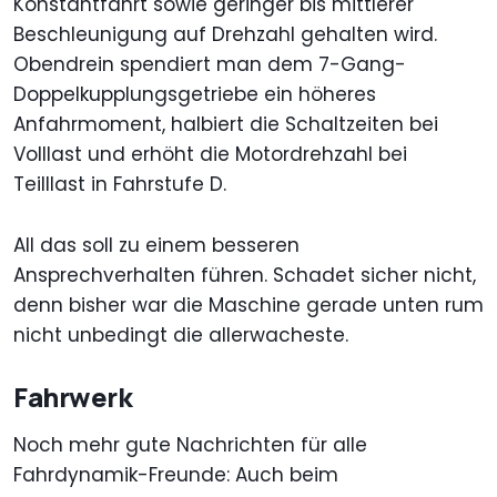
Konstantfahrt sowie geringer bis mittlerer
Beschleunigung auf Drehzahl gehalten wird.
Obendrein spendiert man dem 7-Gang-
Doppelkupplungsgetriebe ein höheres
Anfahrmoment, halbiert die Schaltzeiten bei
Volllast und erhöht die Motordrehzahl bei
Teilllast in Fahrstufe D.
All das soll zu einem besseren
Ansprechverhalten führen. Schadet sicher nicht,
denn bisher war die Maschine gerade unten rum
nicht unbedingt die allerwacheste.
Fahrwerk
Noch mehr gute Nachrichten für alle
Fahrdynamik-Freunde: Auch beim