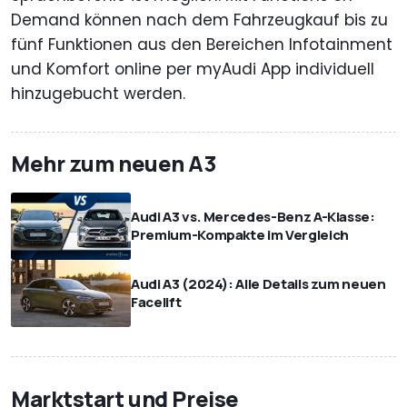
Demand können nach dem Fahrzeugkauf bis zu
fünf Funktionen aus den Bereichen Infotainment
und Komfort online per myAudi App individuell
hinzugebucht werden.
Mehr zum neuen A3
Audi A3 vs. Mercedes-Benz A-Klasse:
Premium-Kompakte im Vergleich
Audi A3 (2024): Alle Details zum neuen
Facelift
Marktstart und Preise