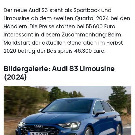
Der neue Audi S3 steht als Sportback und
Limousine ab dem zweiten Quartal 2024 bei den
Händlern. Die Preise starten bei 55.600 Euro.
Interessant in diesem Zusammenhang: Beim
Marktstart der aktuellen Generation im Herbst
2020 betrug der Basispreis 46.300 Euro.
Bildergalerie: Audi S3 Limousine
(2024)