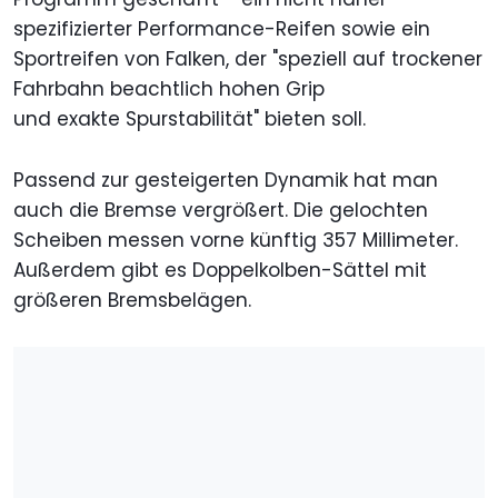
spezifizierter Performance-Reifen sowie ein
Sportreifen von Falken, der "speziell auf trockener
Fahrbahn beachtlich hohen Grip
und exakte Spurstabilität" bieten soll.
Passend zur gesteigerten Dynamik hat man
auch die Bremse vergrößert. Die gelochten
Scheiben messen vorne künftig 357 Millimeter.
Außerdem gibt es Doppelkolben-Sättel mit
größeren Bremsbelägen.