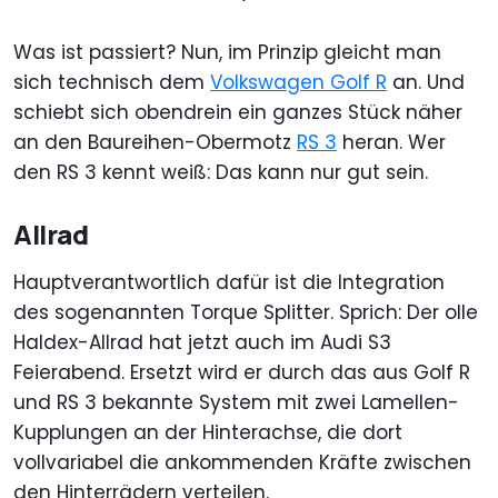
Was ist passiert? Nun, im Prinzip gleicht man
sich technisch dem
Volkswagen Golf R
an. Und
schiebt sich obendrein ein ganzes Stück näher
an den Baureihen-Obermotz
RS 3
heran. Wer
den RS 3 kennt weiß: Das kann nur gut sein.
Allrad
Hauptverantwortlich dafür ist die Integration
des sogenannten Torque Splitter. Sprich: Der olle
Haldex-Allrad hat jetzt auch im Audi S3
Feierabend. Ersetzt wird er durch das aus Golf R
und RS 3 bekannte System mit zwei Lamellen-
Kupplungen an der Hinterachse, die dort
vollvariabel die ankommenden Kräfte zwischen
den Hinterrädern verteilen.