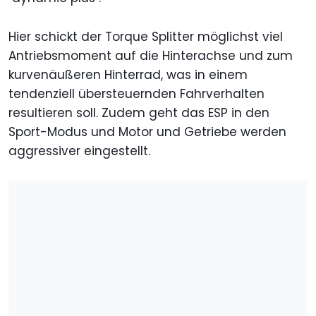
Hier schickt der Torque Splitter möglichst viel
Antriebsmoment auf die Hinterachse und zum
kurvenäußeren Hinterrad, was in einem
tendenziell übersteuernden Fahrverhalten
resultieren soll. Zudem geht das ESP in den
Sport-Modus und Motor und Getriebe werden
aggressiver eingestellt.