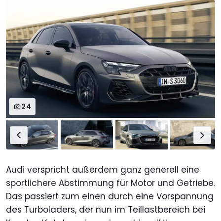
24
Audi verspricht außerdem ganz generell eine
sportlichere Abstimmung für Motor und Getriebe.
Das passiert zum einen durch eine Vorspannung
des Turboladers, der nun im Teillastbereich bei