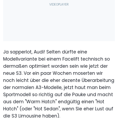
Ja sapperlot, Audi! Selten dürfte eine
Modellvariante bei einem Facelift technisch so
dermaßen optimiert worden sein wie jetzt der
neue S3. Vor ein paar Wochen moserten wir
noch leicht über die eher dezente Überarbeitung
der normalen A3-Modelle, jetzt haut man beim
Sportmodell so richtig auf die Pauke und macht
aus dem "Warm Hatch" endgültig einen "Hot
Hatch" (oder "Hot Sedan", wenn Sie eher Lust auf
die S3 Limousine haben).