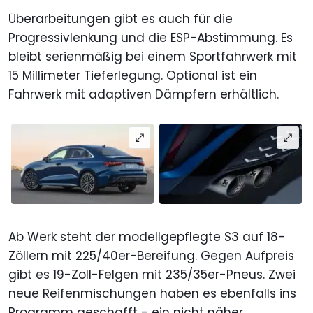
Überarbeitungen gibt es auch für die
Progressivlenkung und die ESP-Abstimmung. Es
bleibt serienmäßig bei einem Sportfahrwerk mit
15 Millimeter Tieferlegung. Optional ist ein
Fahrwerk mit adaptiven Dämpfern erhältlich.
Ab Werk steht der modellgepflegte S3 auf 18-
Zöllern mit 225/40er-Bereifung. Gegen Aufpreis
gibt es 19-Zoll-Felgen mit 235/35er-Pneus. Zwei
neue Reifenmischungen haben es ebenfalls ins
Programm geschafft - ein nicht näher