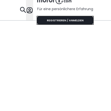
Für eine persönlichere Erfahrung
Specials
REGISTRIEREN / ANMELDEN