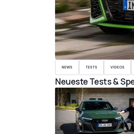
NEWS
TESTS
VIDEOS
Neueste Tests & Spe