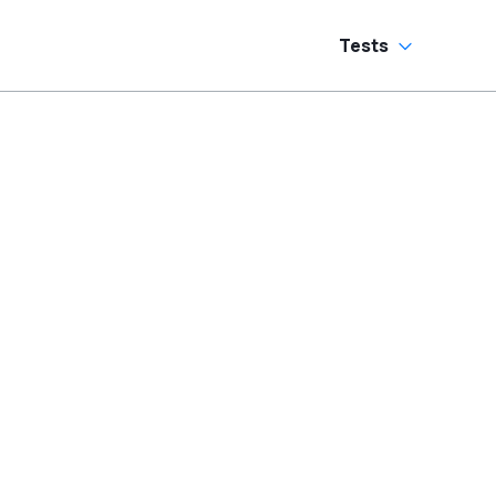
Tests