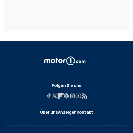
Folgen Sie uns
Über uns
Anzeigen
Kontakt