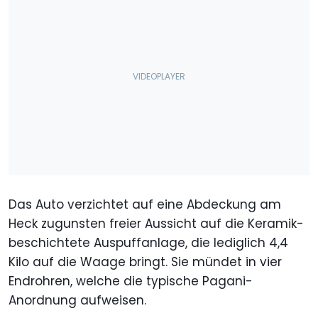
Das Auto verzichtet auf eine Abdeckung am
Heck zugunsten freier Aussicht auf die Keramik-
beschichtete Auspuffanlage, die lediglich 4,4
Kilo auf die Waage bringt. Sie mündet in vier
Endrohren, welche die typische Pagani-
Anordnung aufweisen.