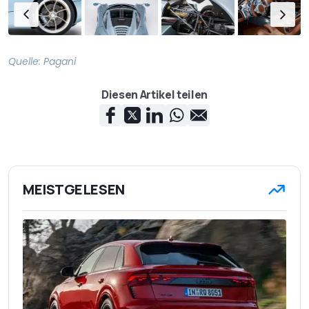
Quelle:
Pagani
Diesen Artikel teilen
MEISTGELESEN