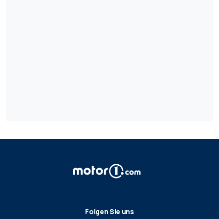
Folgen Sie uns