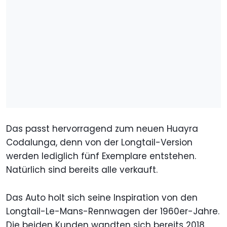
Das passt hervorragend zum neuen Huayra
Codalunga, denn von der Longtail-Version
werden lediglich fünf Exemplare entstehen.
Natürlich sind bereits alle verkauft.
Das Auto holt sich seine Inspiration von den
Longtail-Le-Mans-Rennwagen der 1960er-Jahre.
Die beiden Kunden wandten sich bereits 2018