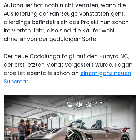
Autobauer hat noch nicht verraten, wann die
Auslieferung der Fahrzeuge vonstatten geht,
allerdings befindet sich das Projekt nun schon
im vierten Jahr, also sind die Käufer wohl
ohnehin von der geduldigen Sorte.
Der neue Codalunga folgt auf den Huayra NC,
der erst letzten Monat vorgestellt wurde. Pagani
arbeitet ebenfalls schon an
einem ganz neuen
Supercar
.