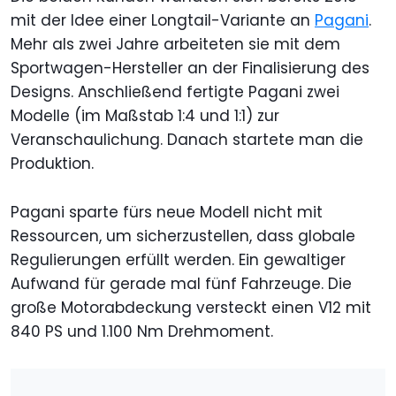
mit der Idee einer Longtail-Variante an
Pagani
.
Mehr als zwei Jahre arbeiteten sie mit dem
Sportwagen-Hersteller an der Finalisierung des
Designs. Anschließend fertigte Pagani zwei
Modelle (im Maßstab 1:4 und 1:1) zur
Veranschaulichung. Danach startete man die
Produktion.
Pagani sparte fürs neue Modell nicht mit
Ressourcen, um sicherzustellen, dass globale
Regulierungen erfüllt werden. Ein gewaltiger
Aufwand für gerade mal fünf Fahrzeuge. Die
große Motorabdeckung versteckt einen V12 mit
840 PS und 1.100 Nm Drehmoment.