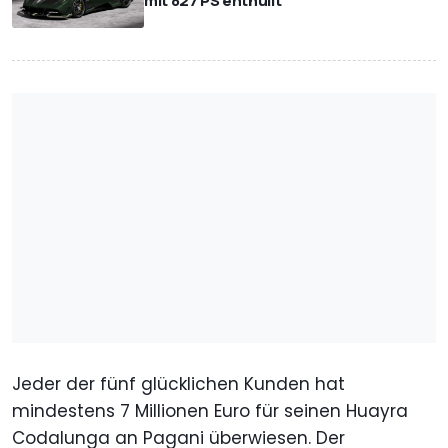
mit 827 PS enthüllt
Jeder der fünf glücklichen Kunden hat
mindestens 7 Millionen Euro für seinen Huayra
Codalunga an Pagani überwiesen. Der