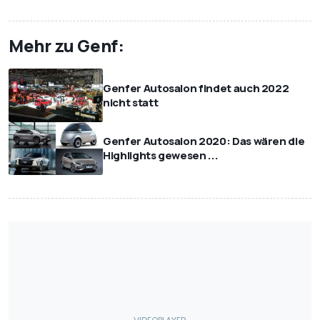
Mehr zu Genf:
Genfer Autosalon findet auch 2022
nicht statt
Genfer Autosalon 2020: Das wären die
Highlights gewesen ...