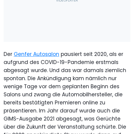
Der
Genfer Autosalon
pausiert seit 2020, als er
aufgrund des COVID-19-Pandemie erstmals
abgesagt wurde. Und das war damals ziemlich
spontan. Die Ankündigung kam nämlich nur
wenige Tage vor dem geplanten Beginn des
Salons und zwang die Automobilhersteller, die
bereits bestätigten Premieren online zu
präsentieren. Im Jahr darauf wurde auch die
GIMS-Ausgabe 2021 abgesagt, was Gerüchte
über die Zukunft der Veranstaltung schürte. Die