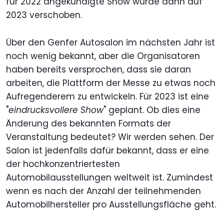
für 2022 angekündigte Show wurde dann auf
2023 verschoben.
Über den Genfer Autosalon im nächsten Jahr ist
noch wenig bekannt, aber die Organisatoren
haben bereits versprochen, dass sie daran
arbeiten, die Plattform der Messe zu etwas noch
Aufregenderem zu entwickeln. Für 2023 ist eine
"
eindrucksvollere Show
" geplant. Ob dies eine
Änderung des bekannten Formats der
Veranstaltung bedeutet? Wir werden sehen. Der
Salon ist jedenfalls dafür bekannt, dass er eine
der hochkonzentriertesten
Automobilausstellungen weltweit ist. Zumindest
wenn es nach der Anzahl der teilnehmenden
Automobilhersteller pro Ausstellungsfläche geht.