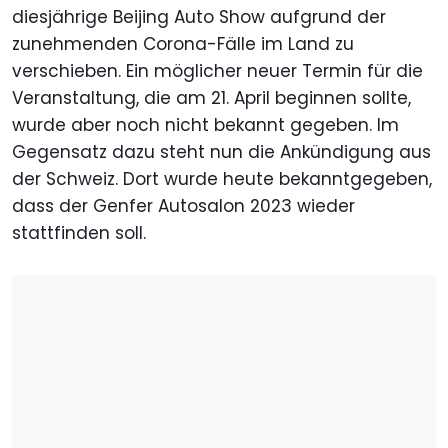
diesjährige Beijing Auto Show aufgrund der
zunehmenden Corona-Fälle im Land zu
verschieben. Ein möglicher neuer Termin für die
Veranstaltung, die am 21. April beginnen sollte,
wurde aber noch nicht bekannt gegeben. Im
Gegensatz dazu steht nun die Ankündigung aus
der Schweiz. Dort wurde heute bekanntgegeben,
dass der Genfer Autosalon 2023 wieder
stattfinden soll.