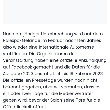
Nach dreijähriger Unterbrechung wird auf dem
Palexpo-Gelände im Februar nächsten Jahres
also wieder eine internationale Automesse
stattfinden. Die Organisatoren der
Veranstaltung haben eine offizielle Ankündigung
auf Facebook gemacht und die Daten für die
Ausgabe 2023 bestätigt: 14. bis 19. Februar 2023.
Die offiziellen Pressetage wurden noch nicht
bekannt gegeben, aber wir vermuten, dass es
ein oder zwei Tage für die Medienvertreter
geben wird, bevor der Salon seine Tore für die
Öffentlichkeit öffnet.