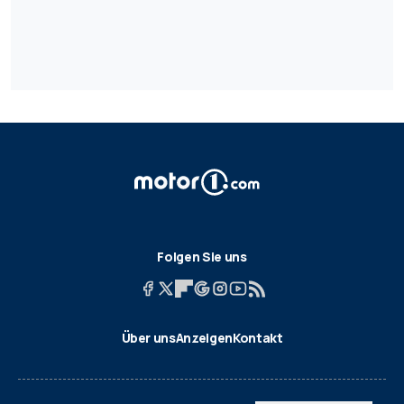
Folgen Sie uns
Über uns
Anzeigen
Kontakt