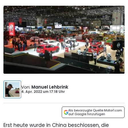
Von
:
Manuel Lehbrink
4. Apr. 2022
um
17:18 Uhr
Als bevorzugte Quelle Motor1.com
auf Google hinzufügen
Erst heute wurde in China beschlossen, die