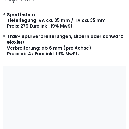
Sportfedern
Tieferlegung: VA ca. 35 mm / HA ca. 35 mm
Preis: 279 Euro inkl. 19% MwSt.
Trak+ Spurverbreiterungen, silbern oder schwarz
eloxiert
Verbreiterung: ab 6 mm (pro Achse)
Preis: ab 47 Euro inkl. 19% MwSt.