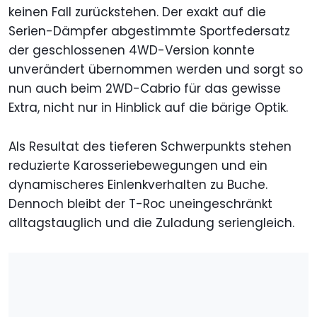
keinen Fall zurückstehen. Der exakt auf die
Serien-Dämpfer abgestimmte Sportfedersatz
der geschlossenen 4WD-Version konnte
unverändert übernommen werden und sorgt so
nun auch beim 2WD-Cabrio für das gewisse
Extra, nicht nur in Hinblick auf die bärige Optik.
Als Resultat des tieferen Schwerpunkts stehen
reduzierte Karosseriebewegungen und ein
dynamischeres Einlenkverhalten zu Buche.
Dennoch bleibt der T-Roc uneingeschränkt
alltagstauglich und die Zuladung seriengleich.