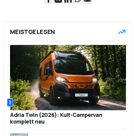
MEISTGELESEN
1
Adria Twin (2026): Kult-Campervan
komplett neu