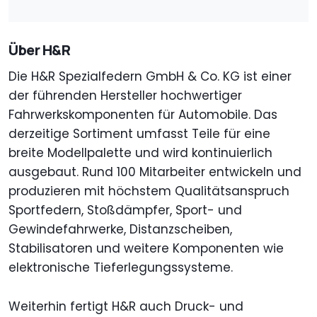
Über H&R
Die H&R Spezialfedern GmbH & Co. KG ist einer
der führenden Hersteller hochwertiger
Fahrwerkskomponenten für Automobile. Das
derzeitige Sortiment umfasst Teile für eine
breite Modellpalette und wird kontinuierlich
ausgebaut. Rund 100 Mitarbeiter entwickeln und
produzieren mit höchstem Qualitätsanspruch
Sportfedern, Stoßdämpfer, Sport- und
Gewindefahrwerke, Distanzscheiben,
Stabilisatoren und weitere Komponenten wie
elektronische Tieferlegungssysteme.
Weiterhin fertigt H&R auch Druck- und