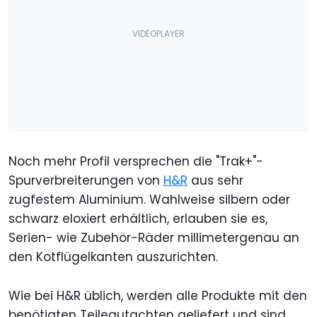
Noch mehr Profil versprechen die "Trak+"-
Spurverbreiterungen von
H&R
aus sehr
zugfestem Aluminium. Wahlweise silbern oder
schwarz eloxiert erhältlich, erlauben sie es,
Serien- wie Zubehör-Räder millimetergenau an
den Kotflügelkanten auszurichten.
Wie bei H&R üblich, werden alle Produkte mit den
benötigten Teilegutachten geliefert und sind