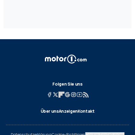
Folgen Sie uns
Über uns
Anzeigen
Kontakt
Datenschutzerklärung
Cookie-Richtlinien
Cookie-Einstellungen