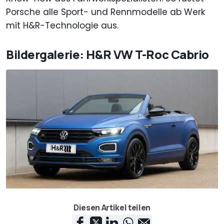
Porsche alle Sport- und Rennmodelle ab Werk
mit H&R-Technologie aus.
Bildergalerie: H&R VW T-Roc Cabrio
Diesen Artikel teilen