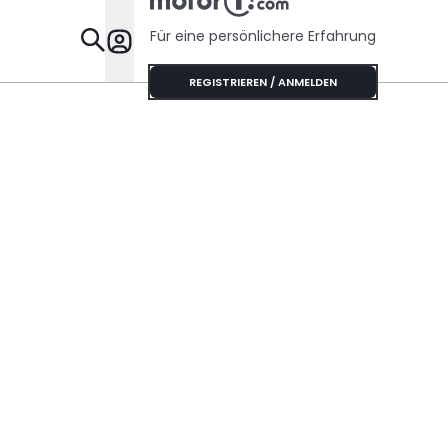
Für eine persönlichere Erfahrung
Specials
REGISTRIEREN / ANMELDEN