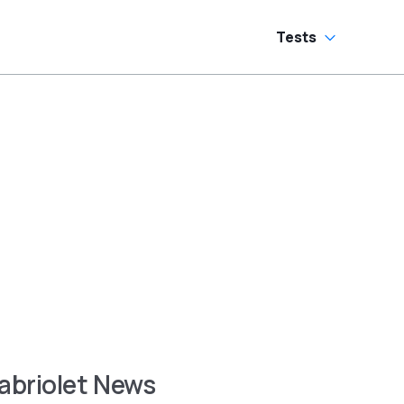
Tests
abriolet News