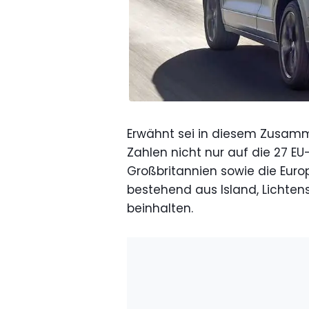
Erwähnt sei in diesem Zusamme
Zahlen nicht nur auf die 27 E
Großbritannien sowie die Euro
bestehend aus Island, Lichten
beinhalten.