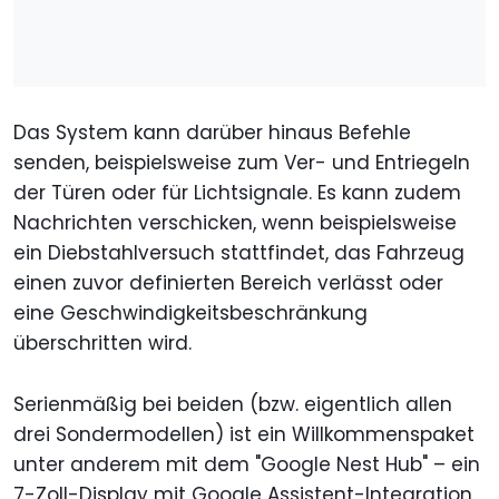
Das System kann darüber hinaus Befehle
senden, beispielsweise zum Ver- und Entriegeln
der Türen oder für Lichtsignale. Es kann zudem
Nachrichten verschicken, wenn beispielsweise
ein Diebstahlversuch stattfindet, das Fahrzeug
einen zuvor definierten Bereich verlässt oder
eine Geschwindigkeitsbeschränkung
überschritten wird.
Serienmäßig bei beiden (bzw. eigentlich allen
drei Sondermodellen) ist ein Willkommenspaket
unter anderem mit dem "Google Nest Hub" – ein
7-Zoll-Display mit Google Assistent-Integration