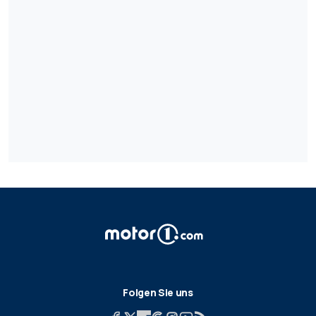
Folgen Sie uns