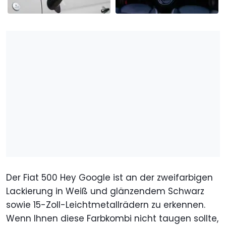
Der Fiat 500 Hey Google ist an der zweifarbigen
Lackierung in Weiß und glänzendem Schwarz
sowie 15-Zoll-Leichtmetallrädern zu erkennen.
Wenn Ihnen diese Farbkombi nicht taugen sollte,