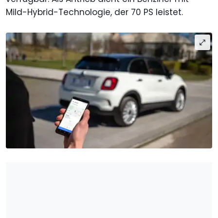
Mild-Hybrid-Technologie, der 70 PS leistet.