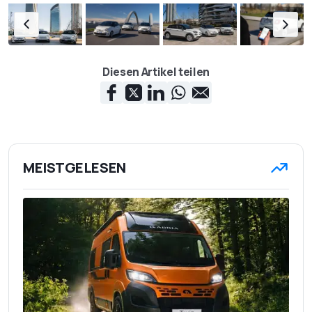
Diesen Artikel teilen
MEISTGELESEN