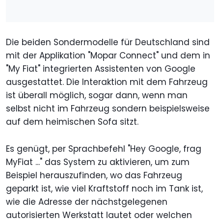
Die beiden Sondermodelle für Deutschland sind
mit der Applikation "Mopar Connect" und dem in
"My Fiat" integrierten Assistenten von Google
ausgestattet. Die Interaktion mit dem Fahrzeug
ist überall möglich, sogar dann, wenn man
selbst nicht im Fahrzeug sondern beispielsweise
auf dem heimischen Sofa sitzt.
Es genügt, per Sprachbefehl "Hey Google, frag
MyFiat ..." das System zu aktivieren, um zum
Beispiel herauszufinden, wo das Fahrzeug
geparkt ist, wie viel Kraftstoff noch im Tank ist,
wie die Adresse der nächstgelegenen
autorisierten Werkstatt lautet oder welchen