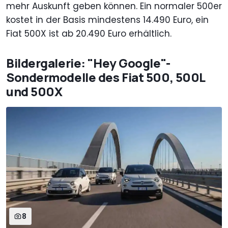
mehr Auskunft geben können. Ein normaler 500er
kostet in der Basis mindestens 14.490 Euro, ein
Fiat 500X ist ab 20.490 Euro erhältlich.
Bildergalerie: "Hey Google"-
Sondermodelle des Fiat 500, 500L
und 500X
8