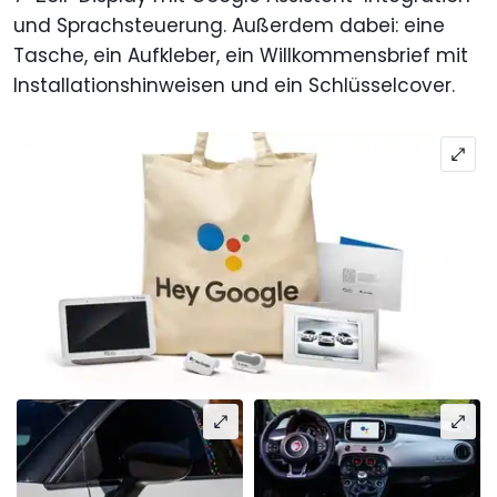
und Sprachsteuerung. Außerdem dabei: eine
Tasche, ein Aufkleber, ein Willkommensbrief mit
Installationshinweisen und ein Schlüsselcover.