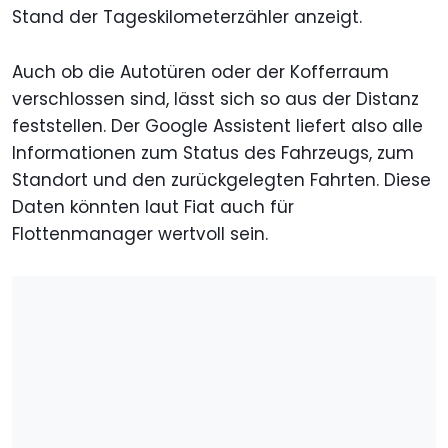
Stand der Tageskilometerzähler anzeigt.
Auch ob die Autotüren oder der Kofferraum
verschlossen sind, lässt sich so aus der Distanz
feststellen. Der Google Assistent liefert also alle
Informationen zum Status des Fahrzeugs, zum
Standort und den zurückgelegten Fahrten. Diese
Daten könnten laut Fiat auch für
Flottenmanager wertvoll sein.