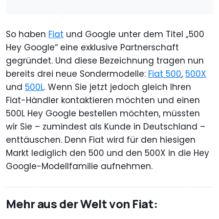
So haben
Fiat
und Google unter dem Titel „500
Hey Google“ eine exklusive Partnerschaft
gegründet. Und diese Bezeichnung tragen nun
bereits drei neue Sondermodelle:
Fiat 500
,
500X
und
500L
. Wenn Sie jetzt jedoch gleich Ihren
Fiat-Händler kontaktieren möchten und einen
500L Hey Google bestellen möchten, müssten
wir Sie – zumindest als Kunde in Deutschland –
enttäuschen. Denn Fiat wird für den hiesigen
Markt lediglich den 500 und den 500X in die Hey
Google-Modellfamilie aufnehmen.
Mehr aus der Welt von Fiat: