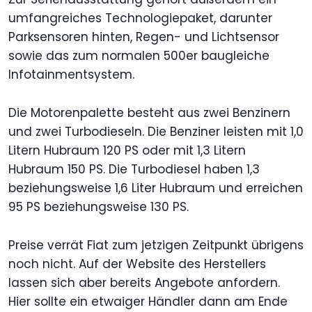
umfangreiches Technologiepaket, darunter
Parksensoren hinten, Regen- und Lichtsensor
sowie das zum normalen 500er baugleiche
Infotainmentsystem.
Die Motorenpalette besteht aus zwei Benzinern
und zwei Turbodieseln. Die Benziner leisten mit 1,0
Litern Hubraum 120 PS oder mit 1,3 Litern
Hubraum 150 PS. Die Turbodiesel haben 1,3
beziehungsweise 1,6 Liter Hubraum und erreichen
95 PS beziehungsweise 130 PS.
Preise verrät Fiat zum jetzigen Zeitpunkt übrigens
noch nicht. Auf der Website des Herstellers
lassen sich aber bereits Angebote anfordern.
Hier sollte ein etwaiger Händler dann am Ende