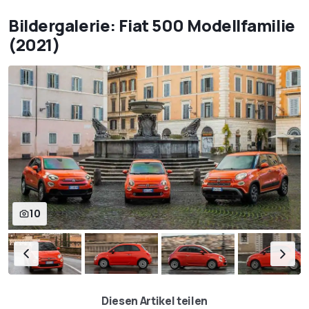
Bildergalerie: Fiat 500 Modellfamilie
(2021)
10
Diesen Artikel teilen