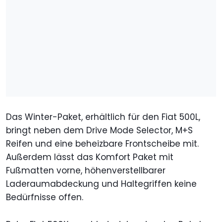
Das Winter-Paket, erhältlich für den Fiat 500L,
bringt neben dem Drive Mode Selector, M+S
Reifen und eine beheizbare Frontscheibe mit.
Außerdem lässt das Komfort Paket mit
Fußmatten vorne, höhenverstellbarer
Laderaumabdeckung und Haltegriffen keine
Bedürfnisse offen.