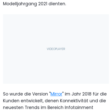
Modelljahrgang 2021 dienten.
So wurde die Version "
Mirror
" im Jahr 2018 für die
Kunden entwickelt, denen Konnektivität und die
neuesten Trends im Bereich Infotainment