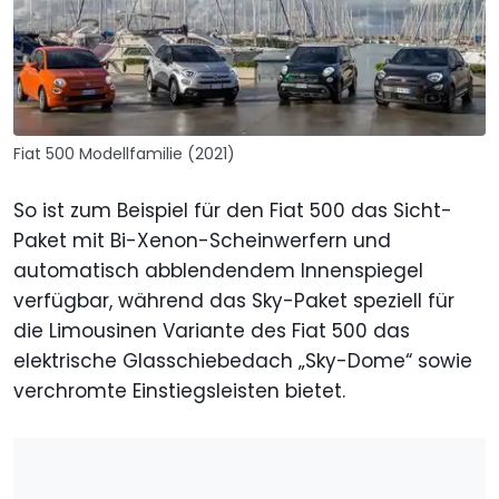
Fiat 500 Modellfamilie (2021)
So ist zum Beispiel für den Fiat 500 das Sicht-
Paket mit Bi-Xenon-Scheinwerfern und
automatisch abblendendem Innenspiegel
verfügbar, während das Sky-Paket speziell für
die Limousinen Variante des Fiat 500 das
elektrische Glasschiebedach „Sky-Dome“ sowie
verchromte Einstiegsleisten bietet.