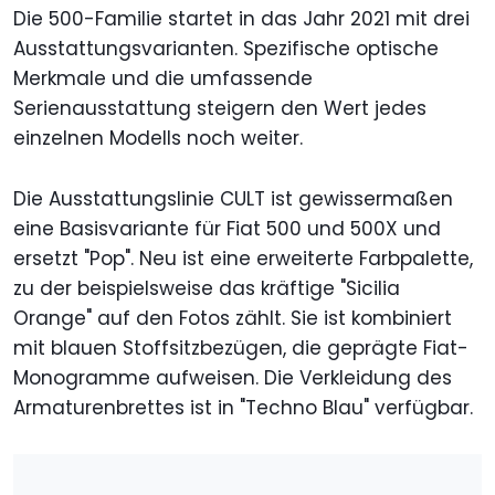
Die 500-Familie startet in das Jahr 2021 mit drei
Ausstattungsvarianten. Spezifische optische
Merkmale und die umfassende
Serienausstattung steigern den Wert jedes
einzelnen Modells noch weiter.
Die Ausstattungslinie CULT ist gewissermaßen
eine Basisvariante für Fiat 500 und 500X und
ersetzt "Pop". Neu ist eine erweiterte Farbpalette,
zu der beispielsweise das kräftige "Sicilia
Orange" auf den Fotos zählt. Sie ist kombiniert
mit blauen Stoffsitzbezügen, die geprägte Fiat-
Monogramme aufweisen. Die Verkleidung des
Armaturenbrettes ist in "Techno Blau" verfügbar.