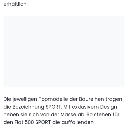
erhältlich.
Die jeweiligen Topmodelle der Baureihen tragen
die Bezeichnung SPORT. Mit exklusivem Design
heben sie sich von der Masse ab. So stehen für
den Fiat 500 SPORT die auffallenden