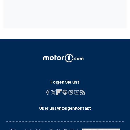
Folgen Sie uns
Über uns
Anzeigen
Kontakt