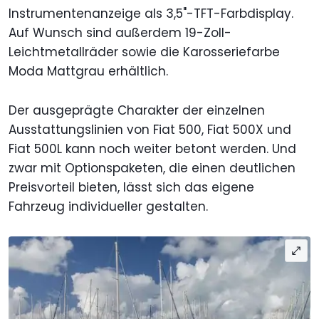
Instrumentenanzeige als 3,5"-TFT-Farbdisplay.
Auf Wunsch sind außerdem 19-Zoll-
Leichtmetallräder sowie die Karosseriefarbe
Moda Mattgrau erhältlich.
Der ausgeprägte Charakter der einzelnen
Ausstattungslinien von Fiat 500, Fiat 500X und
Fiat 500L kann noch weiter betont werden. Und
zwar mit Optionspaketen, die einen deutlichen
Preisvorteil bieten, lässt sich das eigene
Fahrzeug individueller gestalten.