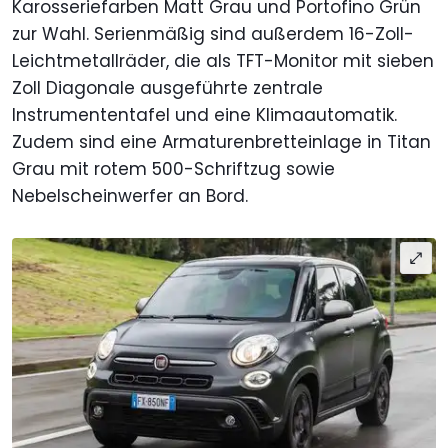
Karosseriefarben Matt Grau und Portofino Grün
zur Wahl. Serienmäßig sind außerdem 16-Zoll-
Leichtmetallräder, die als TFT-Monitor mit sieben
Zoll Diagonale ausgeführte zentrale
Instrumententafel und eine Klimaautomatik.
Zudem sind eine Armaturenbretteinlage in Titan
Grau mit rotem 500-Schriftzug sowie
Nebelscheinwerfer an Bord.