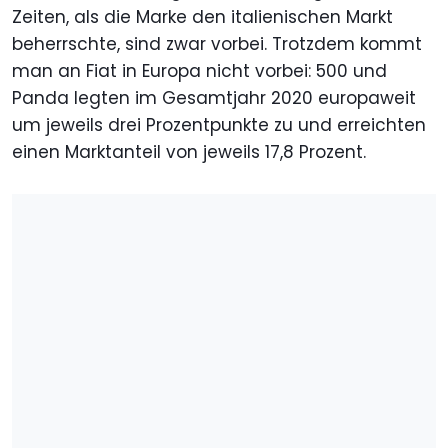
Zeiten, als die Marke den italienischen Markt
beherrschte, sind zwar vorbei. Trotzdem kommt
man an Fiat in Europa nicht vorbei: 500 und
Panda legten im Gesamtjahr 2020 europaweit
um jeweils drei Prozentpunkte zu und erreichten
einen Marktanteil von jeweils 17,8 Prozent.