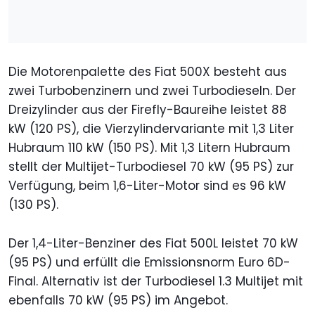
Die Motorenpalette des Fiat 500X besteht aus
zwei Turbobenzinern und zwei Turbodieseln. Der
Dreizylinder aus der Firefly-Baureihe leistet 88
kW (120 PS), die Vierzylindervariante mit 1,3 Liter
Hubraum 110 kW (150 PS). Mit 1,3 Litern Hubraum
stellt der Multijet-Turbodiesel 70 kW (95 PS) zur
Verfügung, beim 1,6-Liter-Motor sind es 96 kW
(130 PS).
Der 1,4-Liter-Benziner des Fiat 500L leistet 70 kW
(95 PS) und erfüllt die Emissionsnorm Euro 6D-
Final. Alternativ ist der Turbodiesel 1.3 Multijet mit
ebenfalls 70 kW (95 PS) im Angebot.