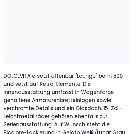
DOLCEVITA ersetzt offenbar "Lounge" beim 500
und setzt auf Retro-Elemente. Die
Innenausstattung umfasst in Wagenfarbe
gehaltene Armaturenbretteinlagen sowie
verchromte Details und ein Glasdach. 15-Zoll-
Leichtmetallräder gehören ebenfalls zur
Serienausstattung. Auf Wunsch steht die
Bicolore-Lackierung in Gelato Weiß/Lunar Grau