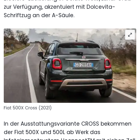
zur Verfügung, akzentuiert mit Dolcevita-
Schriftzug an der A-Säule.
Fiat 500X Cross (2021)
In der Ausstattungsvariante CROSS bekommen
der Fiat 500X und 500L ab Werk das