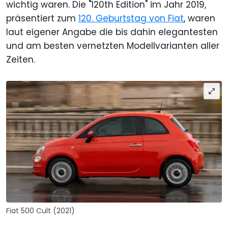
wichtig waren. Die "120th Edition" im Jahr 2019,
präsentiert zum
120. Geburtstag von Fiat
, waren
laut eigener Angabe die bis dahin elegantesten
und am besten vernetzten Modellvarianten aller
Zeiten.
Fiat 500 Cult (2021)