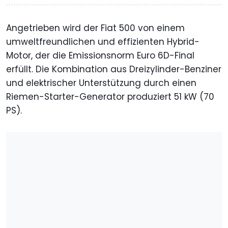
Angetrieben wird der Fiat 500 von einem
umweltfreundlichen und effizienten Hybrid-
Motor, der die Emissionsnorm Euro 6D-Final
erfüllt. Die Kombination aus Dreizylinder-Benziner
und elektrischer Unterstützung durch einen
Riemen-Starter-Generator produziert 51 kW (70
PS).