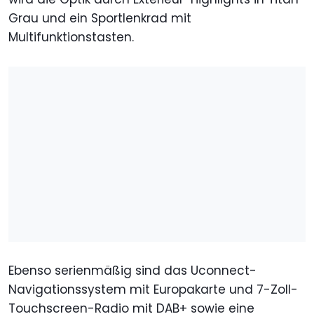
Grau und ein Sportlenkrad mit
Multifunktionstasten.
Ebenso serienmäßig sind das Uconnect-
Navigationssystem mit Europakarte und 7-Zoll-
Touchscreen-Radio mit DAB+ sowie eine