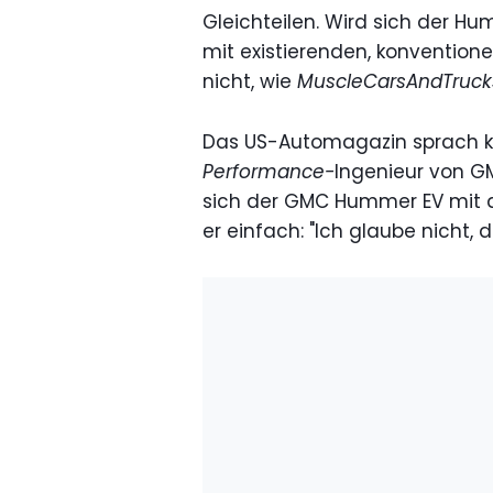
Gleichteilen. Wird sich der H
mit existierenden, konventione
nicht, wie
MuscleCarsAndTruck
Das US-Automagazin sprach k
Performance-
Ingenieur von G
sich der GMC Hummer EV mit d
er einfach: "Ich glaube nicht, 