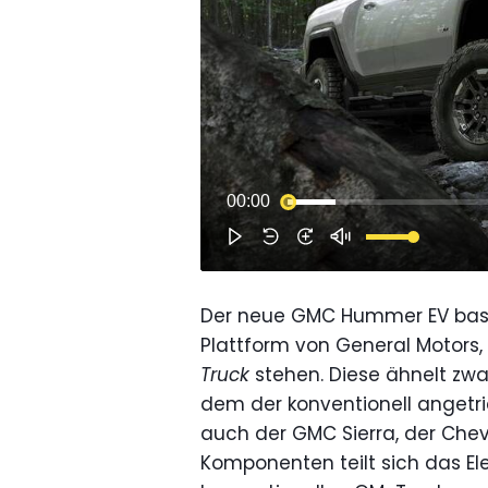
Der neue GMC Hummer EV basie
Plattform von General Motors,
Truck
stehen. Diese ähnelt zwa
dem der konventionell angetri
auch der GMC Sierra, der Che
Komponenten teilt sich das El