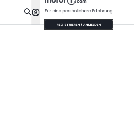
Für eine persönlichere Erfahrung
Specials
REGISTRIEREN / ANMELDEN