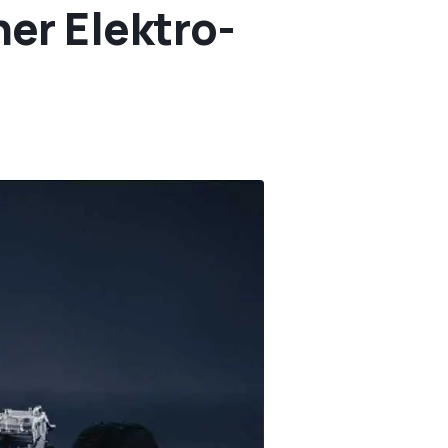
er Elektro-