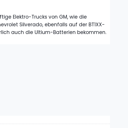
tige Elektro-Trucks von GM, wie die
evrolet Silverado, ebenfalls auf der BT1XX-
rlich auch die Ultium-Batterien bekommen.