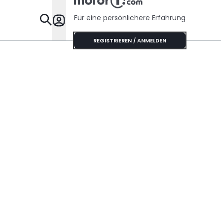
Für eine persönlichere Erfahrung
Specials
REGISTRIEREN / ANMELDEN