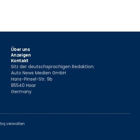
Über uns
Anzeigen
Kontakt
Sitz der deutschsprachigen Redaktion:
Auto News Medien GmbH
Hans-Pinsel-Str. 9b
85540 Haar
Germany
tiq verwalten