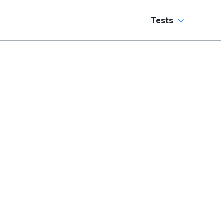
Tests