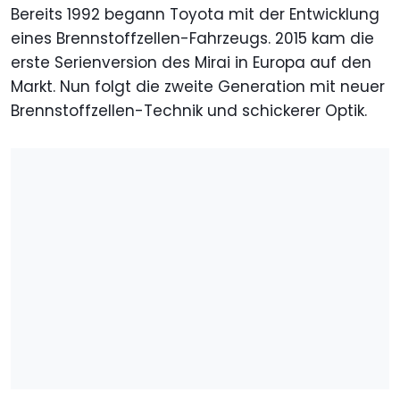
Bereits 1992 begann Toyota mit der Entwicklung
eines Brennstoffzellen-Fahrzeugs. 2015 kam die
erste Serienversion des Mirai in Europa auf den
Markt. Nun folgt die zweite Generation mit neuer
Brennstoffzellen-Technik und schickerer Optik.