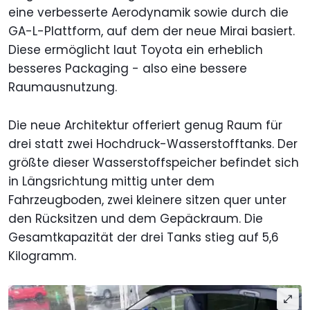
eine verbesserte Aerodynamik sowie durch die
GA-L-Plattform, auf dem der neue Mirai basiert.
Diese ermöglicht laut Toyota ein erheblich
besseres Packaging - also eine bessere
Raumausnutzung.
Die neue Architektur offeriert genug Raum für
drei statt zwei Hochdruck-Wasserstofftanks. Der
größte dieser Wasserstoffspeicher befindet sich
in Längsrichtung mittig unter dem
Fahrzeugboden, zwei kleinere sitzen quer unter
den Rücksitzen und dem Gepäckraum. Die
Gesamtkapazität der drei Tanks stieg auf 5,6
Kilogramm.