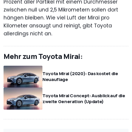
Prozent aller Partikel mit einem Durchmesser
zwischen null und 2,5 Mikrometern sollen dort
hängen bleiben. Wie viel Luft der Mirai pro
Kilometer ansaugt und reinigt, gibt Toyota
allerdings nicht an.
Mehr zum Toyota Mirai:
Toyota Mirai (2020): Das kostet die
Neuauflage
Toyota Mirai Concept: Ausblick auf die
zweite Generation (Update)