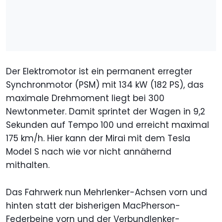
Der Elektromotor ist ein permanent erregter
Synchronmotor (PSM) mit 134 kW (182 PS), das
maximale Drehmoment liegt bei 300
Newtonmeter. Damit sprintet der Wagen in 9,2
Sekunden auf Tempo 100 und erreicht maximal
175 km/h. Hier kann der Mirai mit dem Tesla
Model S nach wie vor nicht annähernd
mithalten.
Das Fahrwerk nun Mehrlenker-Achsen vorn und
hinten statt der bisherigen MacPherson-
Federbeine vorn und der Verbundlenker-