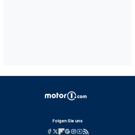
Folgen Sie uns