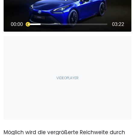
Möglich wird die vergrößerte Reichweite durch