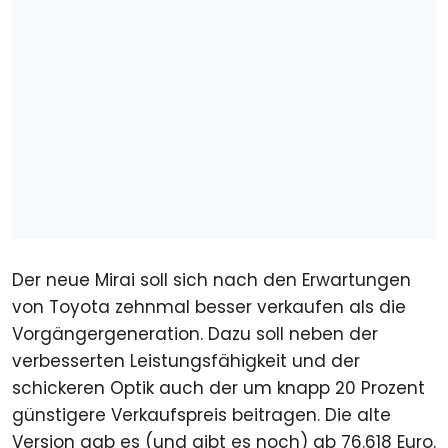
Der neue Mirai soll sich nach den Erwartungen
von Toyota zehnmal besser verkaufen als die
Vorgängergeneration. Dazu soll neben der
verbesserten Leistungsfähigkeit und der
schickeren Optik auch der um knapp 20 Prozent
günstigere Verkaufspreis beitragen. Die alte
Version gab es (und gibt es noch) ab 76.618 Euro.