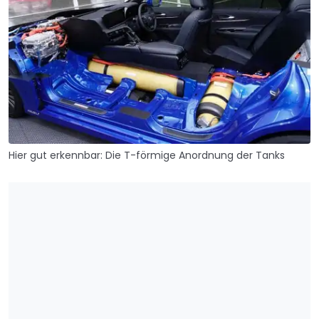
Hier gut erkennbar: Die T-förmige Anordnung der Tanks