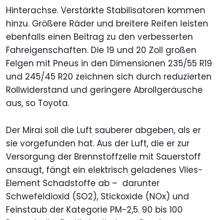
Hinterachse. Verstärkte Stabilisatoren kommen
hinzu. Größere Räder und breitere Reifen leisten
ebenfalls einen Beitrag zu den verbesserten
Fahreigenschaften. Die 19 und 20 Zoll großen
Felgen mit Pneus in den Dimensionen 235/55 R19
und 245/45 R20 zeichnen sich durch reduzierten
Rollwiderstand und geringere Abrollgeräusche
aus, so Toyota.
Der Mirai soll die Luft sauberer abgeben, als er
sie vorgefunden hat. Aus der Luft, die er zur
Versorgung der Brennstoffzelle mit Sauerstoff
ansaugt, fängt ein elektrisch geladenes Vlies-
Element Schadstoffe ab – darunter
Schwefeldioxid (SO2), Stickoxide (NOx) und
Feinstaub der Kategorie PM-2,5. 90 bis 100