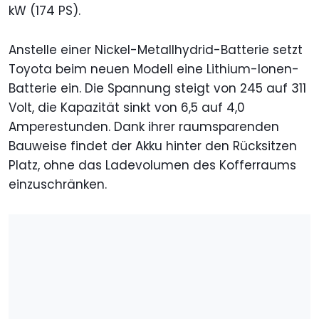
kW (174 PS).
Anstelle einer Nickel-Metallhydrid-Batterie setzt
Toyota beim neuen Modell eine Lithium-Ionen-
Batterie ein. Die Spannung steigt von 245 auf 311
Volt, die Kapazität sinkt von 6,5 auf 4,0
Amperestunden. Dank ihrer raumsparenden
Bauweise findet der Akku hinter den Rücksitzen
Platz, ohne das Ladevolumen des Kofferraums
einzuschränken.