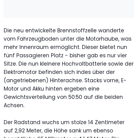
Die neu entwickelte Brennstoffzelle wanderte
vom Fahrzeugboden unter die Motorhaube, was
mehr Innenraum ermöglicht. Dieser bietet nun
fünf Passagieren Platz - bisher gab es nur vier
Sitze. Die nun kleinere Hochvoltbatterie sowie der
Elektromotor befinden sich indes über der
(angetriebenen) Hinterachse. Stacks vorne, E-
Motor und Akku hinten ergeben eine
Gewichtsverteilung von 50:50 auf die beiden
Achsen.
Der Radstand wuchs um stolze 14 Zentimeter
auf 2,92 Meter, die Höhe sank um ebenso