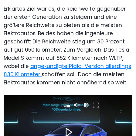
Erklärtes Ziel war es, die Reichweite gegenüber
der ersten Generation zu steigern und eine
größere Reichweite zu bieten als die meisten
Elektroautos. Beides haben die Ingenieure
geschafft: Die Reichweite stieg um 30 Prozent
auf gut 650 Kilometer. Zum Vergleich: Das Tesla
Model S kommt auf 652 Kilometer nach WLTP,
wobei die
angekündigte Plaid-Version allerdings
830 Kilometer
schaffen soll. Doch die meisten
Elektroautos kommen nicht annähernd so weit.