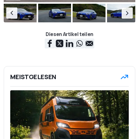
Diesen Artikel teilen
MEISTGELESEN