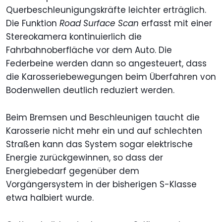
Querbeschleunigungskräfte leichter erträglich.
Die Funktion
Road Surface Scan
erfasst mit einer
Stereokamera kontinuierlich die
Fahrbahnoberfläche vor dem Auto. Die
Federbeine werden dann so angesteuert, dass
die Karosseriebewegungen beim Überfahren von
Bodenwellen deutlich reduziert werden.
Beim Bremsen und Beschleunigen taucht die
Karosserie nicht mehr ein und auf schlechten
Straßen kann das System sogar elektrische
Energie zurückgewinnen, so dass der
Energiebedarf gegenüber dem
Vorgängersystem in der bisherigen S-Klasse
etwa halbiert wurde.