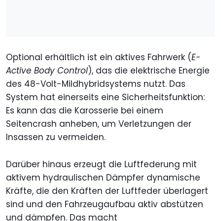
Optional erhältlich ist ein aktives Fahrwerk (
E-
Active Body Control
), das die elektrische Energie
des 48-Volt-Mildhybridsystems nutzt. Das
System hat einerseits eine Sicherheitsfunktion:
Es kann das die Karosserie bei einem
Seitencrash anheben, um Verletzungen der
Insassen zu vermeiden.
Darüber hinaus erzeugt die Luftfederung mit
aktivem hydraulischen Dämpfer dynamische
Kräfte, die den Kräften der Luftfeder überlagert
sind und den Fahrzeugaufbau aktiv abstützen
und dämpfen. Das macht