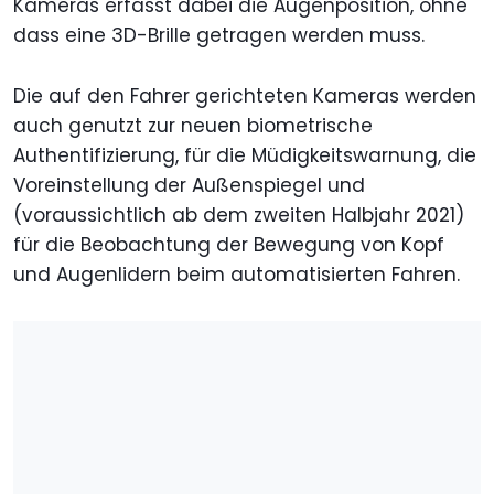
Kameras erfasst dabei die Augenposition, ohne
dass eine 3D-Brille getragen werden muss.
Die auf den Fahrer gerichteten Kameras werden
auch genutzt zur neuen biometrische
Authentifizierung, für die Müdigkeitswarnung, die
Voreinstellung der Außenspiegel und
(voraussichtlich ab dem zweiten Halbjahr 2021)
für die Beobachtung der Bewegung von Kopf
und Augenlidern beim automatisierten Fahren.