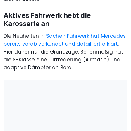
Aktives Fahrwerk hebt die
Karosserie an
Die Neuheiten in
Sachen Fahrwerk hat Mercedes
bereits vorab verkündet und detailliert erklärt
.
Hier daher nur die Grundzüge: Serienmäßig hat
die S-Klasse eine Luftfederung (Airmatic) und
adaptive Dämpfer an Bord.