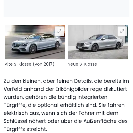
Alte S-Klasse (von 2017)
Neue S-Klasse
Zu den kleinen, aber feinen Details, die bereits im
Vorfeld anhand der Erlkönigbilder rege diskutiert
wurden, gehören die bündig integrierten
Türgriffe, die optional erhältlich sind. Sie fahren
elektrisch aus, wenn sich der Fahrer mit dem
Schlüssel nähert oder über die Außenfläche des
Türgriffs streicht.