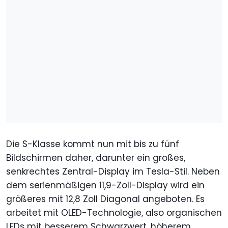
Die S-Klasse kommt nun mit bis zu fünf
Bildschirmen daher, darunter ein großes,
senkrechtes Zentral-Display im Tesla-Stil. Neben
dem serienmäßigen 11,9-Zoll-Display wird ein
größeres mit 12,8 Zoll Diagonal angeboten. Es
arbeitet mit OLED-Technologie, also organischen
LEDs mit besserem Schwarzwert, höherem