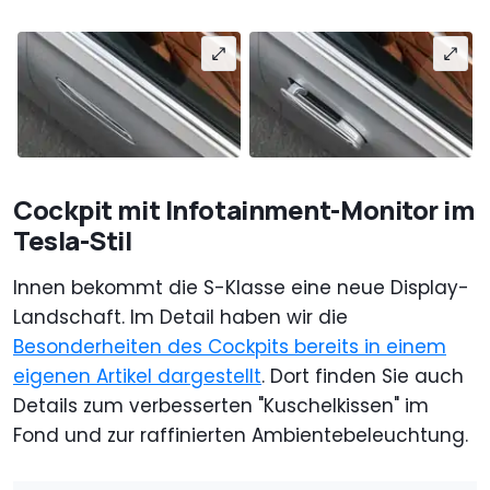
Cockpit mit Infotainment-Monitor im
Tesla-Stil
Innen bekommt die S-Klasse eine neue Display-
Landschaft. Im Detail haben wir die
Besonderheiten des Cockpits bereits in einem
eigenen Artikel dargestellt
. Dort finden Sie auch
Details zum verbesserten "Kuschelkissen" im
Fond und zur raffinierten Ambientebeleuchtung.