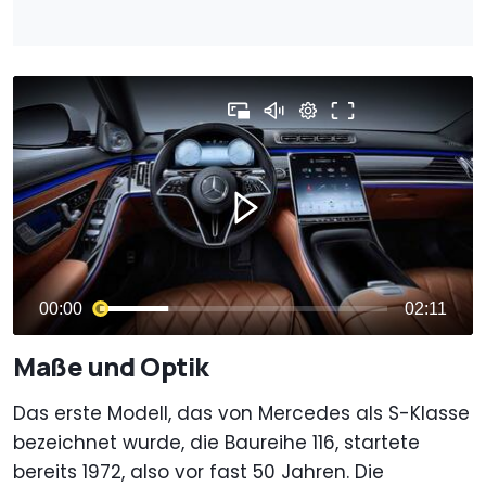
Maße und Optik
Das erste Modell, das von Mercedes als S-Klasse
bezeichnet wurde, die Baureihe 116, startete
bereits 1972, also vor fast 50 Jahren. Die