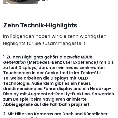
Zehn Technik-Highlights
Im Folgenden haben wir die zehn wichtigsten
Highlights für Sie zusammengestellt.
Zu den Highlights gehört die
zweite MBUX-
Generation
(Mercedes-Benz User Experience) mit bis
zu fünf Displays, darunter ein neues senkrechter
Touchscreen in der Cockpitmitte im Tesla-Stil.
Teilweise arbeiten die Displays mit OLED-
Technologie. Außerdem gibt es ein neues
dreidimensionales Fahrerdisplay und ein Head-up-
Display mit Augmented-Reality-Funktion. So werden
zum Beispiel beim Navigieren animierte
Abbiegepfeile auf die Fahrbahn projiziert.
Mit Hilfe von Kameras am Dach und Künstlicher