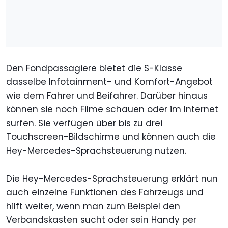
Den Fondpassagiere bietet die S-Klasse
dasselbe Infotainment- und Komfort-Angebot
wie dem Fahrer und Beifahrer. Darüber hinaus
können sie noch Filme schauen oder im Internet
surfen. Sie verfügen über bis zu drei
Touchscreen-Bildschirme und können auch die
Hey-Mercedes-Sprachsteuerung nutzen.
Die Hey-Mercedes-Sprachsteuerung erklärt nun
auch einzelne Funktionen des Fahrzeugs und
hilft weiter, wenn man zum Beispiel den
Verbandskasten sucht oder sein Handy per