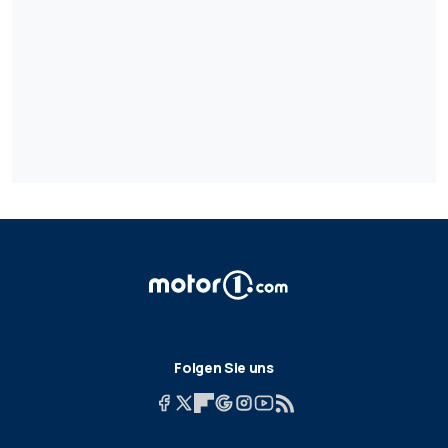
Folgen Sie uns