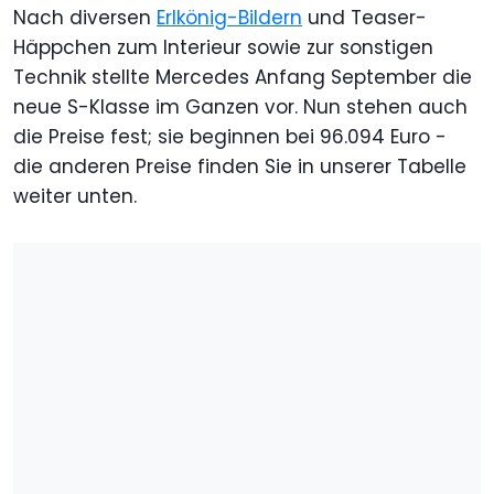
Nach diversen
Erlkönig-Bildern
und Teaser-
Häppchen zum Interieur sowie zur sonstigen
Technik stellte Mercedes Anfang September die
neue S-Klasse im Ganzen vor. Nun stehen auch
die Preise fest; sie beginnen bei 96.094 Euro -
die anderen Preise finden Sie in unserer Tabelle
weiter unten.