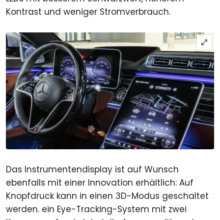
Kontrast und weniger Stromverbrauch.
Das Instrumentendisplay ist auf Wunsch
ebenfalls mit einer Innovation erhältlich: Auf
Knopfdruck kann in einen 3D-Modus geschaltet
werden. ein Eye-Tracking-System mit zwei