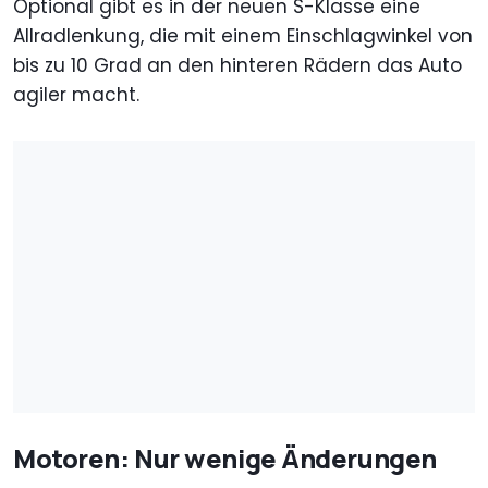
Optional gibt es in der neuen S-Klasse eine
Allradlenkung, die mit einem Einschlagwinkel von
bis zu 10 Grad an den hinteren Rädern das Auto
agiler macht.
Motoren: Nur wenige Änderungen