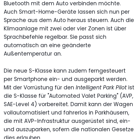
Bluetooth mit dem Auto verbinden möchte.
Auch Smart-Home-Geräte lassen sich nun per
Sprache aus dem Auto heraus steuern. Auch die
Klimaanlage mit zwei oder vier Zonen ist über
Sprachbefehle regelbar. Sie passt sich
automatisch an eine geänderte
Außentemperatur an.
Die neue S-Klasse kann zudem ferngesteuert
per Smartphone ein- und ausgeparkt werden.
Mit der Vorrüstung für den
Intelligent Park Pilot
ist
die S-Klasse für "Automated Valet Parking" (AVP,
SAE-Level 4) vorbereitet. Damit kann der Wagen
vollautomatisiert und fahrerlos in Parkhäusern,
die mit AVP-Infrastruktur ausgerüstet sind, ein-
und auszuparken, sofern die nationalen Gesetze
dies erlauben.