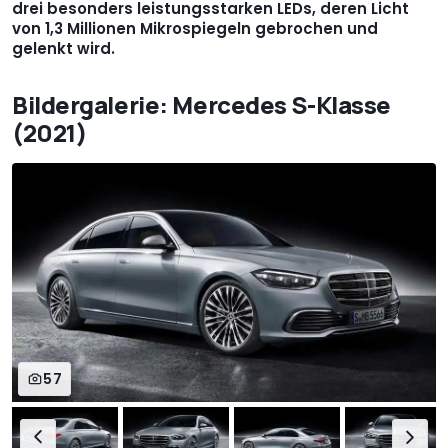
drei besonders leistungsstarken LEDs, deren Licht
von 1,3 Millionen Mikrospiegeln gebrochen und
gelenkt wird.
Bildergalerie: Mercedes S-Klasse
(2021)
57