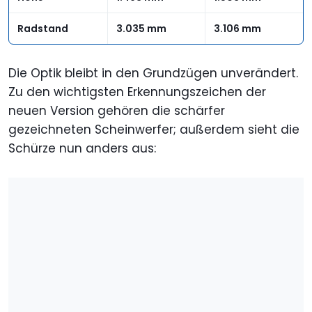
Radstand
3.035 mm
3.106 mm
Die Optik bleibt in den Grundzügen unverändert.
Zu den wichtigsten Erkennungszeichen der
neuen Version gehören die schärfer
gezeichneten Scheinwerfer; außerdem sieht die
Schürze nun anders aus: