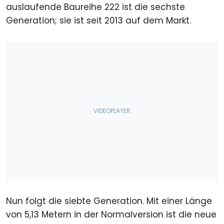
auslaufende Baureihe 222 ist die sechste
Generation; sie ist seit 2013 auf dem Markt.
Nun folgt die siebte Generation. Mit einer Länge
von 5,13 Metern in der Normalversion ist die neue