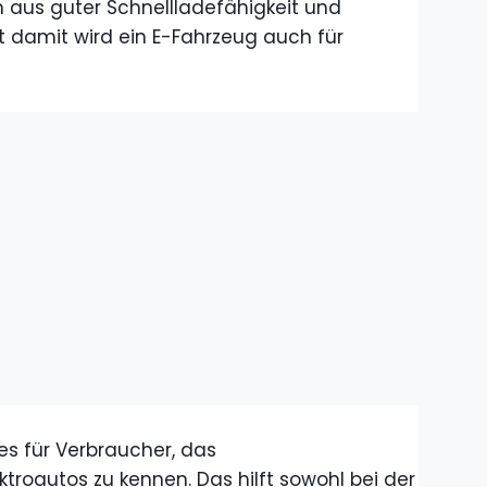
 aus guter Schnellladefähigkeit und
 damit wird ein E-Fahrzeug auch für
s für Verbraucher, das
ktroautos zu kennen. Das hilft sowohl bei der