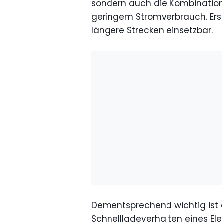
sondern auch die Kombination
geringem Stromverbrauch. Erst
längere Strecken einsetzbar.
Dementsprechend wichtig ist e
Schnellladeverhalten eines Ele