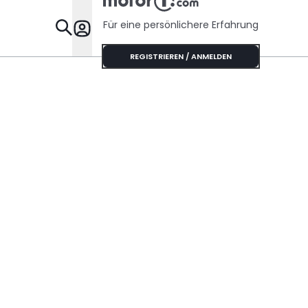
Für eine persönlichere Erfahrung
Specials
REGISTRIEREN / ANMELDEN