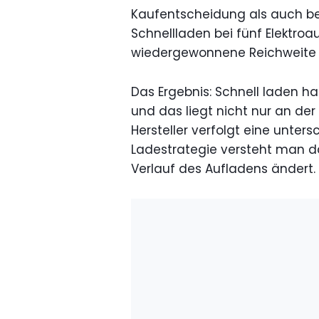
Kaufentscheidung als auch be
Schnellladen bei fünf Elektroau
wiedergewonnene Reichweite n
Das Ergebnis: Schnell laden h
und das liegt nicht nur an der
Hersteller verfolgt eine unters
Ladestrategie versteht man da
Verlauf des Aufladens ändert.