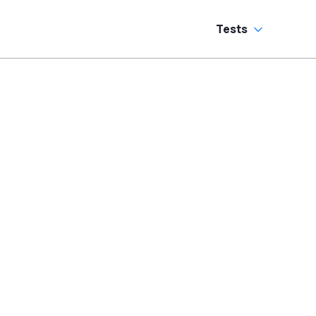
Tests