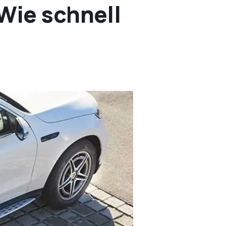
Wie schnell