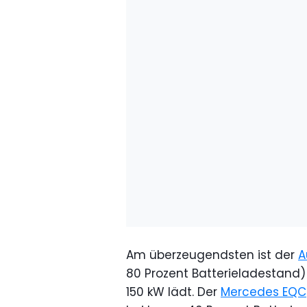
Am überzeugendsten ist der
A
80 Prozent Batterieladestand)
150 kW lädt. Der
Mercedes EQC