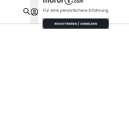
Für eine persönlichere Erfahrung
Specials
REGISTRIEREN / ANMELDEN