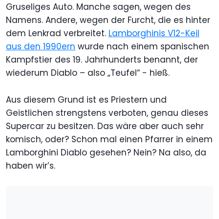
Gruseliges Auto. Manche sagen, wegen des
Namens. Andere, wegen der Furcht, die es hinter
dem Lenkrad verbreitet.
Lamborghinis V12-Keil
aus den 1990ern
wurde nach einem spanischen
Kampfstier des 19. Jahrhunderts benannt, der
wiederum Diablo – also „Teufel“ - hieß.
Aus diesem Grund ist es Priestern und
Geistlichen strengstens verboten, genau dieses
Supercar zu besitzen. Das wäre aber auch sehr
komisch, oder? Schon mal einen Pfarrer in einem
Lamborghini Diablo gesehen? Nein? Na also, da
haben wir’s.