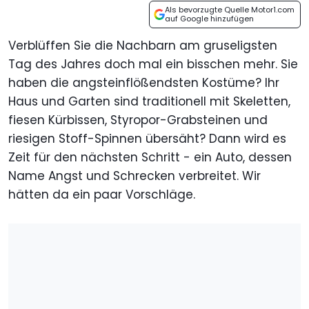
Als bevorzugte Quelle Motor1.com
auf Google hinzufügen
Verblüffen Sie die Nachbarn am gruseligsten
Tag des Jahres doch mal ein bisschen mehr. Sie
haben die angsteinflößendsten Kostüme? Ihr
Haus und Garten sind traditionell mit Skeletten,
fiesen Kürbissen, Styropor-Grabsteinen und
riesigen Stoff-Spinnen übersäht? Dann wird es
Zeit für den nächsten Schritt - ein Auto, dessen
Name Angst und Schrecken verbreitet. Wir
hätten da ein paar Vorschläge.