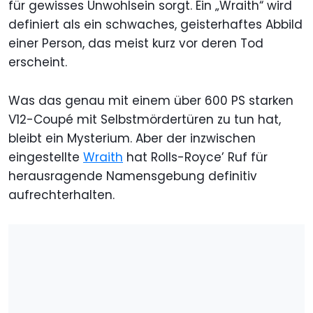
für gewisses Unwohlsein sorgt. Ein „Wraith“ wird
definiert als ein schwaches, geisterhaftes Abbild
einer Person, das meist kurz vor deren Tod
erscheint.
Was das genau mit einem über 600 PS starken
V12-Coupé mit Selbstmördertüren zu tun hat,
bleibt ein Mysterium. Aber der inzwischen
eingestellte
Wraith
hat Rolls-Royce’ Ruf für
herausragende Namensgebung definitiv
aufrechterhalten.