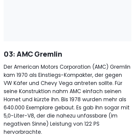
03: AMC Gremlin
Der American Motors Corporation (AMC) Gremlin
kam 1970 als Einstiegs-Kompakter, der gegen
VW Käfer und Chevy Vega antreten sollte. Für
seine Konstruktion nahm AMC einfach seinen
Hornet und kürzte ihn. Bis 1978 wurden mehr als
640.000 Exemplare gebaut. Es gab ihn sogar mit
5,0-Liter-V8, der die nahezu unfassbare (im
negativen Sinne) Leistung von 122 PS
hervorbrachte.