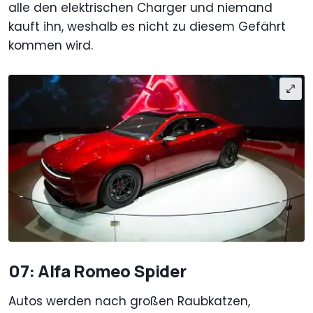
alle den elektrischen Charger und niemand
kauft ihn, weshalb es nicht zu diesem Gefährt
kommen wird.
07: Alfa Romeo Spider
Autos werden nach großen Raubkatzen,