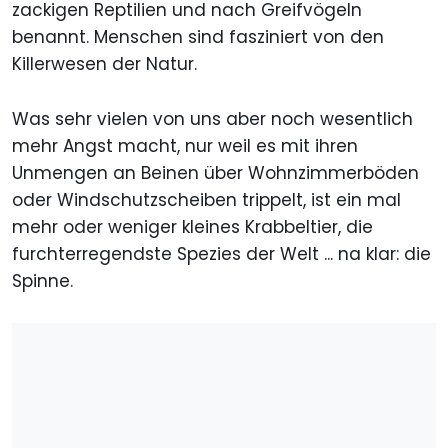
zackigen Reptilien und nach Greifvögeln
benannt. Menschen sind fasziniert von den
Killerwesen der Natur.
Was sehr vielen von uns aber noch wesentlich
mehr Angst macht, nur weil es mit ihren
Unmengen an Beinen über Wohnzimmerböden
oder Windschutzscheiben trippelt, ist ein mal
mehr oder weniger kleines Krabbeltier, die
furchterregendste Spezies der Welt ... na klar: die
Spinne.