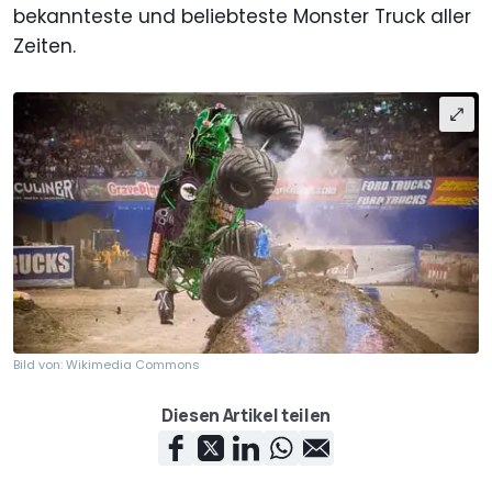
bekannteste und beliebteste Monster Truck aller
Zeiten.
Bild von: Wikimedia Commons
Diesen Artikel teilen