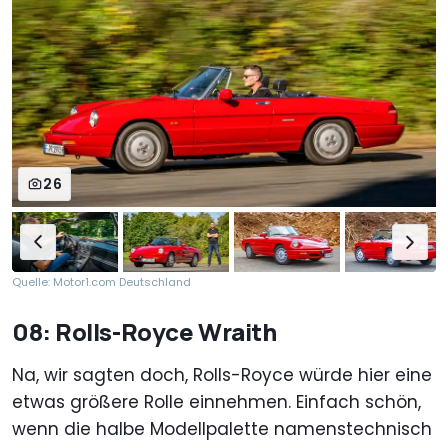
26
Quelle: Motor1.com Deutschland
08: Rolls-Royce Wraith
Na, wir sagten doch, Rolls-Royce würde hier eine
etwas größere Rolle einnehmen. Einfach schön,
wenn die halbe Modellpalette namenstechnisch