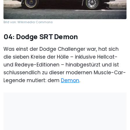
Bild von: Wikimedia Commons
04: Dodge SRT Demon
Was einst der Dodge Challenger war, hat sich
die sieben Kreise der Hölle – inklusive Hellcat-
und Redeye-Editionen – hinabgestürzt und ist
schlussendlich zu dieser modernen Muscle-Car-
Legende mutiert: dem
Demon
.