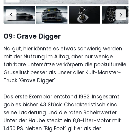
09: Grave Digger
Na gut, hier könnte es etwas schwierig werden
mit der Nutzung im Alltag, aber nur wenige
fahrbare Untersätze verkörpern die popkulturelle
Grusellust besser als unser aller Kult-Monster-
Truck "Grave Digger".
Das erste Exemplar entstand 1982. Insgesamt
gab es bisher 43 Stück. Charakteristisch sind
seine Lackierung und die roten Scheinwerfer.
Unter der Haube steckt ein 8,8-Liter-Motor mit
1.450 PS. Neben "Big Foot" gilt er als der