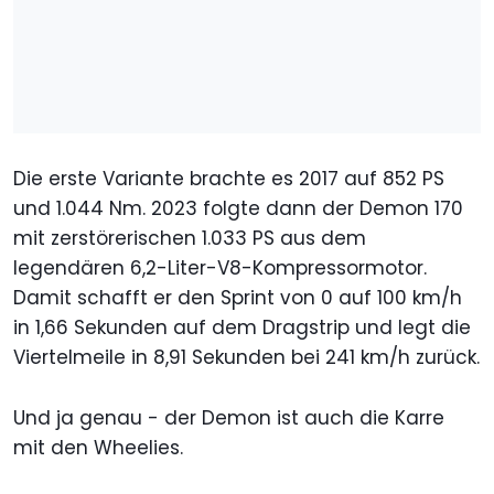
Die erste Variante brachte es 2017 auf 852 PS
und 1.044 Nm. 2023 folgte dann der Demon 170
mit zerstörerischen 1.033 PS aus dem
legendären 6,2-Liter-V8-Kompressormotor.
Damit schafft er den Sprint von 0 auf 100 km/h
in 1,66 Sekunden auf dem Dragstrip und legt die
Viertelmeile in 8,91 Sekunden bei 241 km/h zurück.
Und ja genau - der Demon ist auch die Karre
mit den Wheelies.