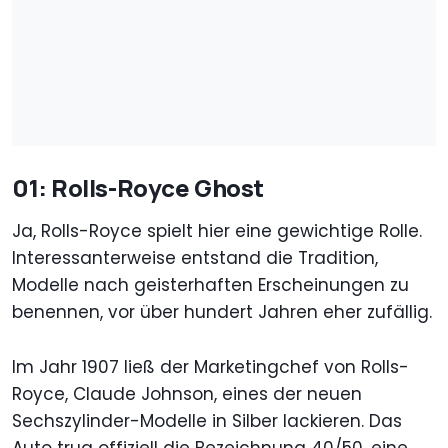
01: Rolls-Royce Ghost
Ja, Rolls-Royce spielt hier eine gewichtige Rolle.
Interessanterweise entstand die Tradition,
Modelle nach geisterhaften Erscheinungen zu
benennen, vor über hundert Jahren eher zufällig.
Im Jahr 1907 ließ der Marketingchef von Rolls-
Royce, Claude Johnson, eines der neuen
Sechszylinder-Modelle in Silber lackieren. Das