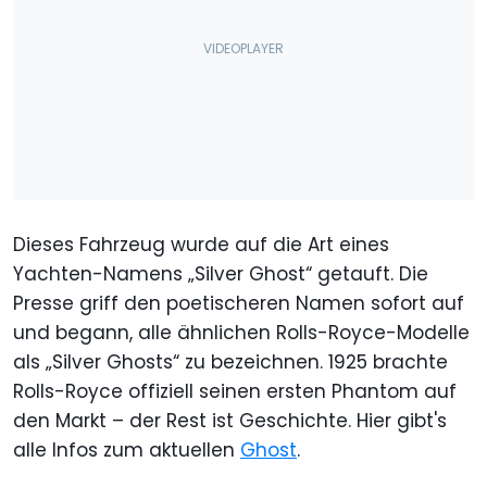
Dieses Fahrzeug wurde auf die Art eines
Yachten-Namens „Silver Ghost“ getauft. Die
Presse griff den poetischeren Namen sofort auf
und begann, alle ähnlichen Rolls-Royce-Modelle
als „Silver Ghosts“ zu bezeichnen. 1925 brachte
Rolls-Royce offiziell seinen ersten Phantom auf
den Markt – der Rest ist Geschichte. Hier gibt's
alle Infos zum aktuellen
Ghost
.