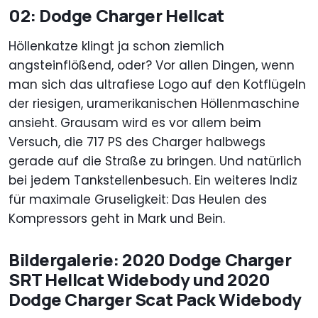
02: Dodge Charger Hellcat
Höllenkatze klingt ja schon ziemlich
angsteinflößend, oder? Vor allen Dingen, wenn
man sich das ultrafiese Logo auf den Kotflügeln
der riesigen, uramerikanischen Höllenmaschine
ansieht. Grausam wird es vor allem beim
Versuch, die 717 PS des Charger halbwegs
gerade auf die Straße zu bringen. Und natürlich
bei jedem Tankstellenbesuch. Ein weiteres Indiz
für maximale Gruseligkeit: Das Heulen des
Kompressors geht in Mark und Bein.
Bildergalerie: 2020 Dodge Charger
SRT Hellcat Widebody und 2020
Dodge Charger Scat Pack Widebody