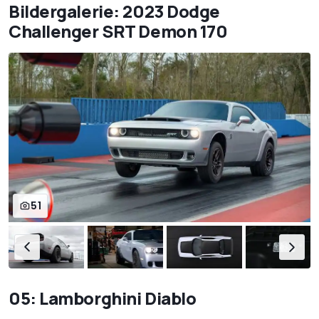
Bildergalerie: 2023 Dodge
Challenger SRT Demon 170
51
05: Lamborghini Diablo