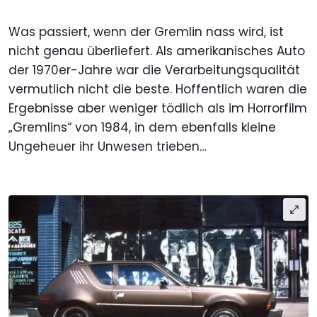
Was passiert, wenn der Gremlin nass wird, ist
nicht genau überliefert. Als amerikanisches Auto
der 1970er-Jahre war die Verarbeitungsqualität
vermutlich nicht die beste. Hoffentlich waren die
Ergebnisse aber weniger tödlich als im Horrorfilm
„Gremlins“ von 1984, in dem ebenfalls kleine
Ungeheuer ihr Unwesen trieben…