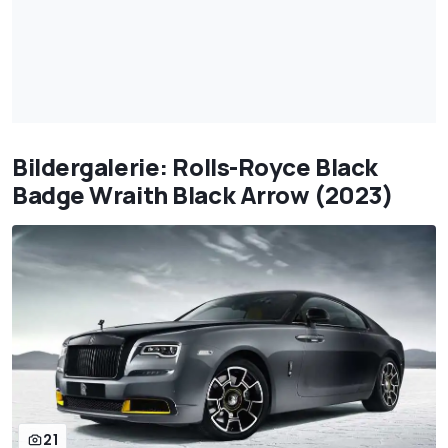
Bildergalerie: Rolls-Royce Black
Badge Wraith Black Arrow (2023)
21