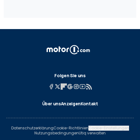
Folgen Sie uns
Über uns
Anzeigen
Kontakt
Datenschutzerklärung
Cookie-Richtlinien
Cookie-Einstellungen
Nutzungsbedingungen
Utiq verwalten