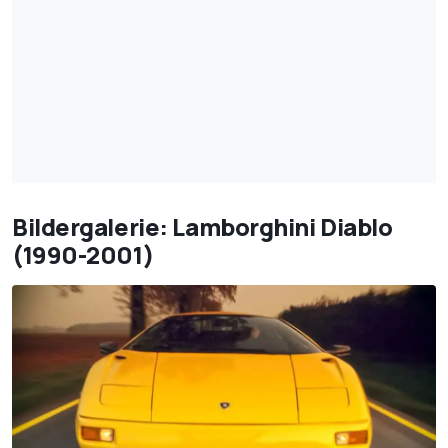
Bildergalerie: Lamborghini Diablo
(1990-2001)