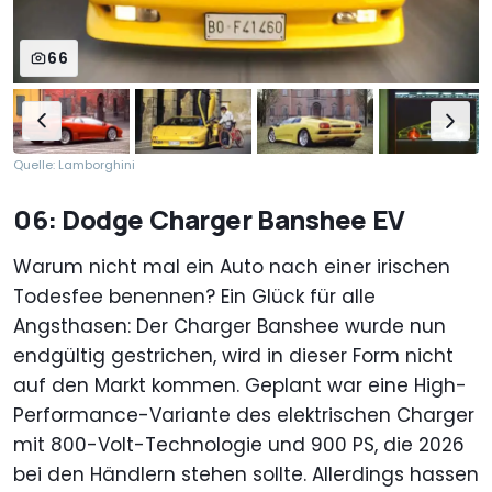
66
Quelle: Lamborghini
06: Dodge Charger Banshee EV
Warum nicht mal ein Auto nach einer irischen
Todesfee benennen? Ein Glück für alle
Angsthasen: Der Charger Banshee wurde nun
endgültig gestrichen, wird in dieser Form nicht
auf den Markt kommen. Geplant war eine High-
Performance-Variante des elektrischen Charger
mit 800-Volt-Technologie und 900 PS, die 2026
bei den Händlern stehen sollte. Allerdings hassen