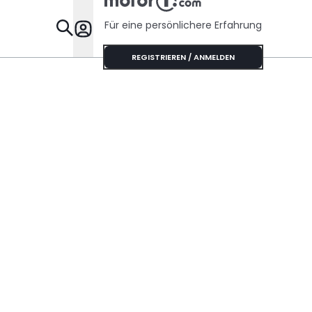
Für eine persönlichere Erfahrung
Specials
REGISTRIEREN / ANMELDEN