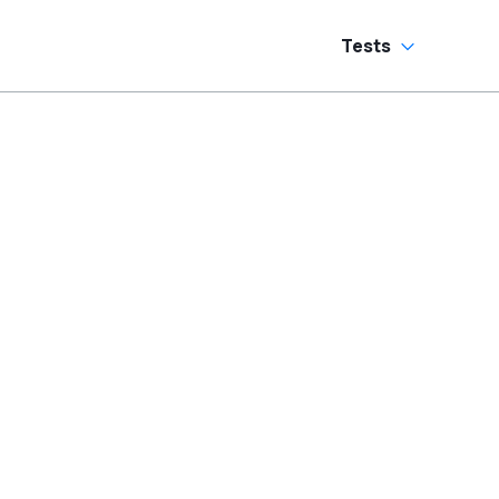
Tests