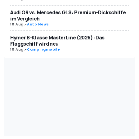
Audi Q9 vs. Mercedes GLS: Premium-Dickschiffe
im Vergleich
10 Aug.
-
Auto News
Hymer B-Klasse MasterLine (2026): Das
Flaggschiff wird neu
10 Aug.
-
Campingmobile