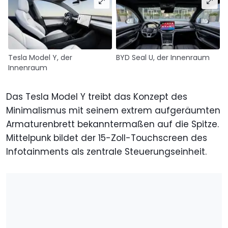
Tesla Model Y, der
BYD Seal U, der Innenraum
Innenraum
Das Tesla Model Y treibt das Konzept des
Minimalismus mit seinem extrem aufgeräumten
Armaturenbrett bekanntermaßen auf die Spitze.
Mittelpunk bildet der 15-Zoll-Touchscreen des
Infotainments als zentrale Steuerungseinheit.