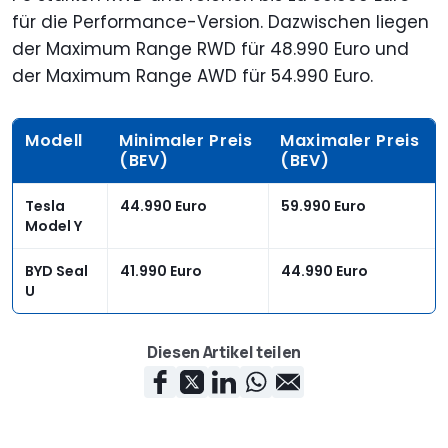
für die Performance-Version. Dazwischen liegen
der Maximum Range RWD für 48.990 Euro und
der Maximum Range AWD für 54.990 Euro.
Modell
Minimaler Preis
Maximaler Preis
(BEV)
(BEV)
Tesla
44.990 Euro
59.990 Euro
Model Y
BYD Seal
41.990 Euro
44.990 Euro
U
Diesen Artikel teilen