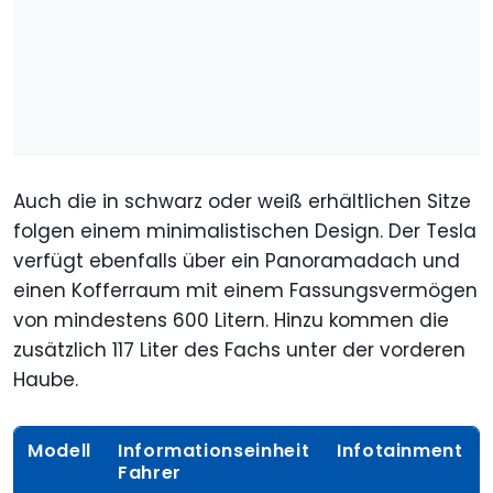
Auch die in schwarz oder weiß erhältlichen Sitze
folgen einem minimalistischen Design. Der Tesla
verfügt ebenfalls über ein Panoramadach und
einen Kofferraum mit einem Fassungsvermögen
von mindestens 600 Litern. Hinzu kommen die
zusätzlich 117 Liter des Fachs unter der vorderen
Haube.
Modell
Informationseinheit
Infotainment
Fahrer