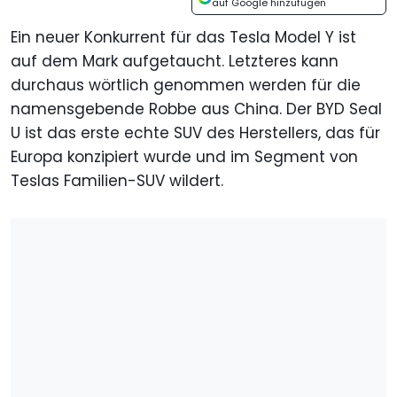
auf Google hinzufügen
Ein neuer Konkurrent für das Tesla Model Y ist
auf dem Mark aufgetaucht. Letzteres kann
durchaus wörtlich genommen werden für die
namensgebende Robbe aus China. Der BYD Seal
U ist das erste echte SUV des Herstellers, das für
Europa konzipiert wurde und im Segment von
Teslas Familien-SUV wildert.