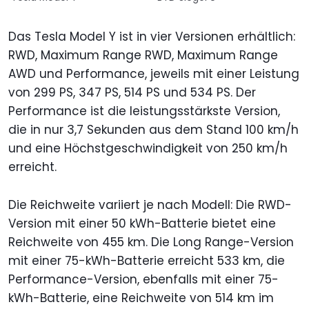
Das Tesla Model Y ist in vier Versionen erhältlich:
RWD, Maximum Range RWD, Maximum Range
AWD und Performance, jeweils mit einer Leistung
von 299 PS, 347 PS, 514 PS und 534 PS. Der
Performance ist die leistungsstärkste Version,
die in nur 3,7 Sekunden aus dem Stand 100 km/h
und eine Höchstgeschwindigkeit von 250 km/h
erreicht.
Die Reichweite variiert je nach Modell: Die RWD-
Version mit einer 50 kWh-Batterie bietet eine
Reichweite von 455 km. Die Long Range-Version
mit einer 75-kWh-Batterie erreicht 533 km, die
Performance-Version, ebenfalls mit einer 75-
kWh-Batterie, eine Reichweite von 514 km im