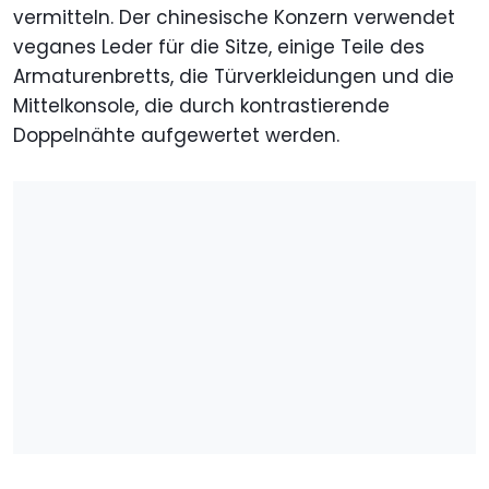
vermitteln. Der chinesische Konzern verwendet
veganes Leder für die Sitze, einige Teile des
Armaturenbretts, die Türverkleidungen und die
Mittelkonsole, die durch kontrastierende
Doppelnähte aufgewertet werden.