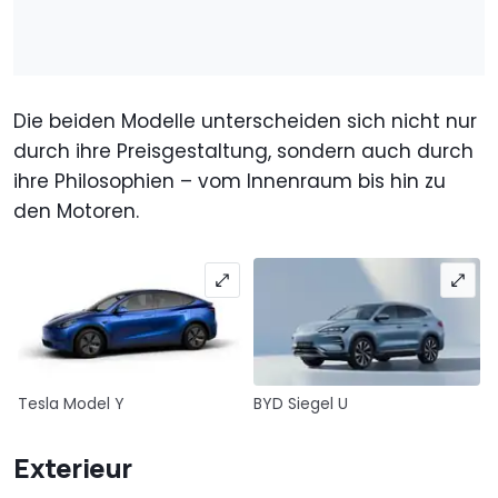
Die beiden Modelle unterscheiden sich nicht nur
durch ihre Preisgestaltung, sondern auch durch
ihre Philosophien – vom Innenraum bis hin zu
den Motoren.
Tesla Model Y
BYD Siegel U
Exterieur