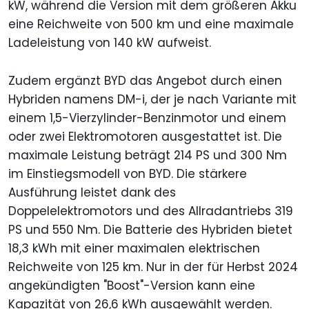
kW, während die Version mit dem größeren Akku
eine Reichweite von 500 km und eine maximale
Ladeleistung von 140 kW aufweist.
Zudem ergänzt BYD das Angebot durch einen
Hybriden namens DM-i, der je nach Variante mit
einem 1,5-Vierzylinder-Benzinmotor und einem
oder zwei Elektromotoren ausgestattet ist. Die
maximale Leistung beträgt 214 PS und 300 Nm
im Einstiegsmodell von BYD. Die stärkere
Ausführung leistet dank des
Doppelelektromotors und des Allradantriebs 319
PS und 550 Nm. Die Batterie des Hybriden bietet
18,3 kWh mit einer maximalen elektrischen
Reichweite von 125 km. Nur in der für Herbst 2024
angekündigten "Boost"-Version kann eine
Kapazität von 26,6 kWh ausgewählt werden.