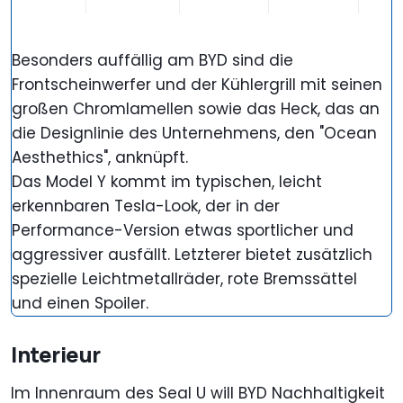
Besonders auffällig am BYD sind die
Frontscheinwerfer und der Kühlergrill mit seinen
großen Chromlamellen sowie das Heck, das an
die Designlinie des Unternehmens, den "Ocean
Aesthethics", anknüpft.
Das Model Y kommt im typischen, leicht
erkennbaren Tesla-Look, der in der
Performance-Version etwas sportlicher und
aggressiver ausfällt. Letzterer bietet zusätzlich
spezielle Leichtmetallräder, rote Bremssättel
und einen Spoiler.
Interieur
Im Innenraum des Seal U will BYD Nachhaltigkeit