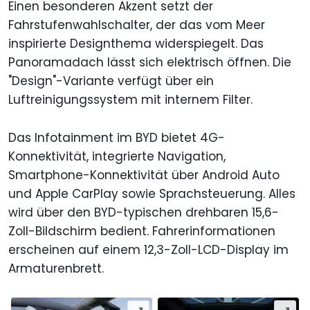
Einen besonderen Akzent setzt der
Fahrstufenwahlschalter, der das vom Meer
inspirierte Designthema widerspiegelt. Das
Panoramadach lässt sich elektrisch öffnen. Die
"Design"-Variante verfügt über ein
Luftreinigungssystem mit internem Filter.
Das Infotainment im BYD bietet 4G-
Konnektivität, integrierte Navigation,
Smartphone-Konnektivität über Android Auto
und Apple CarPlay sowie Sprachsteuerung. Alles
wird über den BYD-typischen drehbaren 15,6-
Zoll-Bildschirm bedient. Fahrerinformationen
erscheinen auf einem 12,3-Zoll-LCD-Display im
Armaturenbrett.