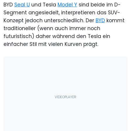
BYD
Seal U
und Tesla
Model Y
sind beide im D-
Segment angesiedelt, interpretieren das SUV-
Konzept jedoch unterschiedlich. Der
BYD
kommt
traditioneller (wenn auch immer noch
futuristisch) daher während den Tesla ein
einfacher Stil mit vielen Kurven prägt.