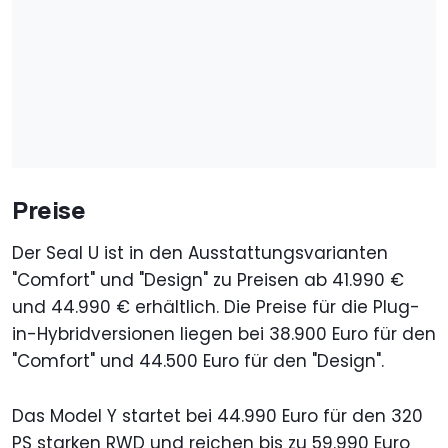
Preise
Der Seal U ist in den Ausstattungsvarianten
"Comfort" und "Design" zu Preisen ab 41.990 €
und 44.990 € erhältlich. Die Preise für die Plug-
in-Hybridversionen liegen bei 38.900 Euro für den
"Comfort" und 44.500 Euro für den "Design".
Das Model Y startet bei 44.990 Euro für den 320
PS starken RWD und reichen bis zu 59.990 Euro