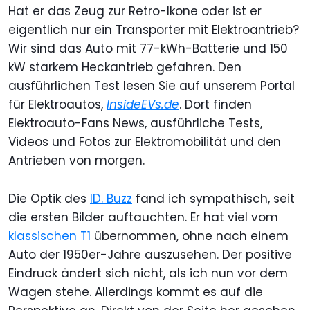
Hat er das Zeug zur Retro-Ikone oder ist er
eigentlich nur ein Transporter mit Elektroantrieb?
Wir sind das Auto mit 77-kWh-Batterie und 150
kW starkem Heckantrieb gefahren. Den
ausführlichen Test lesen Sie auf unserem Portal
für Elektroautos,
InsideEVs.de
. Dort finden
Elektroauto-Fans News, ausführliche Tests,
Videos und Fotos zur Elektromobilität und den
Antrieben von morgen.
Die Optik des
ID. Buzz
fand ich sympathisch, seit
die ersten Bilder auftauchten. Er hat viel vom
klassischen T1
übernommen, ohne nach einem
Auto der 1950er-Jahre auszusehen. Der positive
Eindruck ändert sich nicht, als ich nun vor dem
Wagen stehe. Allerdings kommt es auf die