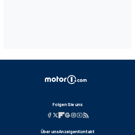
Folgen Sie uns
Über uns
Anzeigen
Kontakt