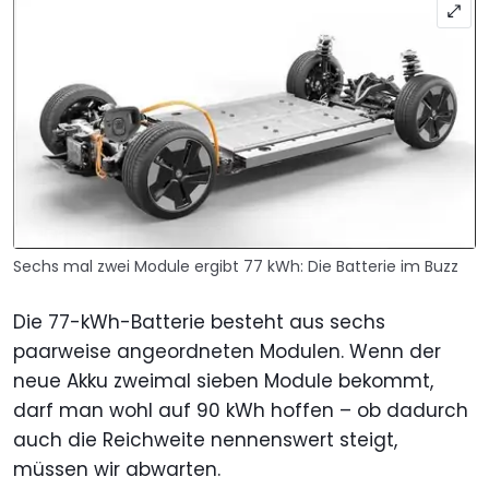
Sechs mal zwei Module ergibt 77 kWh: Die Batterie im Buzz
Die 77-kWh-Batterie besteht aus sechs
paarweise angeordneten Modulen. Wenn der
neue Akku zweimal sieben Module bekommt,
darf man wohl auf 90 kWh hoffen – ob dadurch
auch die Reichweite nennenswert steigt,
müssen wir abwarten.