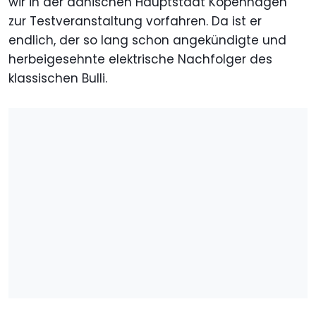
wir in der dänischen Hauptstadt Kopenhagen
zur Testveranstaltung vorfahren. Da ist er
endlich, der so lang schon angekündigte und
herbeigesehnte elektrische Nachfolger des
klassischen Bulli.