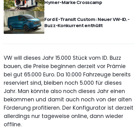
Hymer-Marke Crosscamp
Ford E-Transit Custom: Neuer VW-ID.-
Buzz-Konkurrent enthüllt
VW will dieses Jahr 15.000 Stück vom ID. Buzz
bauen, die Preise beginnen derzeit vor Prämie
bei gut 65.000 Euro. Da 10.000 Fahrzeuge bereits
reserviert sind, bleiben noch 5.000 für dieses
Jahr. Man könnte also noch dieses Jahr einen
bekommen und damit auch noch von der alten
Förderung profitieren. Der Konfigurator ist derzeit
allerdings nur tageweise online, dann wieder
offline.