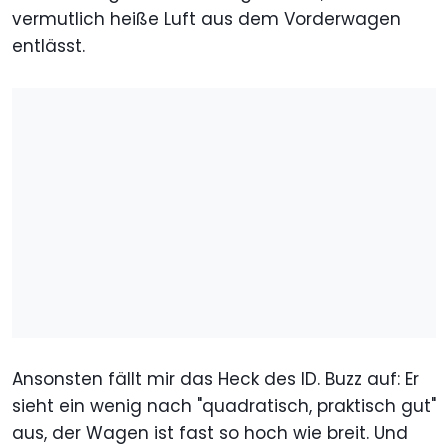
vermutlich heiße Luft aus dem Vorderwagen
entlässt.
Ansonsten fällt mir das Heck des ID. Buzz auf: Er
sieht ein wenig nach "quadratisch, praktisch gut"
aus, der Wagen ist fast so hoch wie breit. Und