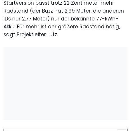
Startversion passt trotz 22 Zentimeter mehr
Radstand (der Buzz hat 2,99 Meter, die anderen
IDs nur 2,77 Meter) nur der bekannte 77-kWh-
Akku. Für mehr ist der größere Radstand nötig,
sagt Projektleiter Lutz.