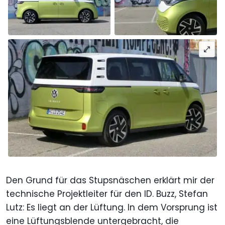
Den Grund für das Stupsnäschen erklärt mir der
technische Projektleiter für den ID. Buzz, Stefan
Lutz: Es liegt an der Lüftung. In dem Vorsprung ist
eine Lüftungsblende untergebracht, die