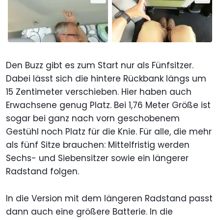
Den Buzz gibt es zum Start nur als Fünfsitzer.
Dabei lässt sich die hintere Rückbank längs um
15 Zentimeter verschieben. Hier haben auch
Erwachsene genug Platz. Bei 1,76 Meter Größe ist
sogar bei ganz nach vorn geschobenem
Gestühl noch Platz für die Knie. Für alle, die mehr
als fünf Sitze brauchen: Mittelfristig werden
Sechs- und Siebensitzer sowie ein längerer
Radstand folgen.
In die Version mit dem längeren Radstand passt
dann auch eine größere Batterie. In die