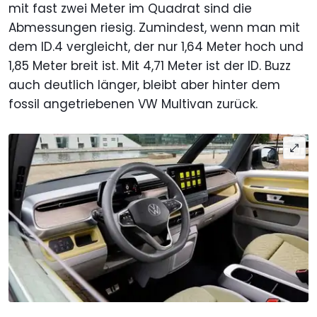
mit fast zwei Meter im Quadrat sind die
Abmessungen riesig. Zumindest, wenn man mit
dem ID.4 vergleicht, der nur 1,64 Meter hoch und
1,85 Meter breit ist. Mit 4,71 Meter ist der ID. Buzz
auch deutlich länger, bleibt aber hinter dem
fossil angetriebenen VW Multivan zurück.