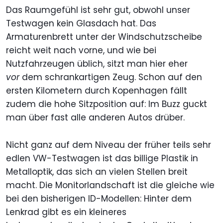
Das Raumgefühl ist sehr gut, obwohl unser
Testwagen kein Glasdach hat. Das
Armaturenbrett unter der Windschutzscheibe
reicht weit nach vorne, und wie bei
Nutzfahrzeugen üblich, sitzt man hier eher
vor
dem schrankartigen Zeug. Schon auf den
ersten Kilometern durch Kopenhagen fällt
zudem die hohe Sitzposition auf: Im Buzz guckt
man über fast alle anderen Autos drüber.
Nicht ganz auf dem Niveau der früher teils sehr
edlen VW-Testwagen ist das billige Plastik in
Metalloptik, das sich an vielen Stellen breit
macht. Die Monitorlandschaft ist die gleiche wie
bei den bisherigen ID-Modellen: Hinter dem
Lenkrad gibt es ein kleineres