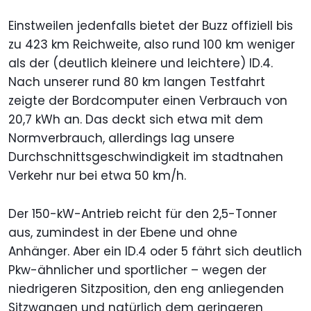
Einstweilen jedenfalls bietet der Buzz offiziell bis
zu 423 km Reichweite, also rund 100 km weniger
als der (deutlich kleinere und leichtere) ID.4.
Nach unserer rund 80 km langen Testfahrt
zeigte der Bordcomputer einen Verbrauch von
20,7 kWh an. Das deckt sich etwa mit dem
Normverbrauch, allerdings lag unsere
Durchschnittsgeschwindigkeit im stadtnahen
Verkehr nur bei etwa 50 km/h.
Der 150-kW-Antrieb reicht für den 2,5-Tonner
aus, zumindest in der Ebene und ohne
Anhänger. Aber ein ID.4 oder 5 fährt sich deutlich
Pkw-ähnlicher und sportlicher – wegen der
niedrigeren Sitzposition, den eng anliegenden
Sitzwangen und natürlich dem geringeren