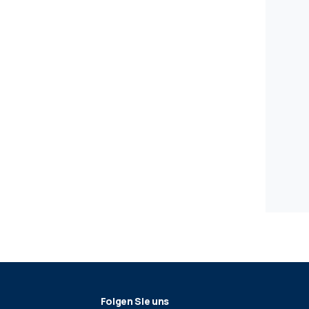
Folgen Sie uns