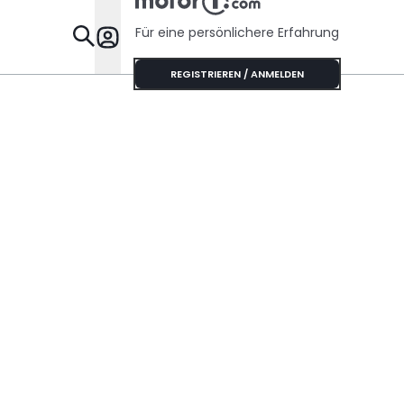
Für eine persönlichere Erfahrung
Specials
REGISTRIEREN / ANMELDEN