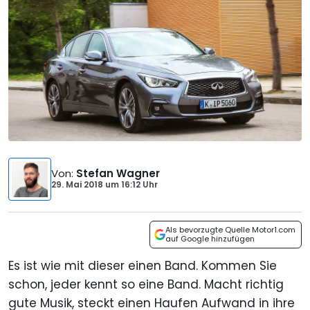
Von
:
Stefan Wagner
29. Mai 2018
um
16:12 Uhr
Als bevorzugte Quelle Motor1.com
auf Google hinzufügen
Es ist wie mit dieser einen Band. Kommen Sie
schon, jeder kennt so eine Band. Macht richtig
gute Musik, steckt einen Haufen Aufwand in ihre