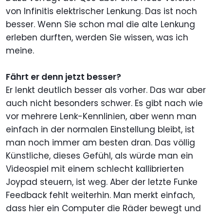
von Infinitis elektrischer Lenkung. Das ist noch
besser. Wenn Sie schon mal die alte Lenkung
erleben durften, werden Sie wissen, was ich
meine.
Fährt er denn jetzt besser?
Er lenkt deutlich besser als vorher. Das war aber
auch nicht besonders schwer. Es gibt nach wie
vor mehrere Lenk-Kennlinien, aber wenn man
einfach in der normalen Einstellung bleibt, ist
man noch immer am besten dran. Das völlig
Künstliche, dieses Gefühl, als würde man ein
Videospiel mit einem schlecht kallibrierten
Joypad steuern, ist weg. Aber der letzte Funke
Feedback fehlt weiterhin. Man merkt einfach,
dass hier ein Computer die Räder bewegt und