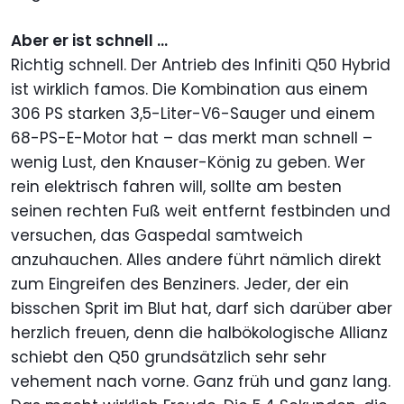
Aber er ist schnell ...
Richtig schnell. Der Antrieb des Infiniti Q50 Hybrid
ist wirklich famos. Die Kombination aus einem
306 PS starken 3,5-Liter-V6-Sauger und einem
68-PS-E-Motor hat – das merkt man schnell –
wenig Lust, den Knauser-König zu geben. Wer
rein elektrisch fahren will, sollte am besten
seinen rechten Fuß weit entfernt festbinden und
versuchen, das Gaspedal samtweich
anzuhauchen. Alles andere führt nämlich direkt
zum Eingreifen des Benziners. Jeder, der ein
bisschen Sprit im Blut hat, darf sich darüber aber
herzlich freuen, denn die halbökologische Allianz
schiebt den Q50 grundsätzlich sehr sehr
vehement nach vorne. Ganz früh und ganz lang.