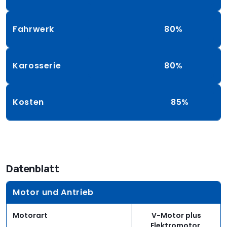
Fahrwerk
80%
Karosserie
80%
Kosten
85%
Datenblatt
Motor und Antrieb
Motorart
V-Motor plus
Elektromotor