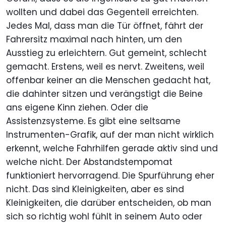
wollten und dabei das Gegenteil erreichten.
Jedes Mal, dass man die Tür öffnet, fährt der
Fahrersitz maximal nach hinten, um den
Ausstieg zu erleichtern. Gut gemeint, schlecht
gemacht. Erstens, weil es nervt. Zweitens, weil
offenbar keiner an die Menschen gedacht hat,
die dahinter sitzen und verängstigt die Beine
ans eigene Kinn ziehen. Oder die
Assistenzsysteme. Es gibt eine seltsame
Instrumenten-Grafik, auf der man nicht wirklich
erkennt, welche Fahrhilfen gerade aktiv sind und
welche nicht. Der Abstandstempomat
funktioniert hervorragend. Die Spurführung eher
nicht. Das sind Kleinigkeiten, aber es sind
Kleinigkeiten, die darüber entscheiden, ob man
sich so richtig wohl fühlt in seinem Auto oder