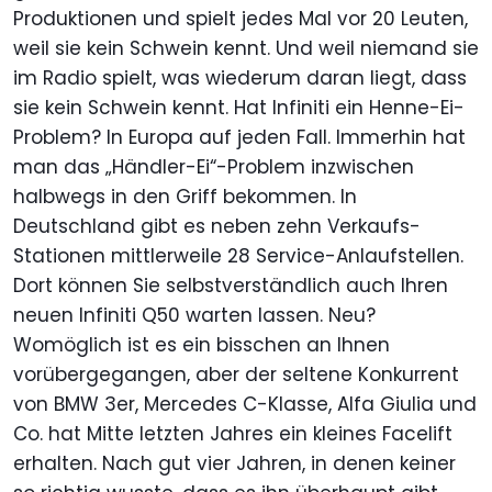
Produktionen und spielt jedes Mal vor 20 Leuten,
weil sie kein Schwein kennt. Und weil niemand sie
im Radio spielt, was wiederum daran liegt, dass
sie kein Schwein kennt. Hat Infiniti ein Henne-Ei-
Problem? In Europa auf jeden Fall. Immerhin hat
man das „Händler-Ei“-Problem inzwischen
halbwegs in den Griff bekommen. In
Deutschland gibt es neben zehn Verkaufs-
Stationen mittlerweile 28 Service-Anlaufstellen.
Dort können Sie selbstverständlich auch Ihren
neuen Infiniti Q50 warten lassen. Neu?
Womöglich ist es ein bisschen an Ihnen
vorübergegangen, aber der seltene Konkurrent
von BMW 3er, Mercedes C-Klasse, Alfa Giulia und
Co. hat Mitte letzten Jahres ein kleines Facelift
erhalten. Nach gut vier Jahren, in denen keiner