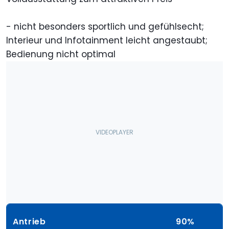
- nicht besonders sportlich und gefühlsecht;
Interieur und Infotainment leicht angestaubt;
Bedienung nicht optimal
Antrieb
90%