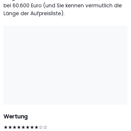
bei 60.600 Euro (und Sie kennen vermutlich die
Länge der Aufpreisliste).
Wertung
★★★★★★★★☆☆