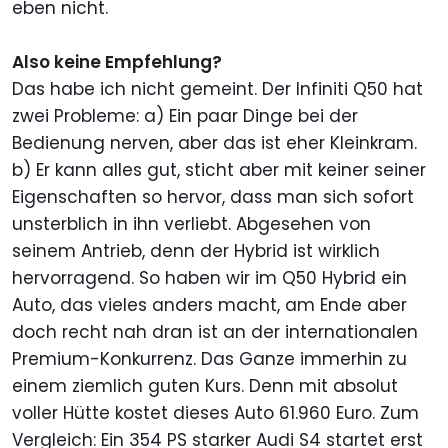
eben nicht.
Also keine Empfehlung?
Das habe ich nicht gemeint. Der Infiniti Q50 hat
zwei Probleme: a) Ein paar Dinge bei der
Bedienung nerven, aber das ist eher Kleinkram.
b) Er kann alles gut, sticht aber mit keiner seiner
Eigenschaften so hervor, dass man sich sofort
unsterblich in ihn verliebt. Abgesehen von
seinem Antrieb, denn der Hybrid ist wirklich
hervorragend. So haben wir im Q50 Hybrid ein
Auto, das vieles anders macht, am Ende aber
doch recht nah dran ist an der internationalen
Premium-Konkurrenz. Das Ganze immerhin zu
einem ziemlich guten Kurs. Denn mit absolut
voller Hütte kostet dieses Auto 61.960 Euro. Zum
Vergleich: Ein 354 PS starker Audi S4 startet erst