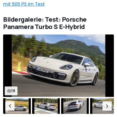
mit 505 PS im Test
Bildergalerie: Test: Porsche
Panamera Turbo S E-Hybrid
19