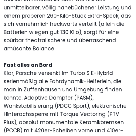
unmittelbarer, völlig hanebüchener Leistung und
einem properen 260-Kilo-Stück Extra-Speck, das
sich vornehmlich heckwärts verteilt (allein die
Batterien wiegen gut 130 Kilo), sorgt für eine
spürbar theatralischere und überraschend
amüsante Balance.
Fast alles an Bord
Klar, Porsche versenkt im Turbo S E-Hybrid
serienmäßig alle Fahrdynamik-Helferlein, die
man in Zuffenhausen und Umgebung finden
konnte. Adaptive Dämpfer (PASM),
Wankstabilisierung (PDCC Sport), elektronische
Hinterachssperre mit Torque Vectoring (PTV
Plus), absolut monumentale Keramikbremsen
(PCCB) mit 420er-Scheiben vorne und 410er-