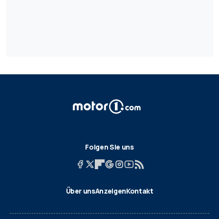
Folgen Sie uns
Über uns
Anzeigen
Kontakt