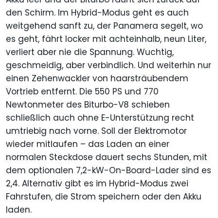
den Schirm. Im Hybrid-Modus geht es auch
weitgehend sanft zu, der Panamera segelt, wo
es geht, fährt locker mit achteinhalb, neun Liter,
verliert aber nie die Spannung. Wuchtig,
geschmeidig, aber verbindlich. Und weiterhin nur
einen Zehenwackler von haarsträubendem
Vortrieb entfernt. Die 550 PS und 770
Newtonmeter des Biturbo-V8 schieben
schließlich auch ohne E-Unterstützung recht
umtriebig nach vorne. Soll der Elektromotor
wieder mitlaufen – das Laden an einer
normalen Steckdose dauert sechs Stunden, mit
dem optionalen 7,2-kW-On-Board-Lader sind es
2,4. Alternativ gibt es im Hybrid-Modus zwei
Fahrstufen, die Strom speichern oder den Akku
laden.