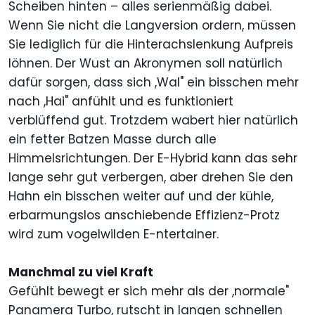
Scheiben hinten – alles serienmäßig dabei.
Wenn Sie nicht die Langversion ordern, müssen
Sie lediglich für die Hinterachslenkung Aufpreis
löhnen. Der Wust an Akronymen soll natürlich
dafür sorgen, dass sich ,Wal" ein bisschen mehr
nach ,Hai" anfühlt und es funktioniert
verblüffend gut. Trotzdem wabert hier natürlich
ein fetter Batzen Masse durch alle
Himmelsrichtungen. Der E-Hybrid kann das sehr
lange sehr gut verbergen, aber drehen Sie den
Hahn ein bisschen weiter auf und der kühle,
erbarmungslos anschiebende Effizienz-Protz
wird zum vogelwilden E-ntertainer.
Manchmal zu viel Kraft
Gefühlt bewegt er sich mehr als der ,normale"
Panamera Turbo, rutscht in langen schnellen