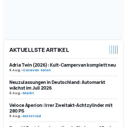
AKTUELLSTE ARTIKEL
Adria Twin (2026): Kult-Campervan komplett neu
6 Aug.
-
Caravan Salon
Neuzulassungen in Deutschland: Automarkt
wächst im Juli 2026
6 Aug.
-
Markt
Veloce Aperion: Irrer Zweitakt-Achtzylinder mit
280 PS
6 Aug.
-
Motorrad