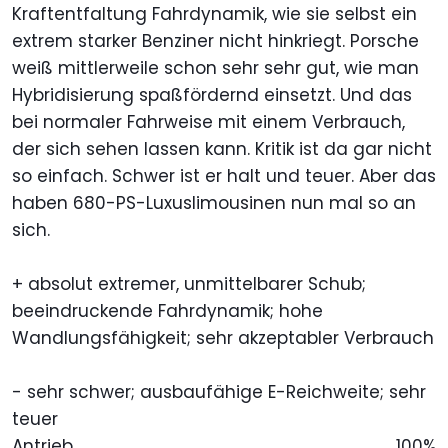
Kraftentfaltung Fahrdynamik, wie sie selbst ein
extrem starker Benziner nicht hinkriegt. Porsche
weiß mittlerweile schon sehr sehr gut, wie man
Hybridisierung spaßfördernd einsetzt. Und das
bei normaler Fahrweise mit einem Verbrauch,
der sich sehen lassen kann. Kritik ist da gar nicht
so einfach. Schwer ist er halt und teuer. Aber das
haben 680-PS-Luxuslimousinen nun mal so an
sich.
+ absolut extremer, unmittelbarer Schub;
beeindruckende Fahrdynamik; hohe
Wandlungsfähigkeit; sehr akzeptabler Verbrauch
- sehr schwer; ausbaufähige E-Reichweite; sehr
teuer
Antrieb
100%