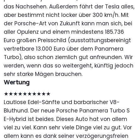
das Nachsehen. Außerdem fährt der Tesla alles,
aber bestimmt nicht locker über 300 km/h. Mit
der Porsche-Art von Zukunft kann man sich, bei
aller Opulenz und einem mindestens 185.736
Euro großen Preisschild (ausstattungsbereinigt
vertretbare 13.000 Euro über dem Panamera
Turbo), also schon ziemlich gut anfreunden. Wir
werden, wenn das so weitergeht, künftig jedoch
sehr starke Mägen brauchen.
Wertung
★★★★★★★★★★
Lautlose Edel-Sänfte und barbarischer V8-
Bluthund. Der neue Porsche Panamera Turbo S
E-Hybrid ist beides. Dieses Auto hat von allem
viel zu viel. Kann sehr viele Dinge viel zu gut. Vor
allem kann es dank seiner verzögerungsfreien