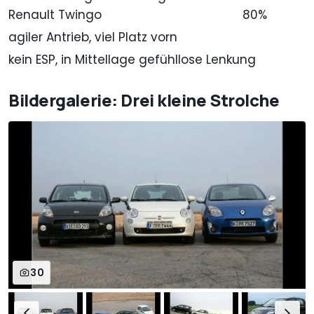
Renault Twingo
80%
agiler Antrieb, viel Platz vorn
kein ESP, in Mittellage gefühllose Lenkung
Bildergalerie: Drei kleine Strolche
30