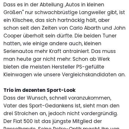
Dass es in der Abteilung ,Autos in kleinen
Größen" nur schwachbrüstige Langweiler gibt, ist
ein Klischee, das sich hartnäckig hält, aber
schon seit den Zeiten von Carlo Abarth und John
Cooper überholt sein dürfte. Die beiden Tuner
hatten, wie einige andere auch, kleinen
Serienautos mehr Kraft antrainiert. Das muss
man heute gar nicht mehr: Schon ab Werk
bieten die meisten Hersteller PS-gefüllte
Kleinwagen wie unsere Vergleichskandidaten an.
Trio im dezenten Sport-Look
Dass der Wunsch, schnell voranzukommen,
Vater des Sport-Gedankens ist, sieht man den
drei Strolchen an, jedoch nicht vordergründig.
Der Fiat 500 ist das jüngste Mitglied der