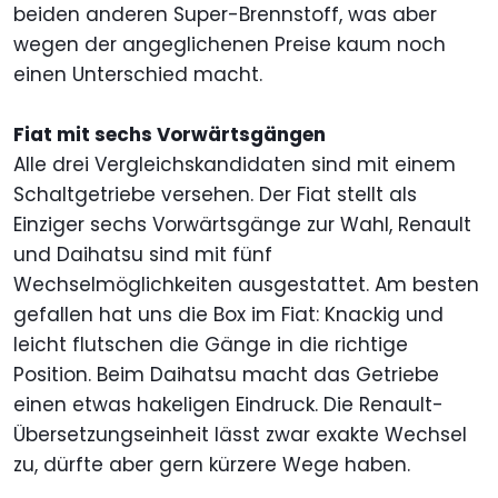
beiden anderen Super-Brennstoff, was aber
wegen der angeglichenen Preise kaum noch
einen Unterschied macht.
Fiat mit sechs Vorwärtsgängen
Alle drei Vergleichskandidaten sind mit einem
Schaltgetriebe versehen. Der Fiat stellt als
Einziger sechs Vorwärtsgänge zur Wahl, Renault
und Daihatsu sind mit fünf
Wechselmöglichkeiten ausgestattet. Am besten
gefallen hat uns die Box im Fiat: Knackig und
leicht flutschen die Gänge in die richtige
Position. Beim Daihatsu macht das Getriebe
einen etwas hakeligen Eindruck. Die Renault-
Übersetzungseinheit lässt zwar exakte Wechsel
zu, dürfte aber gern kürzere Wege haben.