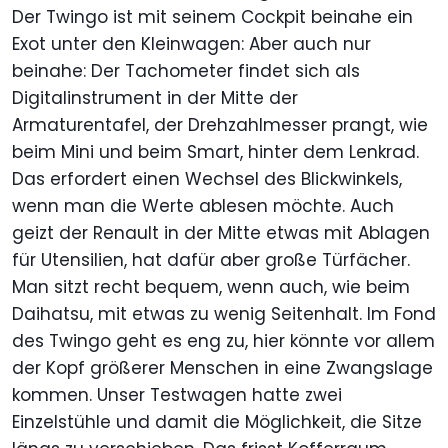
Der Twingo ist mit seinem Cockpit beinahe ein
Exot unter den Kleinwagen: Aber auch nur
beinahe: Der Tachometer findet sich als
Digitalinstrument in der Mitte der
Armaturentafel, der Drehzahlmesser prangt, wie
beim Mini und beim Smart, hinter dem Lenkrad.
Das erfordert einen Wechsel des Blickwinkels,
wenn man die Werte ablesen möchte. Auch
geizt der Renault in der Mitte etwas mit Ablagen
für Utensilien, hat dafür aber große Türfächer.
Man sitzt recht bequem, wenn auch, wie beim
Daihatsu, mit etwas zu wenig Seitenhalt. Im Fond
des Twingo geht es eng zu, hier könnte vor allem
der Kopf größerer Menschen in eine Zwangslage
kommen. Unser Testwagen hatte zwei
Einzelstühle und damit die Möglichkeit, die Sitze