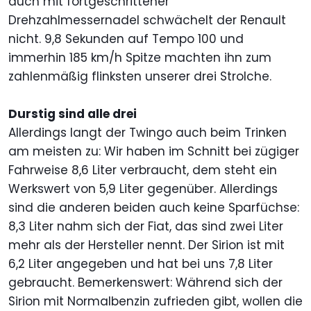
auch mit fortgeschrittener
Drehzahlmessernadel schwächelt der Renault
nicht. 9,8 Sekunden auf Tempo 100 und
immerhin 185 km/h Spitze machten ihn zum
zahlenmäßig flinksten unserer drei Strolche.
Durstig sind alle drei
Allerdings langt der Twingo auch beim Trinken
am meisten zu: Wir haben im Schnitt bei zügiger
Fahrweise 8,6 Liter verbraucht, dem steht ein
Werkswert von 5,9 Liter gegenüber. Allerdings
sind die anderen beiden auch keine Sparfüchse:
8,3 Liter nahm sich der Fiat, das sind zwei Liter
mehr als der Hersteller nennt. Der Sirion ist mit
6,2 Liter angegeben und hat bei uns 7,8 Liter
gebraucht. Bemerkenswert: Während sich der
Sirion mit Normalbenzin zufrieden gibt, wollen die