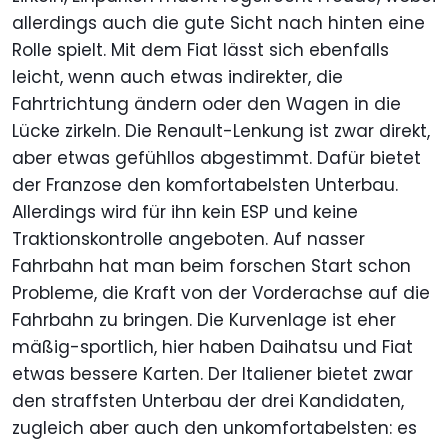
allerdings auch die gute Sicht nach hinten eine
Rolle spielt. Mit dem Fiat lässt sich ebenfalls
leicht, wenn auch etwas indirekter, die
Fahrtrichtung ändern oder den Wagen in die
Lücke zirkeln. Die Renault-Lenkung ist zwar direkt,
aber etwas gefühllos abgestimmt. Dafür bietet
der Franzose den komfortabelsten Unterbau.
Allerdings wird für ihn kein ESP und keine
Traktionskontrolle angeboten. Auf nasser
Fahrbahn hat man beim forschen Start schon
Probleme, die Kraft von der Vorderachse auf die
Fahrbahn zu bringen. Die Kurvenlage ist eher
mäßig-sportlich, hier haben Daihatsu und Fiat
etwas bessere Karten. Der Italiener bietet zwar
den straffsten Unterbau der drei Kandidaten,
zugleich aber auch den unkomfortabelsten: es