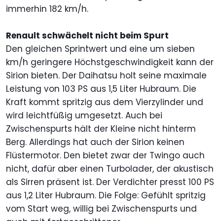
immerhin 182 km/h.
Renault schwächelt nicht beim Spurt
Den gleichen Sprintwert und eine um sieben
km/h geringere Höchstgeschwindigkeit kann der
Sirion bieten. Der Daihatsu holt seine maximale
Leistung von 103 PS aus 1,5 Liter Hubraum. Die
Kraft kommt spritzig aus dem Vierzylinder und
wird leichtfüßig umgesetzt. Auch bei
Zwischenspurts hält der Kleine nicht hinterm
Berg. Allerdings hat auch der Sirion keinen
Flüstermotor. Den bietet zwar der Twingo auch
nicht, dafür aber einen Turbolader, der akustisch
als Sirren präsent ist. Der Verdichter presst 100 PS
aus 1,2 Liter Hubraum. Die Folge: Gefühlt spritzig
vom Start weg, willig bei Zwischenspurts und