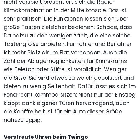
nicht verspielt präsentiert sich die Radio-
Klimakombination in der Mittelkonsole. Das ist
sehr praktisch: Die Funktionen lassen sich über
große Tasten zielsicher bedienen. Schade, dass
Daihatsu zu den wenigen zählt, die eine solche
Tastengröße anbieten. Für Fahrer und Beifahrer
ist mehr Platz als im Fiat vorhanden. Auch die
Zahl der Ablagemöglichkeiten für Krimskrams
wie Telefon oder Stifte ist vorbildlich. Weniger
die Sitze: Sie sind etwas zu weich gepolstert und
bieten zu wenig Seitenhalt. Dafür lässt es sich im
Fond recht kommod sitzen: Nicht nur der Einstieg
klappt dank eigener Türen hervorragend, auch
die Kopffreiheit ist für ein Auto dieser Größe
nahezu üppig.
Verstreute Uhren beim Twingo