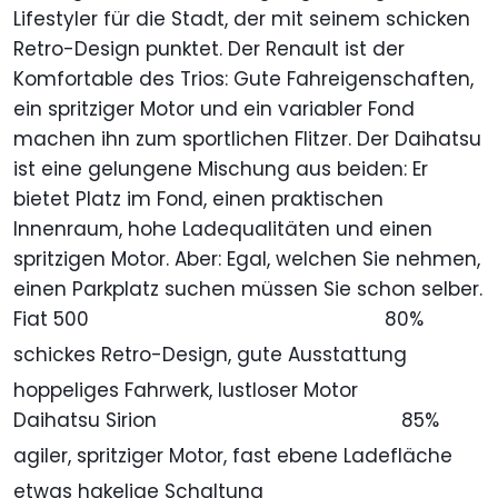
Lifestyler für die Stadt, der mit seinem schicken
Retro-Design punktet. Der Renault ist der
Komfortable des Trios: Gute Fahreigenschaften,
ein spritziger Motor und ein variabler Fond
machen ihn zum sportlichen Flitzer. Der Daihatsu
ist eine gelungene Mischung aus beiden: Er
bietet Platz im Fond, einen praktischen
Innenraum, hohe Ladequalitäten und einen
spritzigen Motor. Aber: Egal, welchen Sie nehmen,
einen Parkplatz suchen müssen Sie schon selber.
Fiat 500
80%
schickes Retro-Design, gute Ausstattung
hoppeliges Fahrwerk, lustloser Motor
Daihatsu Sirion
85%
agiler, spritziger Motor, fast ebene Ladefläche
etwas hakelige Schaltung