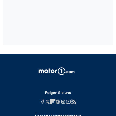
Folgen Sie uns
Über uns
Anzeigen
Kontakt