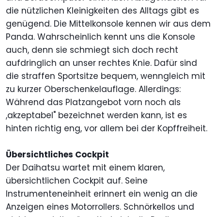
die nützlichen Kleinigkeiten des Alltags gibt es
genügend. Die Mittelkonsole kennen wir aus dem
Panda. Wahrscheinlich kennt uns die Konsole
auch, denn sie schmiegt sich doch recht
aufdringlich an unser rechtes Knie. Dafür sind
die straffen Sportsitze bequem, wenngleich mit
zu kurzer Oberschenkelauflage. Allerdings:
Während das Platzangebot vorn noch als
,akzeptabel" bezeichnet werden kann, ist es
hinten richtig eng, vor allem bei der Kopffreiheit.
Übersichtliches Cockpit
Der Daihatsu wartet mit einem klaren,
übersichtlichen Cockpit auf. Seine
Instrumenteneinheit erinnert ein wenig an die
Anzeigen eines Motorrollers. Schnörkellos und