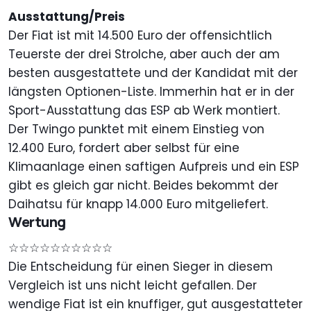
Ausstattung/Preis
Der Fiat ist mit 14.500 Euro der offensichtlich
Teuerste der drei Strolche, aber auch der am
besten ausgestattete und der Kandidat mit der
längsten Optionen-Liste. Immerhin hat er in der
Sport-Ausstattung das ESP ab Werk montiert.
Der Twingo punktet mit einem Einstieg von
12.400 Euro, fordert aber selbst für eine
Klimaanlage einen saftigen Aufpreis und ein ESP
gibt es gleich gar nicht. Beides bekommt der
Daihatsu für knapp 14.000 Euro mitgeliefert.
Wertung
☆☆☆☆☆☆☆☆☆☆
Die Entscheidung für einen Sieger in diesem
Vergleich ist uns nicht leicht gefallen. Der
wendige Fiat ist ein knuffiger, gut ausgestatteter