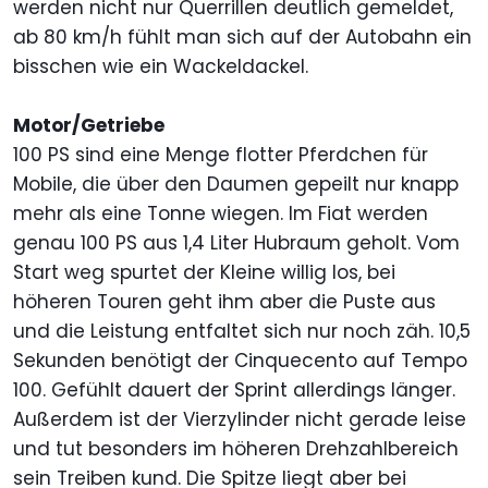
werden nicht nur Querrillen deutlich gemeldet,
ab 80 km/h fühlt man sich auf der Autobahn ein
bisschen wie ein Wackeldackel.
Motor/Getriebe
100 PS sind eine Menge flotter Pferdchen für
Mobile, die über den Daumen gepeilt nur knapp
mehr als eine Tonne wiegen. Im Fiat werden
genau 100 PS aus 1,4 Liter Hubraum geholt. Vom
Start weg spurtet der Kleine willig los, bei
höheren Touren geht ihm aber die Puste aus
und die Leistung entfaltet sich nur noch zäh. 10,5
Sekunden benötigt der Cinquecento auf Tempo
100. Gefühlt dauert der Sprint allerdings länger.
Außerdem ist der Vierzylinder nicht gerade leise
und tut besonders im höheren Drehzahlbereich
sein Treiben kund. Die Spitze liegt aber bei