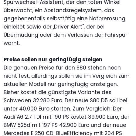
Spurwechsel-Assistent, der den toten Winkel
überwacht, ein Abstandsregelsystem, das
gegebenenfalls selbsttätig eine Notbremsung
einleitet sowie der ,Driver Alert", der bei
Übermüdung oder dem Verlassen der Fahrspur
warnt.
Preise sollen nur geringfügig steigen
Die genauen Preise für den S80 stehen noch
nicht fest, allerdings sollen sie im Vergleich zum
aktuellen Modell nur geringfügig ansteigen.
Bisher kostet die günstigste Variante des
Schweden 32.280 Euro. Der neue S80 D5 soll bei
unter 40.000 Euro starten. Zum Vergleich: Der
Audi A6 2.7 TDI mit 190 PS kostet 39.900 Euro, der
BMW 525d mit 197 PS 42.900 Euro und der neue
Mercedes E 250 CDI BlueEfficiency mit 204 PS