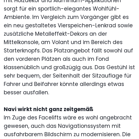
mit Holzdekor und Aluminium-Applikationen
sorgt für ein sportlich-elegantes Wohlfühl-
Ambiente. Im Vergleich zum Vorgänger gibt es
ein neu gestaltetes Vierspeichen-Lenkrad sowie
zusätzliche Metalleffekt-Dekors an der
Mittelkonsole, am Volant und im Bereich des
Starterknopfs. Das Platzangebot fällt sowohl auf
den vorderen Plätzen als auch im Fond
klassenüblich und großzügig aus. Das Gestühl ist
sehr bequem, der Seitenhalt der Sitzauflage für
Fahrer und Beifahrer könnte allerdings etwas
besser ausfallen.
Navi wirkt nicht ganz zeitgemäß
Im Zuge des Facelifts wäre es wohl angebracht
gewesen, auch das Navigationssystem mit
ausfahrbarem Bildschirm zu modernisieren. Die