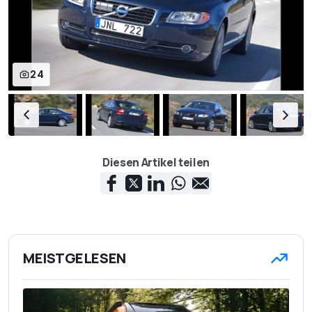
24
Diesen Artikel teilen
MEISTGELESEN