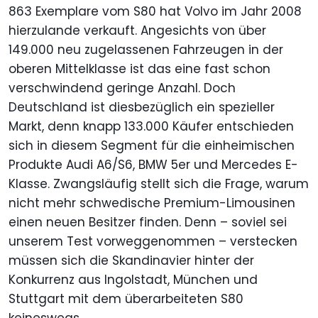
863 Exemplare vom S80 hat Volvo im Jahr 2008
hierzulande verkauft. Angesichts von über
149.000 neu zugelassenen Fahrzeugen in der
oberen Mittelklasse ist das eine fast schon
verschwindend geringe Anzahl. Doch
Deutschland ist diesbezüglich ein spezieller
Markt, denn knapp 133.000 Käufer entschieden
sich in diesem Segment für die einheimischen
Produkte Audi A6/S6, BMW 5er und Mercedes E-
Klasse. Zwangsläufig stellt sich die Frage, warum
nicht mehr schwedische Premium-Limousinen
einen neuen Besitzer finden. Denn – soviel sei
unserem Test vorweggenommen – verstecken
müssen sich die Skandinavier hinter der
Konkurrenz aus Ingolstadt, München und
Stuttgart mit dem überarbeiteten S80