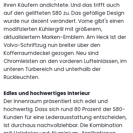
ihren Käufern andichtete. Und das trifft auch
auf den gelifteten S80 zu. Das gefällige Design
wurde nur dezent verändert. Vorne gibt's einen
modifizierten Kühlergrill mit größerem,
aktualisiertem Marken-Emblem. Am Heck ist der
Volvo-Schriftzug nun breiter über den
Kofferraumdeckel gezogen. Neu sind
Chromleisten an den vorderen Lufteinlässen, im
unteren Türbereich und unterhalb der
Rückleuchten.
Edles und hochwertiges Interieur
Der Innenraum präsentiert sich edel und
hochwertig. Dass sich rund 80 Prozent der S80-
Kunden für eine Lederausstattung entscheiden,
ist durchaus nachvollziehbar. Die Kombination