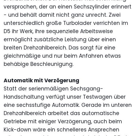
versprochen, der an einen Sechszylinder erinnert
- und behält damit nicht ganz unrecht. Zwei
unterschiedlich große Turbolader verrichten im
D5 ihr Werk, ihre sequenzielle Arbeitsweise
ermöglicht zusätzliche Leistung über einen
breiten Drehzahlbereich. Das sorgt für eine
gleichmäßige und nur beim Anfahren etwas
behäbige Beschleunigung.
Automatik mit Verzögerung
Statt der serienmäßigen Sechsgang-
Handschaltung verfügt unser Testwagen über
eine sechsstufige Automatik. Gerade im unteren
Drehzahlbereich arbeitet das automatische
Getriebe mit einiger Verzögerung, auch beim
Kick-down wäre ein schnelleres Ansprechen