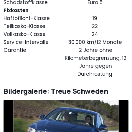
Schadstoffklasse
Euro 5
Fixkosten
Haftpflicht-Klasse
19
Teilkasko-Klasse
22
Vollkasko-Klasse
24
Service-Intervalle
30.000 km/12 Monate
Garantie
2 Jahre ohne
Kilometerbegrenzung, 12
Jahre gegen
Durchrostung
Bildergalerie: Treue Schweden