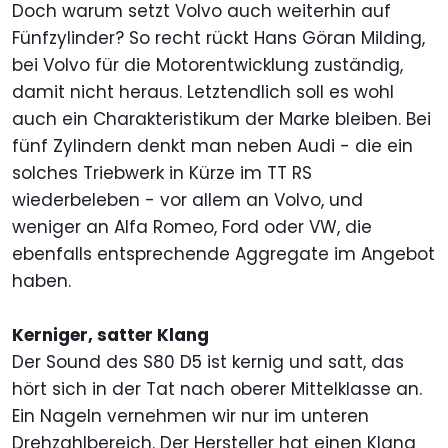
Doch warum setzt Volvo auch weiterhin auf
Fünfzylinder? So recht rückt Hans Göran Milding,
bei Volvo für die Motorentwicklung zuständig,
damit nicht heraus. Letztendlich soll es wohl
auch ein Charakteristikum der Marke bleiben. Bei
fünf Zylindern denkt man neben Audi - die ein
solches Triebwerk in Kürze im TT RS
wiederbeleben - vor allem an Volvo, und
weniger an Alfa Romeo, Ford oder VW, die
ebenfalls entsprechende Aggregate im Angebot
haben.
Kerniger, satter Klang
Der Sound des S80 D5 ist kernig und satt, das
hört sich in der Tat nach oberer Mittelklasse an.
Ein Nageln vernehmen wir nur im unteren
Drehzahlbereich. Der Hersteller hat einen Klang