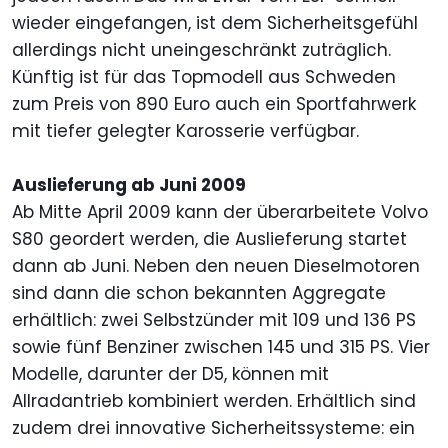
wieder eingefangen, ist dem Sicherheitsgefühl
allerdings nicht uneingeschränkt zuträglich.
Künftig ist für das Topmodell aus Schweden
zum Preis von 890 Euro auch ein Sportfahrwerk
mit tiefer gelegter Karosserie verfügbar.
Auslieferung ab Juni 2009
Ab Mitte April 2009 kann der überarbeitete Volvo
S80 geordert werden, die Auslieferung startet
dann ab Juni. Neben den neuen Dieselmotoren
sind dann die schon bekannten Aggregate
erhältlich: zwei Selbstzünder mit 109 und 136 PS
sowie fünf Benziner zwischen 145 und 315 PS. Vier
Modelle, darunter der D5, können mit
Allradantrieb kombiniert werden. Erhältlich sind
zudem drei innovative Sicherheitssysteme: ein