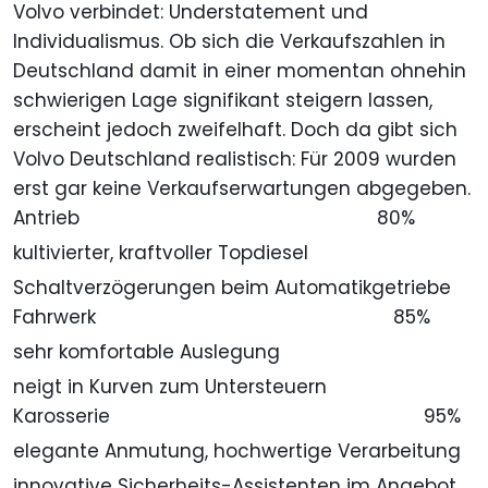
Volvo verbindet: Understatement und
Individualismus. Ob sich die Verkaufszahlen in
Deutschland damit in einer momentan ohnehin
schwierigen Lage signifikant steigern lassen,
erscheint jedoch zweifelhaft. Doch da gibt sich
Volvo Deutschland realistisch: Für 2009 wurden
erst gar keine Verkaufserwartungen abgegeben.
Antrieb
80%
kultivierter, kraftvoller Topdiesel
Schaltverzögerungen beim Automatikgetriebe
Fahrwerk
85%
sehr komfortable Auslegung
neigt in Kurven zum Untersteuern
Karosserie
95%
elegante Anmutung, hochwertige Verarbeitung
innovative Sicherheits-Assistenten im Angebot