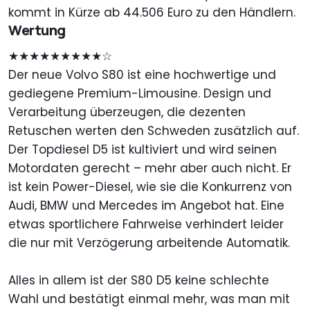
kommt in Kürze ab 44.506 Euro zu den Händlern.
Wertung
★★★★★★★★★☆
Der neue Volvo S80 ist eine hochwertige und
gediegene Premium-Limousine. Design und
Verarbeitung überzeugen, die dezenten
Retuschen werten den Schweden zusätzlich auf.
Der Topdiesel D5 ist kultiviert und wird seinen
Motordaten gerecht – mehr aber auch nicht. Er
ist kein Power-Diesel, wie sie die Konkurrenz von
Audi, BMW und Mercedes im Angebot hat. Eine
etwas sportlichere Fahrweise verhindert leider
die nur mit Verzögerung arbeitende Automatik.
Alles in allem ist der S80 D5 keine schlechte
Wahl und bestätigt einmal mehr, was man mit