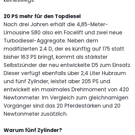
keineswegs.
20 PS mehr für den Topdiesel
Nach drei Jahren erhält die 4,85-Meter-
Limousine S80 also ein Facelift und zwei neue
Turbodiesel-Aggregate. Neben dem
modifizierten 2.4 D, der es künftig auf 175 statt
bisher 163 PS bringt, kommt als stärkster
Selbstzünder der neu entwickelte D5 zum Einsatz.
Dieser verfügt ebenfalls über 2,4 Liter Hubraum
und fünf Zylinder, leistet aber 205 PS und
entwickelt ein maximales Drehmoment von 420
Newtonmeter. Im Vergleich zum gleichnamigen
Vorgänger sind das 20 Pferdestärken und 20
Newtonmeter zusätzlich.
Warum fünf Zylinder?