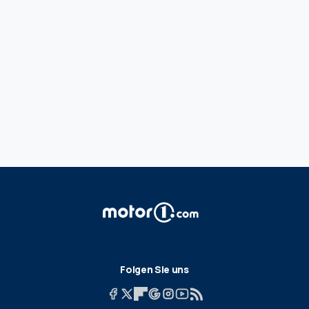
Folgen Sie uns