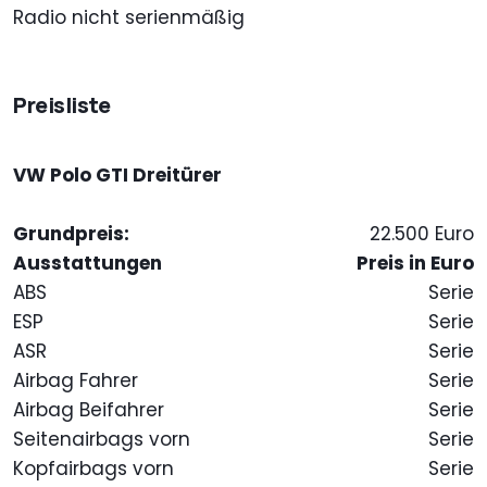
Radio nicht serienmäßig
Preisliste
VW Polo GTI Dreitürer
Grundpreis:
22.500 Euro
Ausstattungen
Preis in Euro
ABS
Serie
ESP
Serie
ASR
Serie
Airbag Fahrer
Serie
Airbag Beifahrer
Serie
Seitenairbags vorn
Serie
Kopfairbags vorn
Serie