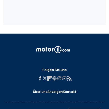
Folgen Sie uns
Über uns
Anzeigen
Kontakt