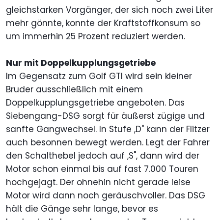
gleichstarken Vorgänger, der sich noch zwei Liter
mehr gönnte, konnte der Kraftstoffkonsum so
um immerhin 25 Prozent reduziert werden.
Nur mit Doppelkupplungsgetriebe
Im Gegensatz zum Golf GTI wird sein kleiner
Bruder ausschließlich mit einem
Doppelkupplungsgetriebe angeboten. Das
Siebengang-DSG sorgt für äußerst zügige und
sanfte Gangwechsel. In Stufe ,D" kann der Flitzer
auch besonnen bewegt werden. Legt der Fahrer
den Schalthebel jedoch auf ,S", dann wird der
Motor schon einmal bis auf fast 7.000 Touren
hochgejagt. Der ohnehin nicht gerade leise
Motor wird dann noch geräuschvoller. Das DSG
hält die Gänge sehr lange, bevor es