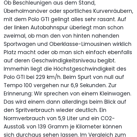
Ob Beschleunigen aus dem Stand,
Überholmanöver oder sportliches Kurvenräubern,
mit dem Polo GTI gelingt alles sehr rasant. Auf
der linken Autobahnspur überlegt man schon
zweimal, ob man den von hinten nahenden
Sportwagen und Oberklasse-Limousinen wirklich
Platz macht oder ob man sich einfach ebenfalls
auf deren Geschwindigkeitsniveau begibt.
Immerhin liegt die Höchstgeschwindigkeit des
Polo GTI bei 229 km/h. Beim Spurt von null auf
Tempo 100 vergehen nur 6,9 Sekunden. Zur
Erinnerung: Wir sprechen von einem Kleinwagen.
Das wird einem dann allerdings beim Blick auf
den Spritverbrauch wieder deutlich. Ein
Normverbrauch von 5,9 Liter und ein CO2-
Ausstoß von 139 Gramm je Kilometer können
sich durchaus sehen lassen. Im Vergleich zum