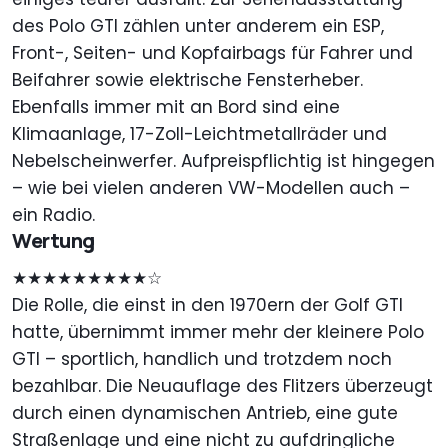
des Polo GTI zählen unter anderem ein ESP,
Front-, Seiten- und Kopfairbags für Fahrer und
Beifahrer sowie elektrische Fensterheber.
Ebenfalls immer mit an Bord sind eine
Klimaanlage, 17-Zoll-Leichtmetallräder und
Nebelscheinwerfer. Aufpreispflichtig ist hingegen
– wie bei vielen anderen VW-Modellen auch –
ein Radio.
Wertung
★★★★★★★★★☆
Die Rolle, die einst in den 1970ern der Golf GTI
hatte, übernimmt immer mehr der kleinere Polo
GTI – sportlich, handlich und trotzdem noch
bezahlbar. Die Neuauflage des Flitzers überzeugt
durch einen dynamischen Antrieb, eine gute
Straßenlage und eine nicht zu aufdringliche