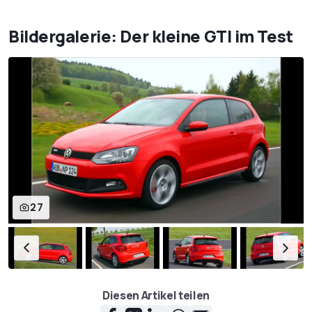
Bildergalerie: Der kleine GTI im Test
27
Diesen Artikel teilen