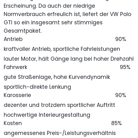
Erscheinung. Da auch der niedrige
Normverbrauch erfreulich ist, liefert der VW Polo
GTI so ein insgesamt sehr stimmiges
Gesamtpaket.
Antrieb
90%
kraftvoller Antrieb, sportliche Fahrleistungen
lauter Motor, hält Gänge lang bei hoher Drehzahl
Fahrwerk
95%
gute Straßenlage, hohe Kurvendynamik
sportlich-direkte Lenkung
Karosserie
90%
dezenter und trotzdem sportlicher Auftritt
hochwertige Interieurgestaltung
Kosten
85%
angemessenes Preis-/Leistungsverhältnis