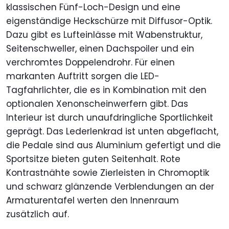
klassischen Fünf-Loch-Design und eine
eigenständige Heckschürze mit Diffusor-Optik.
Dazu gibt es Lufteinlässe mit Wabenstruktur,
Seitenschweller, einen Dachspoiler und ein
verchromtes Doppelendrohr. Für einen
markanten Auftritt sorgen die LED-
Tagfahrlichter, die es in Kombination mit den
optionalen Xenonscheinwerfern gibt. Das
Interieur ist durch unaufdringliche Sportlichkeit
geprägt. Das Lederlenkrad ist unten abgeflacht,
die Pedale sind aus Aluminium gefertigt und die
Sportsitze bieten guten Seitenhalt. Rote
Kontrastnähte sowie Zierleisten in Chromoptik
und schwarz glänzende Verblendungen an der
Armaturentafel werten den Innenraum
zusätzlich auf.