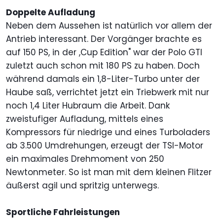
Doppelte Aufladung
Neben dem Aussehen ist natürlich vor allem der
Antrieb interessant. Der Vorgänger brachte es
auf 150 PS, in der ,Cup Edition" war der Polo GTI
zuletzt auch schon mit 180 PS zu haben. Doch
während damals ein 1,8-Liter-Turbo unter der
Haube saß, verrichtet jetzt ein Triebwerk mit nur
noch 1,4 Liter Hubraum die Arbeit. Dank
zweistufiger Aufladung, mittels eines
Kompressors für niedrige und eines Turboladers
ab 3.500 Umdrehungen, erzeugt der TSI-Motor
ein maximales Drehmoment von 250
Newtonmeter. So ist man mit dem kleinen Flitzer
äußerst agil und spritzig unterwegs.
Sportliche Fahrleistungen