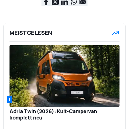
MEISTGELESEN
1
Adria Twin (2026): Kult-Campervan
komplett neu